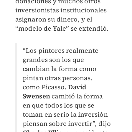
donaciones y muchos otros
inversionistas institucionales
asignaron su dinero, y el
“modelo de Yale” se extendió.
“Los pintores realmente
grandes son los que
cambian la forma como
pintan otras personas,
como Picasso.
David
Swensen
cambió la forma
en que todos los que se
toman en serio la inversión
piensan sobre invertir”, dijo