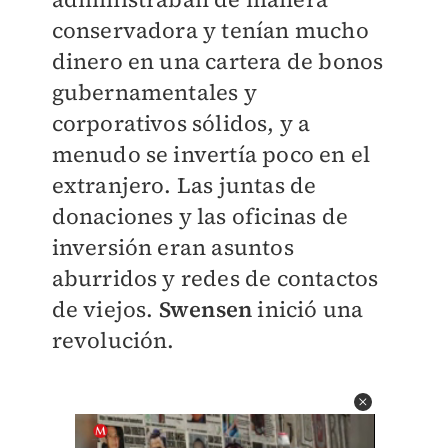
conservadora y tenían mucho
dinero en una cartera de bonos
gubernamentales y
corporativos sólidos, y a
menudo se invertía poco en el
extranjero. Las juntas de
donaciones y las oficinas de
inversión eran asuntos
aburridos y redes de contactos
de viejos.
Swensen
inició una
revolución.