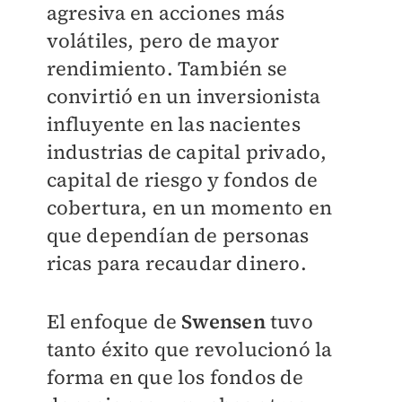
agresiva en acciones más
volátiles, pero de mayor
rendimiento. También se
convirtió en un inversionista
influyente en las nacientes
industrias de capital privado,
capital de riesgo y fondos de
cobertura, en un momento en
que dependían de personas
ricas para recaudar dinero.
El enfoque de
Swensen
tuvo
tanto éxito que revolucionó la
forma en que los fondos de