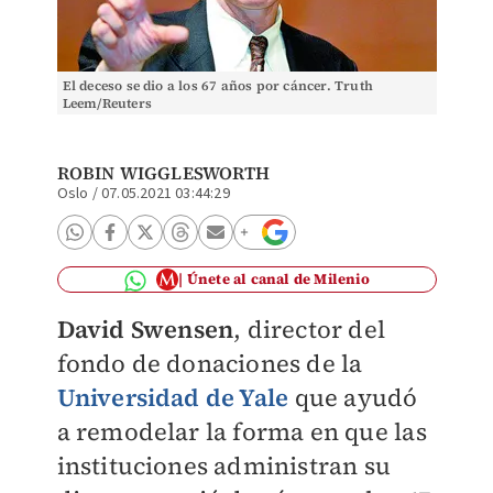
El deceso se dio a los 67 años por cáncer. Truth
Leem/Reuters
ROBIN WIGGLESWORTH
Oslo
/
07.05.2021 03:44:29
Únete al canal de Milenio
David Swensen
, director del
fondo de donaciones de la
Universidad de Yale
que ayudó
a remodelar la forma en que las
instituciones administran su