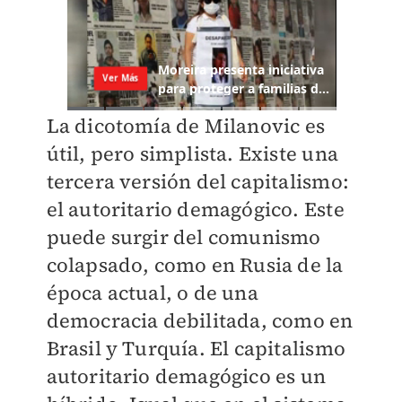
La dicotomía de Milanovic es
útil, pero simplista. Existe una
tercera versión del capitalismo:
el autoritario demagógico. Este
puede surgir del comunismo
colapsado, como en Rusia de la
época actual, o de una
democracia debilitada, como en
Brasil y Turquía. El capitalismo
autoritario demagógico es un