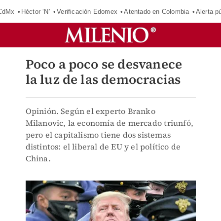
 CdMx
Héctor ‘N’
Verificación Edomex
Atentado en Colombia
Alerta 
Poco a poco se desvanece
la luz de las democracias
Opinión. Según el experto Branko
Milanovic, la economía de mercado triunfó,
pero el capitalismo tiene dos sistemas
distintos: el liberal de EU y el político de
China.