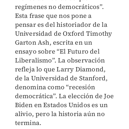
regímenes no democráticos”.
Esta frase que nos pone a
pensar es del historiador de la
Universidad de Oxford Timothy
Garton Ash, escrita en un
ensayo sobre “El Futuro del
Liberalismo”. La observación
refleja lo que Larry Diamond,
de la Universidad de Stanford,
denomina como “recesión
democrática”. La elección de Joe
Biden en Estados Unidos es un
alivio, pero la historia aún no
termina.