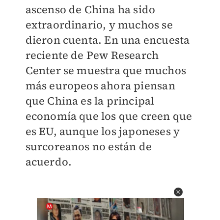
ascenso de China ha sido
extraordinario, y muchos se
dieron cuenta. En una encuesta
reciente de Pew Research
Center se muestra que muchos
más europeos ahora piensan
que China es la principal
economía que los que creen que
es EU, aunque los japoneses y
surcoreanos no están de
acuerdo.