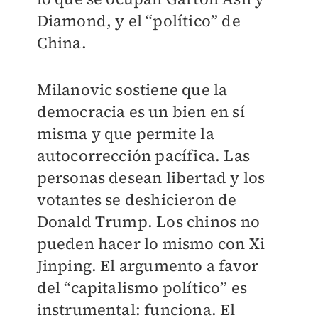
Diamond, y el “político” de
China.
Milanovic sostiene que la
democracia es un bien en sí
misma y que permite la
autocorrección pacífica. Las
personas desean libertad y los
votantes se deshicieron de
Donald Trump. Los chinos no
pueden hacer lo mismo con Xi
Jinping. El argumento a favor
del “capitalismo político” es
instrumental: funciona. El