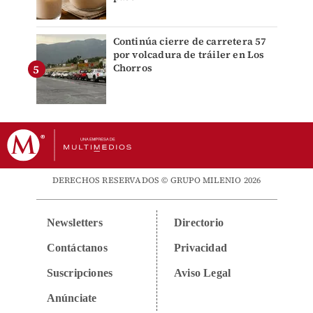
Continúa cierre de carretera 57
por volcadura de tráiler en Los
Chorros
DERECHOS RESERVADOS © GRUPO MILENIO 2026
Newsletters
Directorio
Contáctanos
Privacidad
Suscripciones
Aviso Legal
Anúnciate