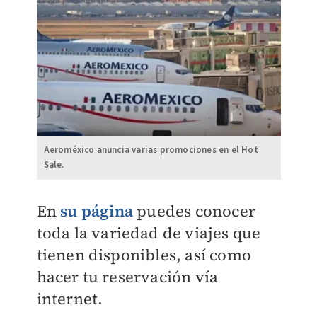
Aeroméxico anuncia varias promociones en el Hot
Sale.
En
su página
puedes conocer
toda la variedad de viajes que
tienen disponibles, así como
hacer tu reservación vía
internet.