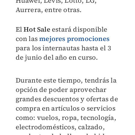
Huawei, Levis, Lotto, LG,
Aurrera, entre otras.
El
Hot Sale
estará disponible
con las
mejores promociones
para los internautas hasta el 3
de junio del año en curso.
Durante este tiempo, tendrás la
opción de poder aprovechar
grandes descuentos y ofertas de
compra en artículos o servicios
como: vuelos, ropa, tecnología,
electrodomésticos, calzado,