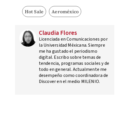
Hot Sale
Aeroméxico
Claudia Flores
Licenciada en Comunicaciones por
la Universidad Méxicana. Siempre
me ha gustado el periodismo
digital. Escribo sobre temas de
tendencia, programas sociales y de
todo en general. Actualmente me
desempeño como coordinadora de
Discover en el medio MILENIO.