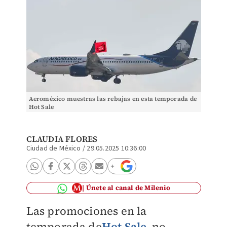
Aeroméxico muestras las rebajas en esta temporada de
Hot Sale
CLAUDIA FLORES
Ciudad de México
/
29.05.2025 10:36:00
Únete al canal de Milenio
Las promociones en la
temporada de
Hot Sale
no