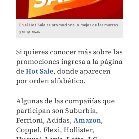
En el Hot Sale se promociona lo mejor de las marcas
y empresas.
Si quieres conocer más sobre las
promociones ingresa a la página
de
Hot Sale
, donde aparecen
por orden alfabético.
Algunas de las compañías que
participan son Suburbia,
Ferrioni, Adidas,
Amazon
,
Coppel, Flexi, Hollister,