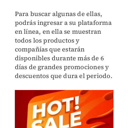
Para buscar algunas de ellas,
podrás ingresar a su plataforma
en línea, en ella se muestran
todos los productos y
compañías que estarán
disponibles durante más de 6
días de grandes promociones y
descuentos que dura el periodo.