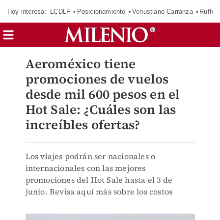
Hoy interesa:
LCDLF
Posicionamiento
Venustiano Carranza
Ruffo 
Aeroméxico tiene
promociones de vuelos
desde mil 600 pesos en el
Hot Sale: ¿Cuáles son las
increíbles ofertas?
Los viajes podrán ser nacionales o
internacionales con las mejores
promociones del Hot Sale hasta el 3 de
junio. Revisa aquí más sobre los costos