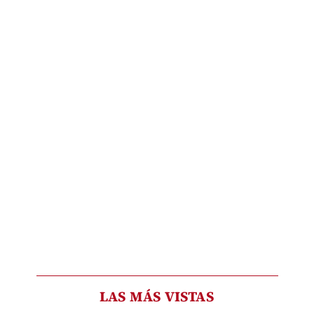
LAS MÁS VISTAS