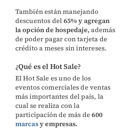
También están manejando
descuentos del
65% y agregan
la opción de hospedaje,
además
de poder pagar con tarjeta de
crédito a meses sin intereses.
¿Qué es el Hot Sale?
El Hot Sale es uno de los
eventos comerciales de ventas
más importantes del país, la
cual se realiza con la
participación de más de
600
marcas
y empresas.