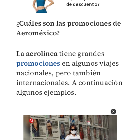
de descuento?
¿Cuáles son las promociones de
Aeroméxico?
La
aerolínea
tiene grandes
promociones
en algunos viajes
nacionales, pero también
internacionales. A continuación
algunos ejemplos.