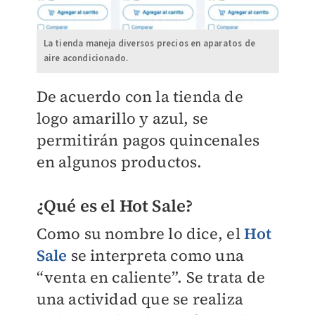
La tienda maneja diversos precios en aparatos de
aire acondicionado.
De acuerdo con la tienda de
logo amarillo y azul, se
permitirán pagos quincenales
en algunos productos.
¿Qué es el Hot Sale?
Como su nombre lo dice, el
Hot
Sale
se interpreta como una
“venta en caliente”. Se trata de
una actividad que se realiza