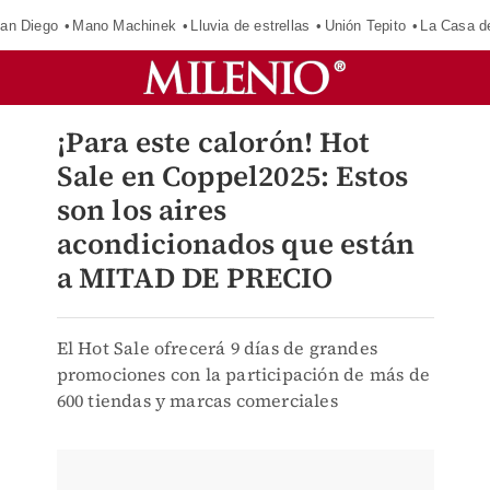
an Diego
Mano Machinek
Lluvia de estrellas
Unión Tepito
La Casa d
¡Para este calorón! Hot
Sale en Coppel2025: Estos
son los aires
acondicionados que están
a MITAD DE PRECIO
El Hot Sale ofrecerá 9 días de grandes
promociones con la participación de más de
600 tiendas y marcas comerciales