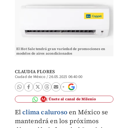
El Hot Sale tendrá gran variedad de promociones en
modelos de aires acondicionados
CLAUDIA FLORES
Ciudad de México
/
26.05.2025 06:40:00
Únete al canal de Milenio
El
clima caluroso
en México se
mantendrá en los próximos