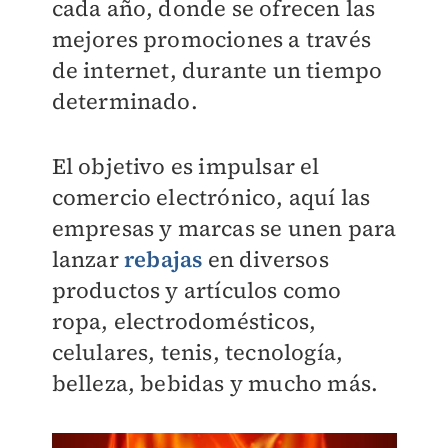
cada año, donde se ofrecen las
mejores promociones a través
de internet, durante un tiempo
determinado.
El objetivo es impulsar el
comercio electrónico, aquí las
empresas y marcas se unen para
lanzar
rebajas
en diversos
productos y artículos como
ropa, electrodomésticos,
celulares, tenis, tecnología,
belleza, bebidas y mucho más.