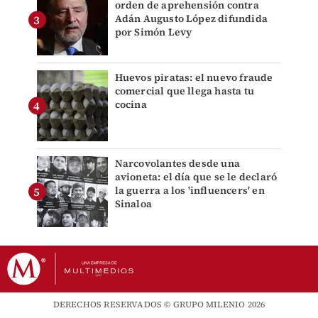
orden de aprehensión contra
Adán Augusto López difundida
por Simón Levy
Huevos piratas: el nuevo fraude
comercial que llega hasta tu
cocina
Narcovolantes desde una
avioneta: el día que se le declaró
la guerra a los 'influencers' en
Sinaloa
DERECHOS RESERVADOS © GRUPO MILENIO 2026