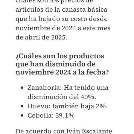
artículos de la canasta básica
que ha bajado su costo desde
noviembre de 2024 a este mes
de abril de 2025.
¿Cuáles son los productos
que han disminuido de
noviembre 2024 a la fecha?
Zanahoria: Ha tenido una
disminución del 40%.
Huevo: también baja 2%.
Cebolla: 39.1%
De acuerdo con Iván Escalante