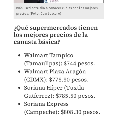
Iván Escalante dio a conocer cuáles son los mejores
precios. (Foto: Cuartoscuro)
¿Qué supermercados tienen
los mejores precios de la
canasta básica?
Walmart Tampico
(Tamaulipas): $744 pesos.
Walmart Plaza Aragón
(CDMX): $778.30 pesos.
Soriana Híper (Tuxtla
Gutíerrez): $785.50 pesos.
Soriana Express
(Campeche): $808.30 pesos.