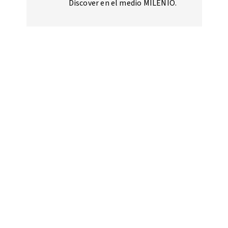
Discover en el medio MILENIO.