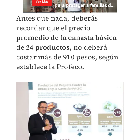
Antes que nada, deberás
recordar que
el precio
promedio de la canasta básica
de 24 productos,
no deberá
costar más de 910 pesos, según
establece la Profeco.