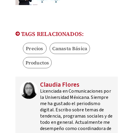
TAGS RELACIONADOS:
Precios
Canasta Básica
Productos
Claudia Flores
Licenciada en Comunicaciones por
la Universidad Méxicana. Siempre
me ha gustado el periodismo
digital. Escribo sobre temas de
tendencia, programas sociales y de
todo en general. Actualmente me
desempeño como coordinadora de