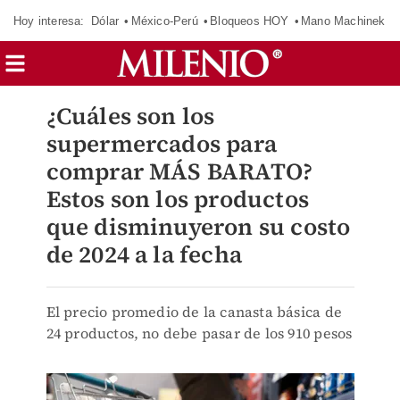
Hoy interesa:
Dólar
México-Perú
Bloqueos HOY
Mano Machinek
¿Cuáles son los
supermercados para
comprar MÁS BARATO?
Estos son los productos
que disminuyeron su costo
de 2024 a la fecha
El precio promedio de la canasta básica de
24 productos, no debe pasar de los 910 pesos