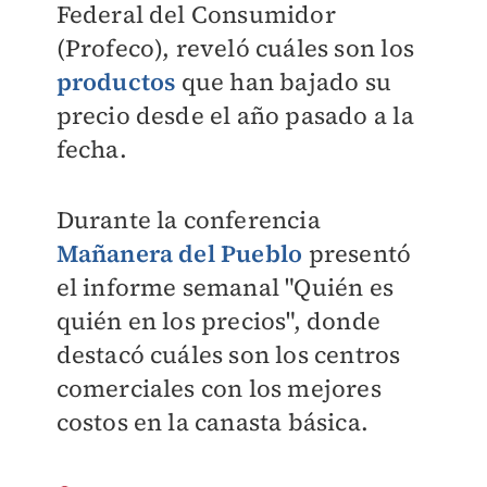
Federal del Consumidor
(Profeco), reveló cuáles son los
productos
que han bajado su
precio desde el año pasado a la
fecha.
Durante la conferencia
Mañanera del Pueblo
presentó
el informe semanal "Quién es
quién en los precios", donde
destacó cuáles son los centros
comerciales con los mejores
costos en la canasta básica.