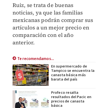
Ruiz, se trata de buenas
noticias, ya que las familias
mexicanas podrán comprar sus
artículos a un mejor precio en
comparación con el año
anterior.
Te recomendamos...
En supermercado de
Tampico se encuentra la
canasta básica más
barata del país
Profeco resalta
resultados del Pacic en
precios de canasta
básica