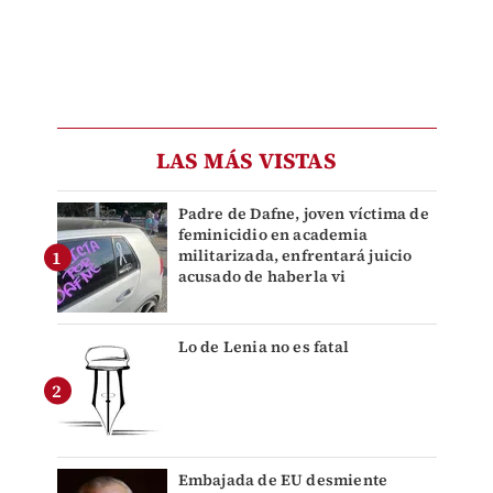
LAS MÁS VISTAS
Padre de Dafne, joven víctima de
feminicidio en academia
militarizada, enfrentará juicio
acusado de haberla vi
Lo de Lenia no es fatal
Embajada de EU desmiente