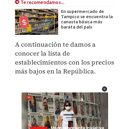
Te recomendamos...
En supermercado de
Tampico se encuentra la
canasta básica más
barata del país
A continuación te damos a
conocer la lista de
establecimientos con los precios
más bajos en la República.