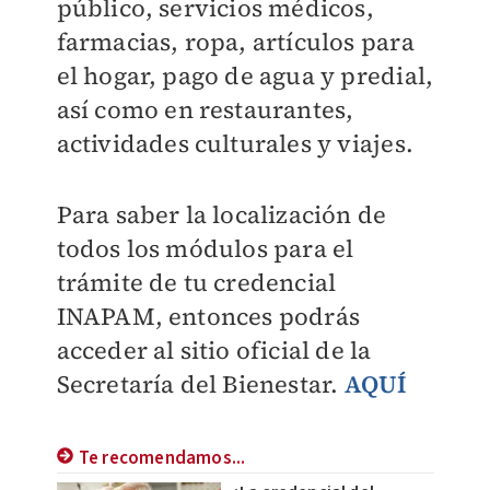
público, servicios médicos,
farmacias, ropa, artículos para
el hogar, pago de agua y predial,
así como en restaurantes,
actividades culturales y viajes.
Para saber la localización de
todos los módulos para el
trámite de tu credencial
INAPAM, entonces podrás
acceder al sitio oficial de la
Secretaría del Bienestar.
AQUÍ
Te recomendamos...