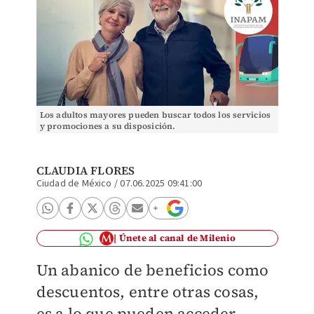
Los adultos mayores pueden buscar todos los servicios
y promociones a su disposición.
CLAUDIA FLORES
Ciudad de México
/
07.06.2025 09:41:00
Únete al canal de Milenio
Un abanico de beneficios como
descuentos, entre otras cosas,
es a lo que pueden acceder