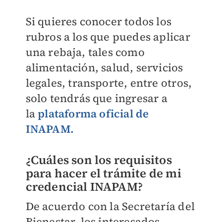
Si quieres conocer todos los
rubros a los que puedes aplicar
una rebaja, tales como
alimentación, salud, servicios
legales, transporte, entre otros,
solo tendrás que ingresar a
la
plataforma oficial de
INAPAM.
¿Cuáles son los requisitos
para hacer el trámite de mi
credencial INAPAM?
De acuerdo con la Secretaría del
Bienestar, los interesados