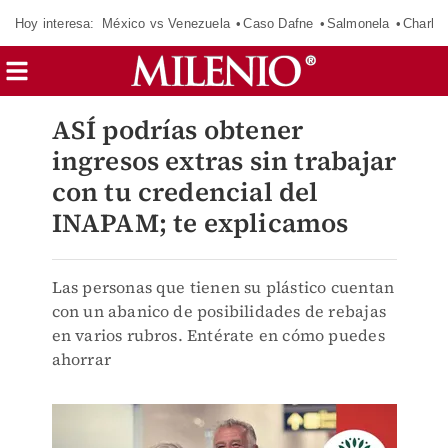
Hoy interesa:
México vs Venezuela
Caso Dafne
Salmonela
Charlot
ASÍ podrías obtener
ingresos extras sin trabajar
con tu credencial del
INAPAM; te explicamos
Las personas que tienen su plástico cuentan
con un abanico de posibilidades de rebajas
en varios rubros. Entérate en cómo puedes
ahorrar