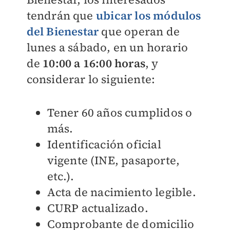
tendrán que
ubicar los módulos
del Bienestar
que operan de
lunes a sábado, en un horario
de
10:00 a 16:00 horas
, y
considerar lo siguiente:
Tener 60 años cumplidos o
más.
Identificación oficial
vigente (INE, pasaporte,
etc.).
Acta de nacimiento legible.
CURP actualizado.
Comprobante de domicilio