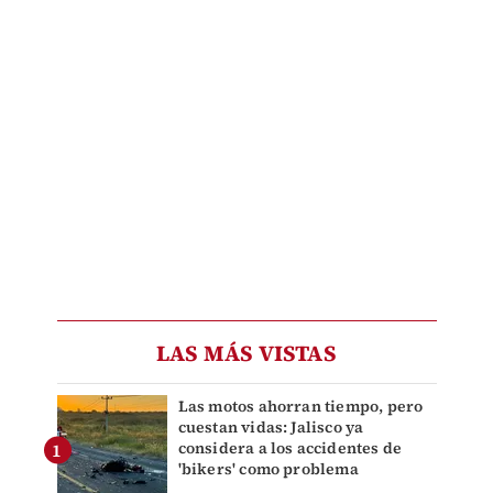
LAS MÁS VISTAS
Las motos ahorran tiempo, pero
cuestan vidas: Jalisco ya
considera a los accidentes de
'bikers' como problema