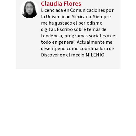
Claudia Flores
Licenciada en Comunicaciones por
la Universidad Méxicana. Siempre
me ha gustado el periodismo
digital. Escribo sobre temas de
tendencia, programas sociales y de
todo en general. Actualmente me
desempeño como coordinadora de
Discover en el medio MILENIO.