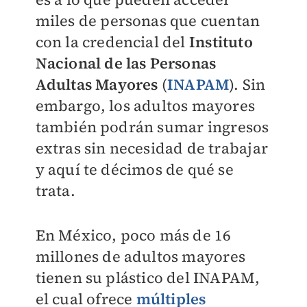
miles de personas que cuentan
con la credencial del
Instituto
Nacional de las Personas
Adultas Mayores
(
INAPAM
). Sin
embargo, los adultos mayores
también podrán sumar ingresos
extras sin necesidad de trabajar
y aquí te décimos de qué se
trata.
En México, poco más de 16
millones de adultos mayores
tienen su plástico del INAPAM,
el cual ofrece
múltiples