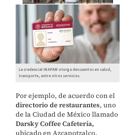
La credencial INAPAM otorga descuentos en salud,
transporte, entre otros servicios.
Por ejemplo, de acuerdo con el
directorio de restaurantes
, uno
de la Ciudad de México llamado
Darsky Coffee Cafetería,
ubicado en Azcapotzalco,