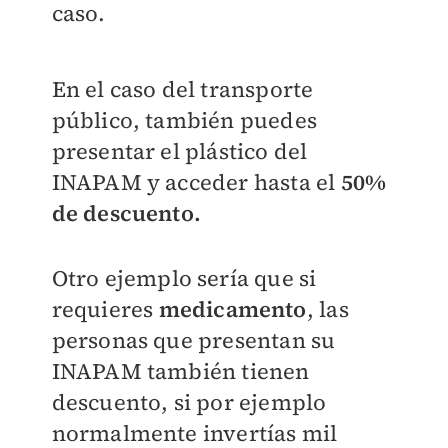
caso.
En el caso del transporte
público, también puedes
presentar el plástico del
INAPAM y acceder hasta el
50%
de descuento.
Otro ejemplo sería que si
requieres
medicamento
, las
personas que presentan su
INAPAM también tienen
descuento, si por ejemplo
normalmente invertías mil