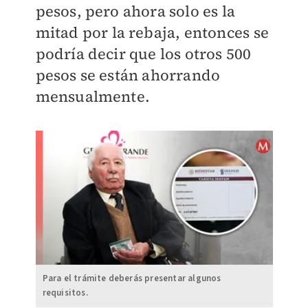
pesos, pero ahora solo es la
mitad por la rebaja, entonces se
podría decir que los otros 500
pesos se están ahorrando
mensualmente.
Para el trámite deberás presentar algunos
requisitos.