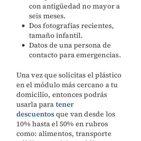
con antigüedad no mayor a
seis meses.
Dos fotografías recientes,
tamaño infantil.
Datos de una persona de
contacto para emergencias.
Una vez que solicitas el plástico
en el módulo más cercano a tu
domicilio, entonces podrás
usarla para
tener
descuentos
que van desde los
10% hasta el 50% en rubros
como: alimentos, transporte