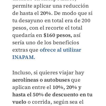
permite aplicar una reducción
de hasta el
20%
. De modo que si
tu desayuno en total era de 200
pesos, con el recorte el total
quedaría en
$160 pesos,
así
sería uno de los beneficios
extras que
ofrece al utilizar
INAPAM.
Incluso, si quieres viajar hay
aerolíneas o autobuses
que
aplican entre el
10%, 20% y
hasta el 50% de descuento en tu
vuelo
o corrida, según sea el