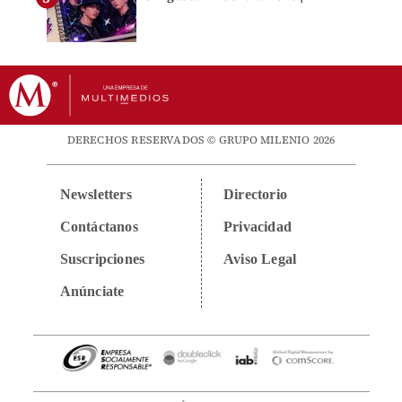
DERECHOS RESERVADOS © GRUPO MILENIO 2026
Newsletters
Directorio
Contáctanos
Privacidad
Suscripciones
Aviso Legal
Anúnciate