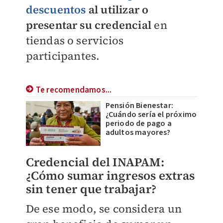
descuentos
al utilizar o
presentar su credencial
en
tiendas o servicios
participantes.
Te recomendamos...
Pensión Bienestar:
¿Cuándo sería el próximo
periodo de pago a
adultos mayores?
Credencial del INAPAM:
¿Cómo sumar ingresos extras
sin tener que trabajar?
De ese modo, se considera un