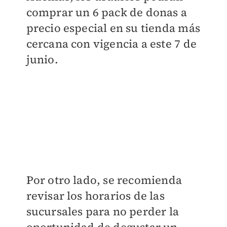
comprar un 6 pack de donas a
precio especial en su tienda más
cercana con vigencia a este 7 de
junio.
Por otro lado, se recomienda
revisar los horarios de las
sucursales para no perder la