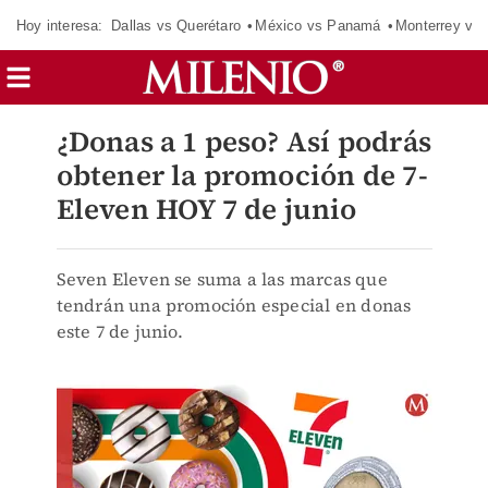
Hoy interesa:
Dallas vs Querétaro
México vs Panamá
Monterrey vs 
¿Donas a 1 peso? Así podrás
obtener la promoción de 7-
Eleven HOY 7 de junio
Seven Eleven se suma a las marcas que
tendrán una promoción especial en donas
este 7 de junio.