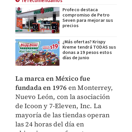
Te recomendamos
Profeco destaca
compromiso de Petro
Seven para mejorar sus
precios
¿Más ofertas? Krispy
Kreme tendrá TODAS sus
donas a 19 pesos estos
días de junio
La marca en México fue
fundada en 1976
en Monterrey,
Nuevo León, con la asociación
de Icoon y 7-Eleven, Inc. La
mayoría de las tiendas operan
las 24 horas del día en