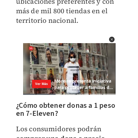
ubicaciones preferentes y con
más de mil 800 tiendas en el
territorio nacional.
¿Cómo obtener donas a 1 peso
en 7-Eleven?
Los consumidores podrán