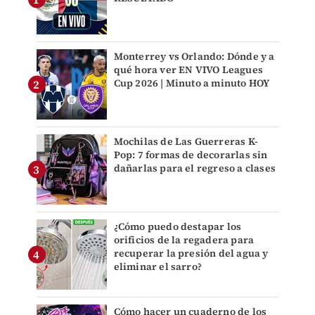
Monterrey vs Orlando: Dónde y a
qué hora ver EN VIVO Leagues
Cup 2026 | Minuto a minuto HOY
Mochilas de Las Guerreras K-
Pop: 7 formas de decorarlas sin
dañarlas para el regreso a clases
¿Cómo puedo destapar los
orificios de la regadera para
recuperar la presión del agua y
eliminar el sarro?
Cómo hacer un cuaderno de los