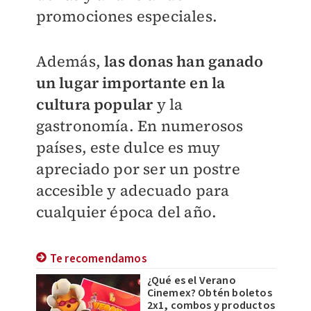
promociones especiales.
Además,
las donas han ganado
un lugar importante en la
cultura popular
y la
gastronomía. En numerosos
países, este dulce es muy
apreciado por ser un postre
accesible y adecuado para
cualquier época del año.
Te recomendamos
¿Qué es el Verano
Cinemex? Obtén boletos
2x1, combos y productos