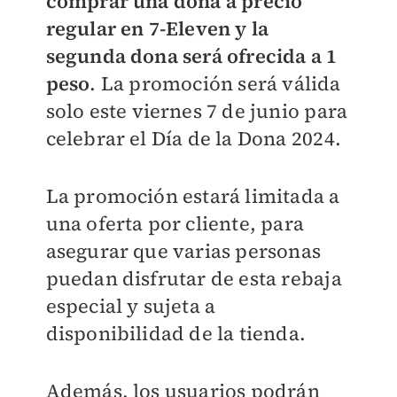
comprar una dona a precio
regular en 7-Eleven y la
segunda dona será ofrecida a 1
peso
. La promoción será válida
solo este viernes 7 de junio para
celebrar el Día de la Dona 2024.
La promoción estará limitada a
una oferta por cliente, para
asegurar que varias personas
puedan disfrutar de esta rebaja
especial y sujeta a
disponibilidad de la tienda.
Además, los usuarios podrán