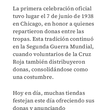
La primera celebración oficial
tuvo lugar el 7 de junio de 1938
en Chicago, en honor a quienes
repartieron donas entre las
tropas. Esta tradición continuó
en la Segunda Guerra Mundial,
cuando voluntarios de la Cruz
Roja también distribuyeron
donas, consolidándose como
una costumbre.
Hoy en día, muchas tiendas
festejan este día ofreciendo sus
donas y anunciando