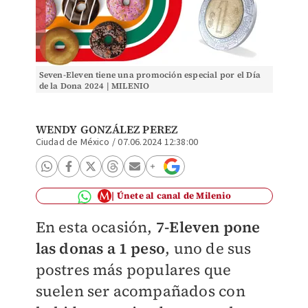
Seven-Eleven tiene una promoción especial por el Día
de la Dona 2024 | MILENIO
WENDY GONZÁLEZ PEREZ
Ciudad de México
/
07.06.2024 12:38:00
Únete al canal de Milenio
En esta ocasión,
7-Eleven pone
las donas a 1 peso
, uno de sus
postres más populares que
suelen ser acompañados con