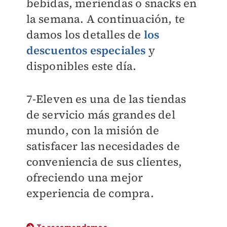
bebidas, meriendas o snacks en
la semana. A continuación, te
damos los detalles de
los
descuentos especiales
y
disponibles este día.
7-Eleven es una de las tiendas
de servicio más grandes del
mundo, con la misión de
satisfacer las necesidades de
conveniencia de sus clientes,
ofreciendo una mejor
experiencia de compra.