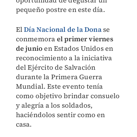
oportunidad de degustar un
pequeño postre en este día.
El
Día Nacional de la Dona
se
conmemora
el primer viernes
de junio
en Estados Unidos en
reconocimiento a la iniciativa
del Ejército de Salvación
durante la Primera Guerra
Mundial. Este evento tenía
como objetivo brindar consuelo
y alegría a los soldados,
haciéndolos sentir como en
casa.