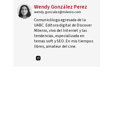
Wendy González Perez
wendy.gonzalez@milenio.com
Comunicóloga egresada de la
UABC. Editora digital de Discover
Milenio, vivo del Internet y las
tendencias, especializada en
temas soft y SEO. En mis tiempos
libres, amateur del cine.