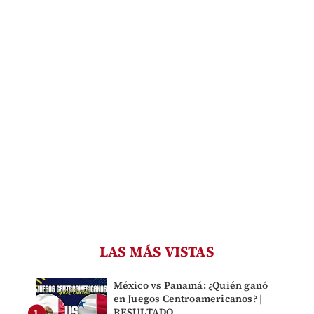
LAS MÁS VISTAS
México vs Panamá: ¿Quién ganó
en Juegos Centroamericanos? |
RESULTADO