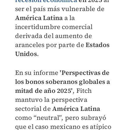
ser el país más vulnerable de
América Latina
a la
incertidumbre comercial
derivada del aumento de
aranceles por parte de
Estados
Unidos
.
En su informe
'Perspectivas de
los bonos soberanos globales a
mitad de año 2025'
, Fitch
mantuvo la perspectiva
sectorial de
América Latina
como “neutral”, pero subrayó
que el caso mexicano es atípico