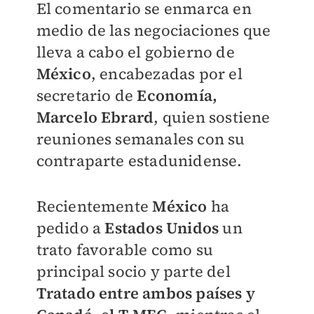
El comentario se enmarca en
medio de las negociaciones que
lleva a cabo el gobierno de
México
, encabezadas por el
secretario de
Economía,
Marcelo Ebrard
, quien sostiene
reuniones semanales con su
contraparte estadunidense.
Recientemente
México
ha
pedido a
Estados Unidos
un
trato favorable como su
principal socio y parte del
Tratado entre ambos países y