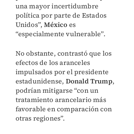
una mayor incertidumbre
política por parte de Estados
Unidos”,
México
es
“especialmente vulnerable”.
No obstante, contrastó que los
efectos de los aranceles
impulsados por el presidente
estadunidense,
Donald Trump
,
podrían mitigarse “con un
tratamiento arancelario más
favorable en comparación con
otras regiones”.