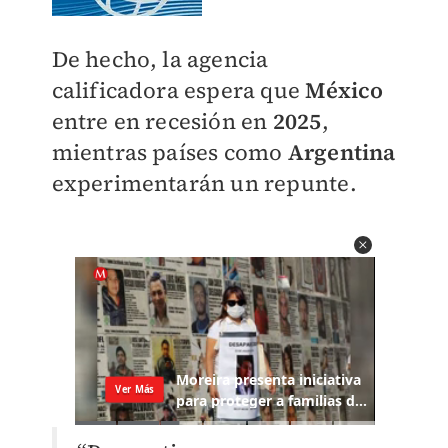
De hecho, la agencia
calificadora espera que
México
entre en recesión en
2025
,
mientras países como
Argentina
experimentarán un repunte.