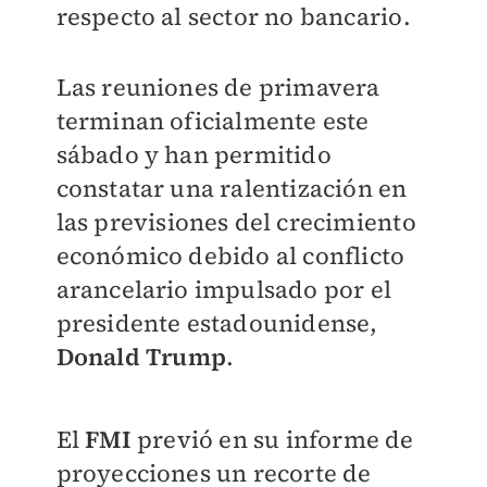
respecto al sector no bancario.
Las reuniones de primavera
terminan oficialmente este
sábado y han permitido
constatar una ralentización en
las previsiones del crecimiento
económico debido al conflicto
arancelario impulsado por el
presidente estadounidense,
Donald Trump
.
El
FMI
previó en su informe de
proyecciones un recorte de