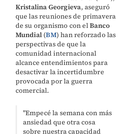
Kristalina Georgieva
, aseguró
que las reuniones de primavera
de su organismo con el
Banco
Mundial
(
BM
) han reforzado las
perspectivas de que la
comunidad internacional
alcance entendimientos para
desactivar la incertidumbre
provocada por la guerra
comercial.
"Empecé la semana con más
ansiedad que otra cosa
sobre nuestra capacidad