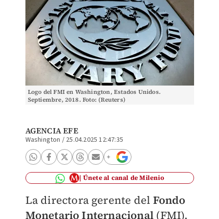
Logo del FMI en Washington, Estados Unidos.
Septiembre, 2018. Foto: (Reuters)
AGENCIA EFE
Washington
/
25.04.2025 12:47:35
Únete al canal de Milenio
La directora gerente del
Fondo
Monetario Internacional
(FMI),