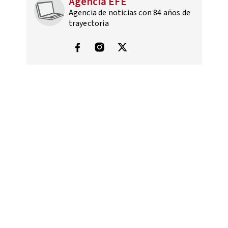
Agencia EFE
Agencia de noticias con 84 años de
trayectoria