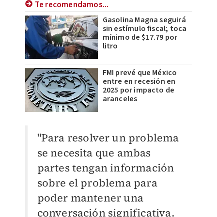
Te recomendamos...
Gasolina Magna seguirá
sin estímulo fiscal; toca
mínimo de $17.79 por
litro
FMI prevé que México
entre en recesión en
2025 por impacto de
aranceles
"Para resolver un problema
se necesita que ambas
partes tengan información
sobre el problema para
poder mantener una
conversación significativa.