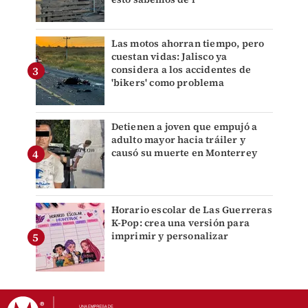
Las motos ahorran tiempo, pero
cuestan vidas: Jalisco ya
considera a los accidentes de
'bikers' como problema
Detienen a joven que empujó a
adulto mayor hacia tráiler y
causó su muerte en Monterrey
Horario escolar de Las Guerreras
K-Pop: crea una versión para
imprimir y personalizar