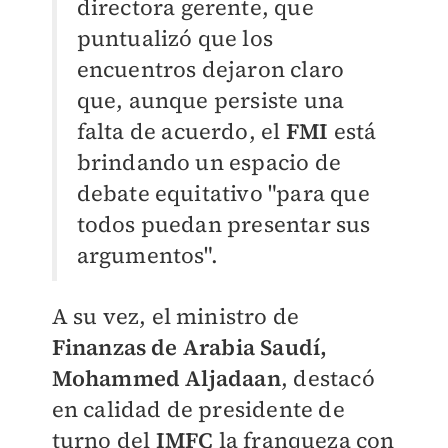
directora gerente, que
puntualizó que los
encuentros dejaron claro
que, aunque persiste una
falta de acuerdo, el
FMI
está
brindando un espacio de
debate equitativo "para que
todos puedan presentar sus
argumentos".
A su vez, el ministro de
Finanzas de Arabia Saudí,
Mohammed Aljadaan
, destacó
en calidad de presidente de
turno del
IMFC
la franqueza con