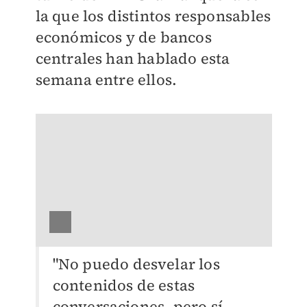
la que los distintos responsables
económicos y de bancos
centrales han hablado esta
semana entre ellos.
"No puedo desvelar los
contenidos de estas
conversaciones, pero sí