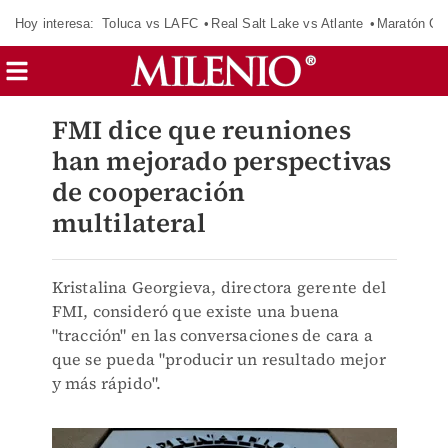
Hoy interesa:
Toluca vs LAFC
Real Salt Lake vs Atlante
Maratón C
FMI dice que reuniones
han mejorado perspectivas
de cooperación
multilateral
Kristalina Georgieva, directora gerente del
FMI, consideró que existe una buena
"tracción" en las conversaciones de cara a
que se pueda "producir un resultado mejor
y más rápido".