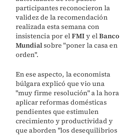
participantes reconocieron la
validez de la recomendación
realizada esta semana con
insistencia por el
FMI
y el
Banco
Mundial
sobre "poner la casa en
orden".
En ese aspecto, la economista
búlgara explicó que vio una
"muy firme resolución" a la hora
aplicar reformas domésticas
pendientes que estimulen
crecimiento y productividad y
que aborden "los desequilibrios