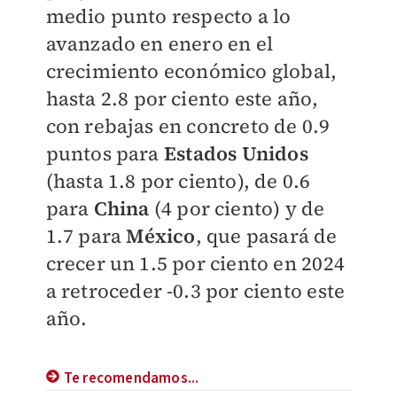
medio punto respecto a lo
avanzado en enero en el
crecimiento económico global,
hasta 2.8 por ciento este año,
con rebajas en concreto de 0.9
puntos para
Estados Unidos
(hasta 1.8 por ciento), de 0.6
para
China
(4 por ciento) y de
1.7 para
México
, que pasará de
crecer un 1.5 por ciento en 2024
a retroceder -0.3 por ciento este
año.
Te recomendamos...