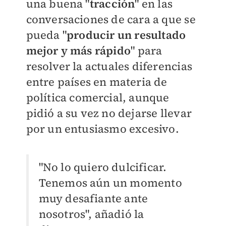
una buena "
tracción
" en las
conversaciones de cara a que se
pueda "
producir un resultado
mejor y más rápido
" para
resolver la actuales diferencias
entre países en materia de
política comercial, aunque
pidió a su vez no dejarse llevar
por un entusiasmo excesivo.
"No lo quiero dulcificar.
Tenemos aún un momento
muy desafiante ante
nosotros", añadió la