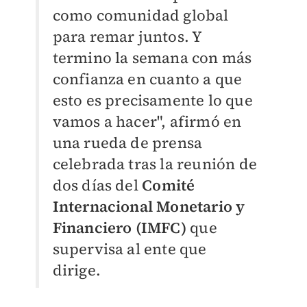
como comunidad global
para remar juntos. Y
termino la semana con más
confianza en cuanto a que
esto es precisamente lo que
vamos a hacer", afirmó en
una rueda de prensa
celebrada tras la reunión de
dos días del
C
omité
Internacional Monetario y
Financiero (IMFC)
que
supervisa al ente que
dirige.