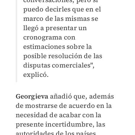
puedo decirles que en el
marco de las mismas se
llegó a presentar un
cronograma con
estimaciones sobre la
posible resolución de las
disputas comerciales",
explicó.
Georgieva
añadió que, además
de mostrarse de acuerdo en la
necesidad de acabar con la
presente incertidumbre, las
autoridades de los países