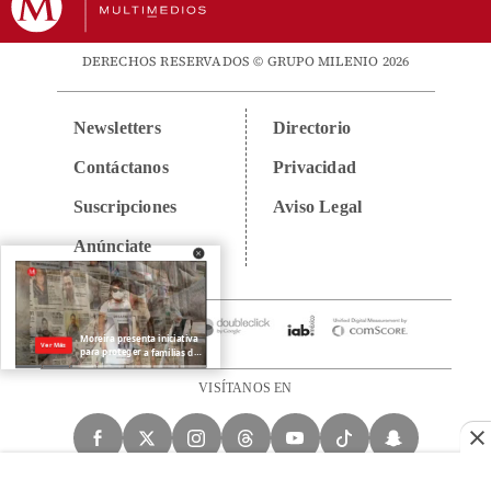
DERECHOS RESERVADOS © GRUPO MILENIO 2026
Newsletters
Directorio
Contáctanos
Privacidad
Suscripciones
Aviso Legal
Anúnciate
VISÍTANOS EN