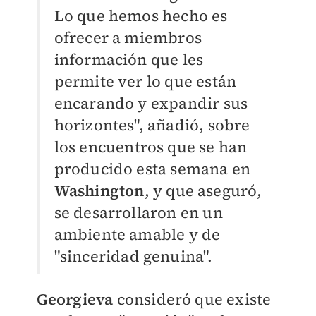
Lo que hemos hecho es
ofrecer a miembros
información que les
permite ver lo que están
encarando y expandir sus
horizontes", añadió, sobre
los encuentros que se han
producido esta semana en
Washington
, y que aseguró,
se desarrollaron en un
ambiente amable y de
"sinceridad genuina".
Georgieva
consideró que existe