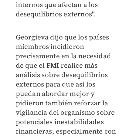
internos que afectan a los
desequilibrios externos".
Georgieva dijo que los países
miembros incidieron
precisamente en la necesidad
de que el
FMI
realice más
análisis sobre desequilibrios
externos para que así los
puedan abordar mejor y
pidieron también reforzar la
vigilancia del organismo sobre
potenciales inestabilidades
financieras, especialmente con