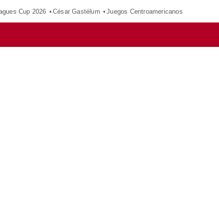
agues Cup 2026
César Gastélum
Juegos Centroamericanos