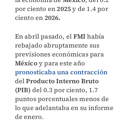
por ciento en
2025
y de 1.4 por
ciento en
2026.
En abril pasado, el
FMI
había
rebajado abruptamente sus
previsiones económicas para
México
y para este año
pronosticaba una contracción
del
Producto Interno Bruto
(PIB)
del 0.3 por ciento, 1.7
puntos porcentuales menos de
lo que adelantaba en su informe
de enero.