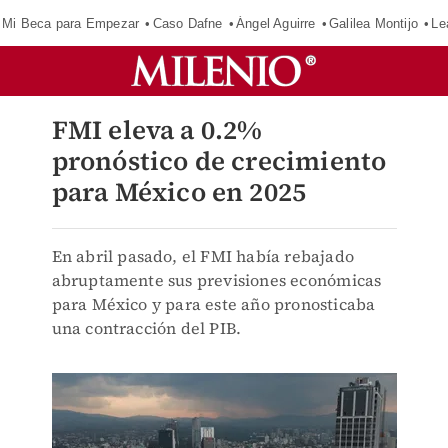
Mi Beca para Empezar
Caso Dafne
Ángel Aguirre
Galilea Montijo
Le
FMI eleva a 0.2%
pronóstico de crecimiento
para México en 2025
En abril pasado, el FMI había rebajado
abruptamente sus previsiones económicas
para México y para este año pronosticaba
una contracción del PIB.