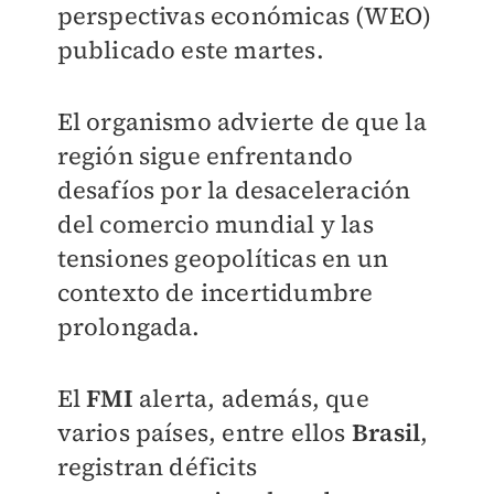
perspectivas económicas (WEO)
publicado este martes.
El organismo advierte de que la
región sigue enfrentando
desafíos por la desaceleración
del comercio mundial y las
tensiones geopolíticas en un
contexto de incertidumbre
prolongada.
El
FMI
alerta, además, que
varios países, entre ellos
Brasil
,
registran déficits