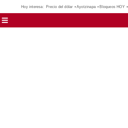
Hoy interesa:
Precio del dólar
Ayotzinapa
Bloqueos HOY