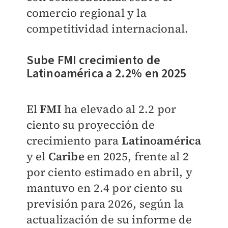
comercio regional y la
competitividad internacional.
Sube FMI crecimiento de
Latinoamérica a 2.2% en 2025
El
FMI
ha elevado al 2.2 por
ciento su proyección de
crecimiento para
Latinoamérica
y el
Caribe
en 2025, frente al 2
por ciento estimado en abril, y
mantuvo en 2.4 por ciento su
previsión para 2026, según la
actualización de su informe de