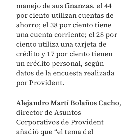
manejo de sus
finanzas
, el 44
por ciento utilizan cuentas de
ahorro; el 38 por ciento tiene
una cuenta corriente; el 28 por
ciento utiliza una tarjeta de
crédito y 17 por ciento tienen
un crédito personal, según
datos de la encuesta realizada
por Provident.
Alejandro Martí Bolaños Cacho
,
director de Asuntos
Corporativos de Provident
añadió que “el tema del