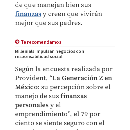
de que manejan bien sus
finanzas
y creen que vivirán
mejor que sus padres.
Te recomendamos
Millenials impulsan negocios con
responsabilidad social
Según la encuesta realizada por
Provident, “
La Generación Z en
México
: su percepción sobre el
manejo de sus
finanzas
personales
y el
emprendimiento”,
el 79 por
ciento se siente seguro con el