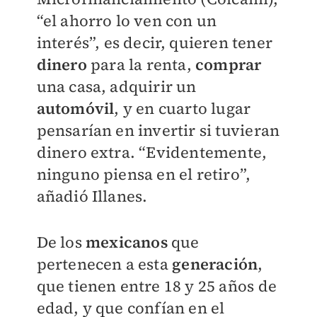
“el ahorro lo ven con un
interés”,
es decir, quieren tener
dinero
para la renta,
comprar
una casa, adquirir un
automóvil
, y en cuarto lugar
pensarían en invertir si tuvieran
dinero extra. “Evidentemente,
ninguno piensa en el retiro”,
añadió Illanes.
De los
mexicanos
que
pertenecen a esta
generación
,
que tienen entre 18 y 25 años de
edad, y que confían en el