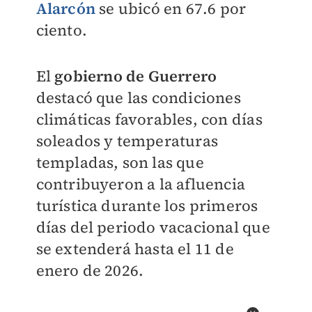
Alarcón
se ubicó en 67.6 por
ciento.
El
gobierno de Guerrero
destacó que las condiciones
climáticas favorables, con días
soleados y temperaturas
templadas, son las que
contribuyeron a la afluencia
turística durante los primeros
días del periodo vacacional que
se extenderá hasta el 11 de
enero de 2026.