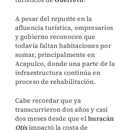
A pesar del repunte en la
afluencia turística, empresarios
y gobierno reconocen que
todavía faltan habitaciones por
sumar, principalmente en
Acapulco, donde una parte de la
infraestructura continúa en
proceso de rehabilitación.
Cabe recordar que ya
transcurrieron dos años y casi
dos meses desde que el
huracán
Otis
impactó la costa de