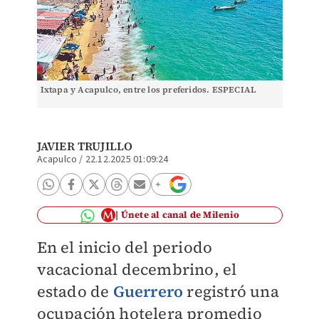
Ixtapa y Acapulco, entre los preferidos. ESPECIAL
JAVIER TRUJILLO
Acapulco
/
22.12.2025 01:09:24
Únete al canal de Milenio
En el inicio del periodo
vacacional decembrino, el
estado de
Guerrero
registró una
ocupación hotelera promedio