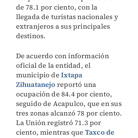
de 78.1 por ciento, con la
llegada de turistas nacionales y
extranjeros a sus principales
destinos.
De acuerdo con información
oficial de la entidad, el
municipio de
Ixtapa
Zihuatanejo
reportó una
ocupación de 84.4 por ciento,
seguido de Acapulco, que en sus
tres zonas alcanzó 78 por ciento.
La Unión registró 71.3 por
ciento, mientras que
Taxco de