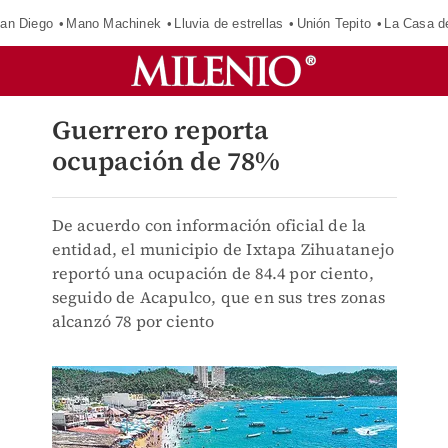
an Diego
Mano Machinek
Lluvia de estrellas
Unión Tepito
La Casa d
Guerrero reporta
ocupación de 78%
De acuerdo con información oficial de la
entidad, el municipio de Ixtapa Zihuatanejo
reportó una ocupación de 84.4 por ciento,
seguido de Acapulco, que en sus tres zonas
alcanzó 78 por ciento