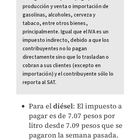
producción y venta o importación de
gasolinas, alcoholes, cerveza y
tabaco, entre otros bienes,
principalmente. Igual que el IVA es un
impuesto indirecto, debido a que los
contribuyentes no lo pagan
directamente sino que lo trasladan o
cobran a sus clientes (excepto en
importación) y el contribuyente sólo lo
reporta al SAT.
Para el
diésel
: El impuesto a
pagar es de 7.07 pesos por
litro desde 7.09 pesos que se
pagaron la semana pasada.