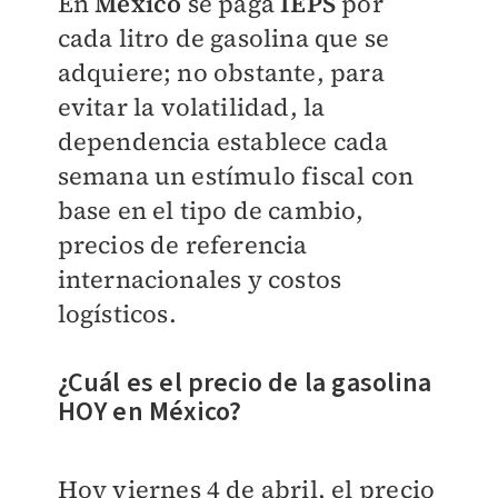
En
México
se paga
IEPS
por
cada litro de gasolina que se
adquiere; no obstante, para
evitar la volatilidad, la
dependencia establece cada
semana un estímulo fiscal con
base en el tipo de cambio,
precios de referencia
internacionales y costos
logísticos.
¿Cuál es el precio de la gasolina
HOY en México?
Hoy viernes 4 de abril, el precio