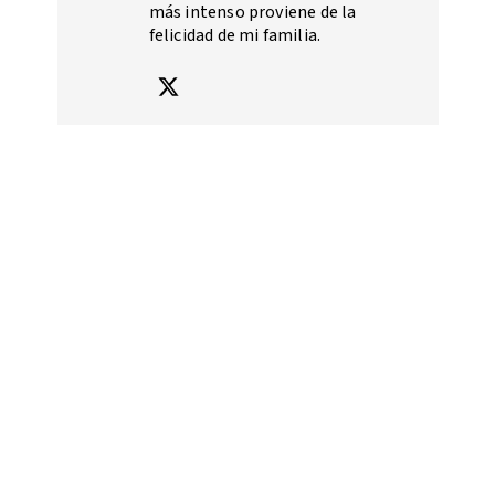
más intenso proviene de la
felicidad de mi familia.