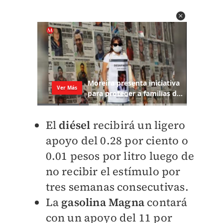
El
diésel
recibirá un ligero
apoyo del 0.28 por ciento o
0.01 pesos por litro luego de
no recibir el estímulo por
tres semanas consecutivas.
La
gasolina Magna
contará
con un apoyo del 11 por