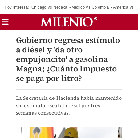
Hoy interesa:
Chicago vs Necaxa
México vs Colombia
América vs S
Gobierno regresa estímulo
a diésel y 'da otro
empujoncito' a gasolina
Magna; ¿Cuánto impuesto
se paga por litro?
La Secretaría de Hacienda había mantenido
sin estímulo fiscal al diésel por tres
semanas consecutivas.