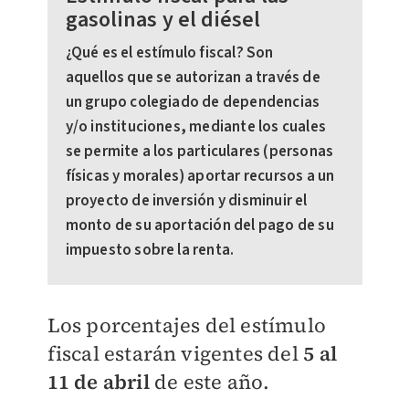
gasolinas y el diésel
¿Qué es el estímulo fiscal? Son
aquellos que se autorizan a través de
un grupo colegiado de dependencias
y/o instituciones, mediante los cuales
se permite a los particulares (personas
físicas y morales) aportar recursos a un
proyecto de inversión y disminuir el
monto de su aportación del pago de su
impuesto sobre la renta.
Los porcentajes del estímulo
fiscal estarán vigentes del
5 al
11 de abril
de este año.