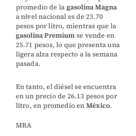
promedio de la
gasolina Magna
a nivel nacional es de 23.70
pesos por litro, mientras que la
gasolina Premium
se vende en
25.71 pesos, lo que presenta una
ligera alza respecto a la semana
pasada.
En tanto, el diésel se encuentra
en un precio de 26.13 pesos por
litro, en promedio en
México
.
MRA