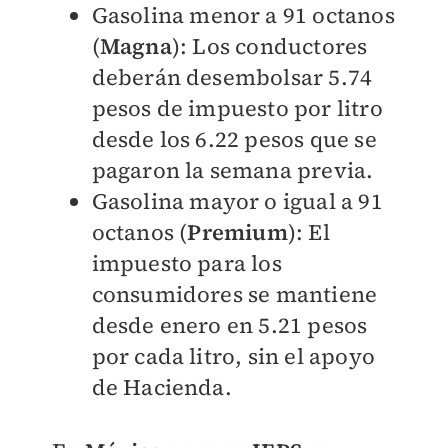
Gasolina menor a 91 octanos
(
Magna
): Los conductores
deberán desembolsar 5.74
pesos de impuesto por litro
desde los 6.22 pesos que se
pagaron la semana previa.
Gasolina mayor o igual a 91
octanos (
Premium
): El
impuesto para los
consumidores se mantiene
desde enero en 5.21 pesos
por cada litro, sin el apoyo
de Hacienda.