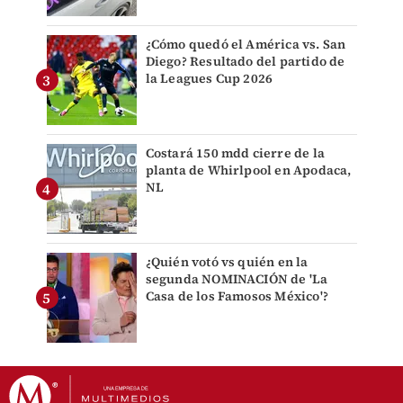
¿Cómo quedó el América vs. San
Diego? Resultado del partido de
la Leagues Cup 2026
Costará 150 mdd cierre de la
planta de Whirlpool en Apodaca,
NL
¿Quién votó vs quién en la
segunda NOMINACIÓN de 'La
Casa de los Famosos México'?