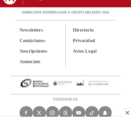
DERECHOS RESERVADOS © GRUPO MILENIO 2026
Newsletters
Directorio
Contáctanos
Privacidad
Suscripciones
Aviso Legal
Anúnciate
VISÍTANOS EN