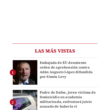
LAS MÁS VISTAS
Embajada de EU desmiente
orden de aprehensión contra
Adán Augusto López difundida
por Simón Levy
Padre de Dafne, joven víctima de
feminicidio en academia
militarizada, enfrentará juicio
acusado de haberla vi