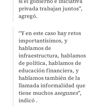
si el gobierno e iniciativa
privada trabajan juntos”,
agregó.
“Y en este caso hay retos
importantísimos, y
hablamos de
infraestructura, hablamos
de política, hablamos de
educación financiera, y
hablamos también de la
llamada informalidad que
tiene muchos
asegunes
”,
indicó .