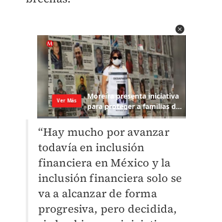
“Hay mucho por avanzar
todavía en inclusión
financiera en México y la
inclusión financiera solo se
va a alcanzar de forma
progresiva, pero decidida,