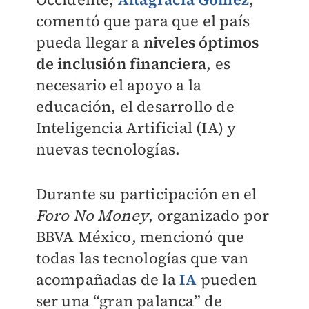
comentó que p
ara que el país
pueda llegar a
niveles óptimos
de inclusión financiera
, es
necesario el apoyo a la
educación, el desarrollo de
Inteligencia Artificial (IA) y
nuevas tecnologías.
Durante su participación en el
Foro No Money
, organizado por
BBVA México, mencionó que
todas las tecnologías que van
acompañadas de la
IA
pueden
ser una “gran palanca” de