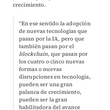
crecimiento.
“En ese sentido la adopción
de nuevas tecnologías que
pasan por la IA, pero que
también pasan por el
blockchain
, que pasan por
los cuatro o cinco nuevas
formas o nuevas
disrupciones en tecnología,
pueden ser una gran
palanca de crecimiento,
pueden ser la gran
habilitadora del avance