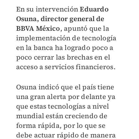
En su intervención
Eduardo
Osuna, director general de
BBVA México
, apuntó que la
implementación de tecnología
en la banca ha logrado poco a
poco cerrar las brechas en el
acceso a servicios financieros.
Osuna indicó que el país tiene
una gran alerta por delante ya
que estas tecnologías a nivel
mundial están creciendo de
forma rápida, por lo que se
debe actuar rápido de manera