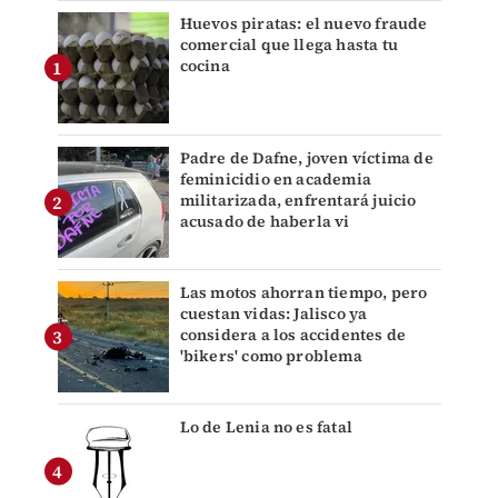
Huevos piratas: el nuevo fraude
comercial que llega hasta tu
cocina
Padre de Dafne, joven víctima de
feminicidio en academia
militarizada, enfrentará juicio
acusado de haberla vi
Las motos ahorran tiempo, pero
cuestan vidas: Jalisco ya
considera a los accidentes de
'bikers' como problema
Lo de Lenia no es fatal