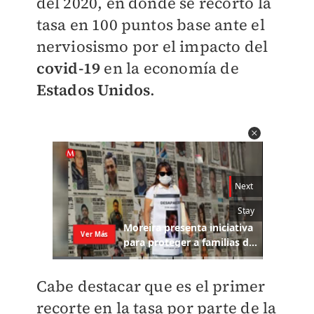
del 2020, en donde se recortó la
tasa en 100 puntos base ante el
nerviosismo por el impacto del
covid-19
en la economía de
Estados Unidos
.
Cabe destacar que es el primer
recorte en la tasa por parte de la