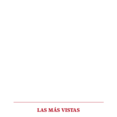
LAS MÁS VISTAS