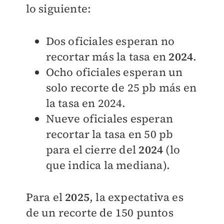
lo siguiente:
Dos oficiales esperan no
recortar más la tasa en
2024
.
Ocho oficiales esperan un
solo recorte de 25 pb más en
la tasa en 2024.
Nueve oficiales esperan
recortar la tasa en 50 pb
para el cierre del
2024
(lo
que indica la mediana).
Para el
2025
, la expectativa es
de un recorte de 150 puntos