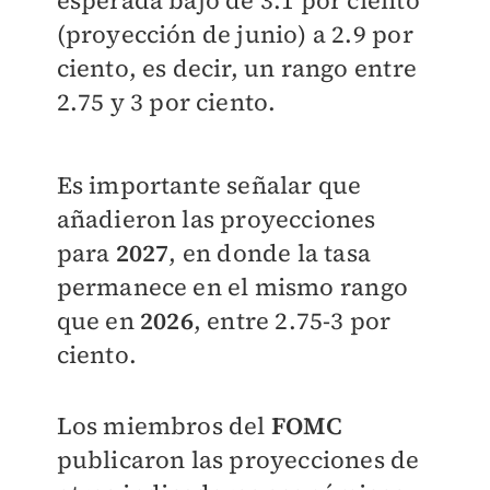
esperada bajó de 3.1 por ciento
(proyección de junio) a 2.9 por
ciento, es decir, un rango entre
2.75 y 3 por ciento.
Es importante señalar que
añadieron las proyecciones
para
2027
, en donde la tasa
permanece en el mismo rango
que en
2026
, entre 2.75-3 por
ciento.
Los miembros del
FOMC
publicaron las proyecciones de