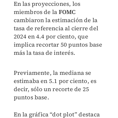
En las proyecciones, los
miembros de la
FOMC
cambiaron la estimación de la
tasa de referencia al cierre del
2024 en 4.4 por ciento, que
implica recortar 50 puntos base
más la tasa de interés.
Previamente, la mediana se
estimaba en 5.1 por ciento, es
decir, sólo un recorte de 25
puntos base.
En la gráfica “dot plot” destaca