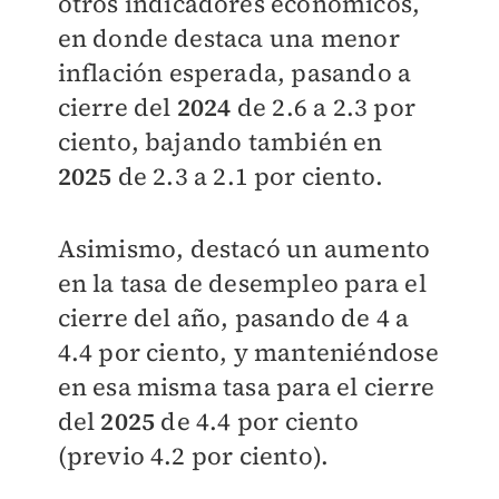
otros indicadores económicos,
en donde destaca una menor
inflación esperada, pasando a
cierre del
2024
de 2.6 a 2.3 por
ciento, bajando también en
2025
de 2.3 a 2.1 por ciento.
Asimismo, destacó un aumento
en la tasa de desempleo para el
cierre del año, pasando de 4 a
4.4 por ciento, y manteniéndose
en esa misma tasa para el cierre
del
2025
de 4.4 por ciento
(previo 4.2 por ciento).