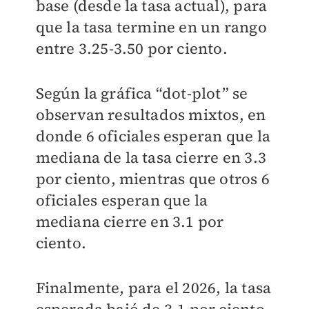
base (desde la tasa actual), para
que la tasa termine en un rango
entre 3.25-3.50 por ciento.
Según la gráfica “dot-plot” se
observan resultados mixtos, en
donde 6 oficiales esperan que la
mediana de la tasa cierre en 3.3
por ciento, mientras que otros 6
oficiales esperan que la
mediana cierre en 3.1 por
ciento.
Finalmente, para el 2026, la tasa