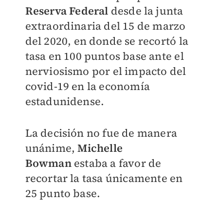
Reserva Federal
desde la junta
extraordinaria del 15 de marzo
del 2020, en donde se recortó la
tasa en 100 puntos base ante el
nerviosismo por el impacto del
covid-19 en la economía
estadunidense.
La decisión no fue de manera
unánime,
Michelle
Bowman
estaba a favor de
recortar la tasa únicamente en
25 punto base.