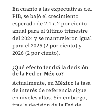
En cuanto a las expectativas del
PIB, se bajó el crecimiento
esperado de 2.1 a 2 por ciento
anual para el último trimestre
del 2024 y se mantuvieron igual
para el 2025 (2 por ciento) y
2026 (2 por ciento).
¿Qué efecto tendrá la decisión
de la Fed en México?
Actualmente, e
n
México
la tasa
de interés de referencia sigue
en niveles altos. Sin embargo,
tras la decisión de la
Fed
de