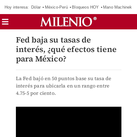
Hoy interesa:
Dólar
México-Perú
Bloqueos HOY
Mano Machinek
Fed baja su tasas de
interés, ¿qué efectos tiene
para México?
La Fed bajó en 50 puntos base su tasa de
interés para ubicarla en un rango entre
4.75-5 por ciento.