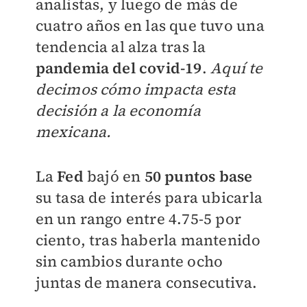
analistas, y luego de más de
cuatro años en las que tuvo una
tendencia al alza tras la
pandemia del covid-19
.
Aquí te
decimos cómo impacta esta
decisión a la economía
mexicana.
La
Fed
bajó en
50 puntos base
su tasa de interés para ubicarla
en un rango entre 4.75-5 por
ciento, tras haberla mantenido
sin cambios durante ocho
juntas de manera consecutiva.