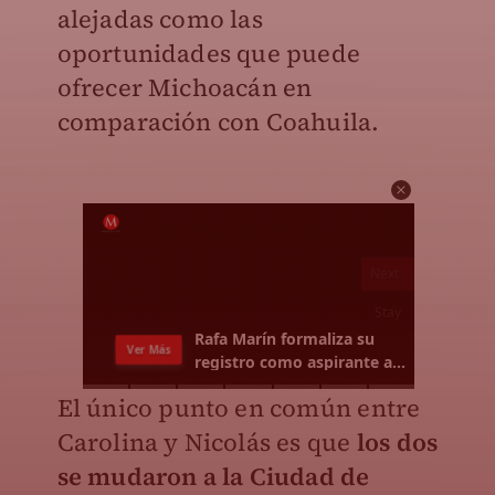
alejadas como las
oportunidades que puede
ofrecer Michoacán en
comparación con Coahuila.
El único punto en común entre
Carolina y Nicolás es que
los dos
se mudaron a la Ciudad de