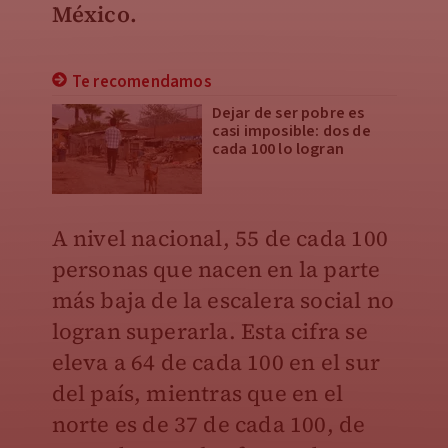
México.
Te recomendamos
Dejar de ser pobre es
casi imposible: dos de
cada 100 lo logran
A nivel nacional, 55 de cada 100
personas que nacen en la parte
más baja de la escalera social no
logran superarla. Esta cifra se
eleva a 64 de cada 100 en el sur
del país, mientras que en el
norte es de 37 de cada 100, de