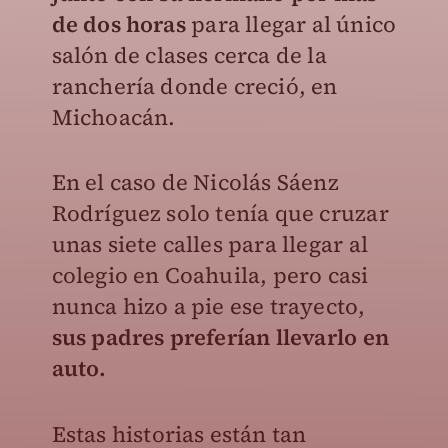
de dos horas
para llegar al único
salón de clases cerca de la
ranchería donde creció, en
Michoacán.
En el caso de Nicolás Sáenz
Rodríguez solo tenía que cruzar
unas siete calles para llegar al
colegio en Coahuila, pero casi
nunca hizo a pie ese trayecto,
sus padres preferían llevarlo en
auto.
Estas historias están tan