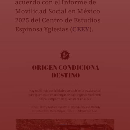
acuerdo con el Informe de
Movilidad Social en México
2025 del Centro de Estudios
Espinosa Yglesias (
CEEY
).