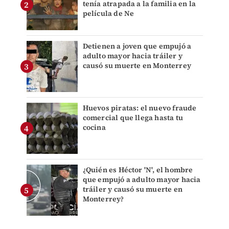
tenía atrapada a la familia en la
película de Ne
Detienen a joven que empujó a
adulto mayor hacia tráiler y
causó su muerte en Monterrey
Huevos piratas: el nuevo fraude
comercial que llega hasta tu
cocina
¿Quién es Héctor 'N', el hombre
que empujó a adulto mayor hacia
tráiler y causó su muerte en
Monterrey?