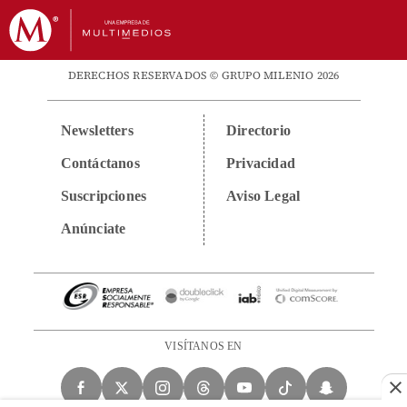
DERECHOS RESERVADOS © GRUPO MILENIO 2026
Newsletters
Directorio
Contáctanos
Privacidad
Suscripciones
Aviso Legal
Anúnciate
VISÍTANOS EN