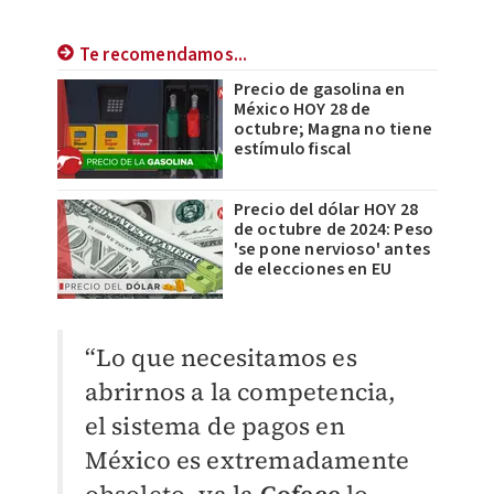
Te recomendamos...
Precio de gasolina en
México HOY 28 de
octubre; Magna no tiene
estímulo fiscal
Precio del dólar HOY 28
de octubre de 2024: Peso
'se pone nervioso' antes
de elecciones en EU
“Lo que necesitamos es
abrirnos a la competencia,
el sistema de pagos en
México es extremadamente