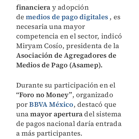
financiera
y adopción
de
medios de pago digitales
, es
necesaria una mayor
competencia en el sector, indicó
Miryam Cosío, presidenta de la
Asociación de Agregadores de
Medios de Pago (Asamep).
Durante su participación en el
“Foro no Money”
, organizado
por
BBVA México
, destacó que
una
mayor apertura
del sistema
de pagos nacional daría entrada
a más participantes.