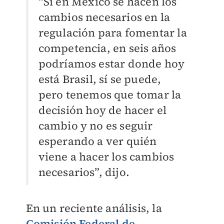
“Si en México se hacen los
cambios necesarios en la
regulación para fomentar la
competencia, en seis años
podríamos estar donde hoy
está Brasil, sí se puede,
pero tenemos que tomar la
decisión hoy de hacer el
cambio y no es seguir
esperando a ver quién
viene a hacer los cambios
necesarios”, dijo.
En un reciente análisis, la
Comisión Federal de