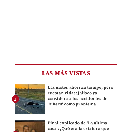
LAS MÁS VISTAS
Las motos ahorran tiempo, pero
cuestan vidas: Jalisco ya
considera a los accidentes de
'bikers' como problema
Final explicado de ‘La última
casa’: ¿Qué era la criatura que