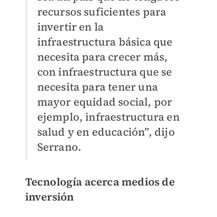
recursos suficientes para
invertir en la
infraestructura básica que
necesita para crecer más,
con infraestructura que se
necesita para tener una
mayor equidad social, por
ejemplo, infraestructura en
salud y en educación”, dijo
Serrano.
Tecnología acerca medios de
inversión