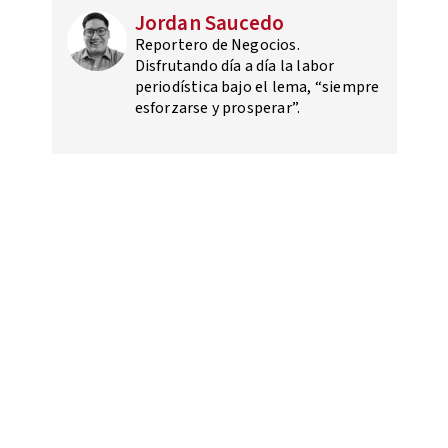
Jordan Saucedo
Reportero de Negocios.
Disfrutando día a día la labor
periodística bajo el lema, “siempre
esforzarse y prosperar”.