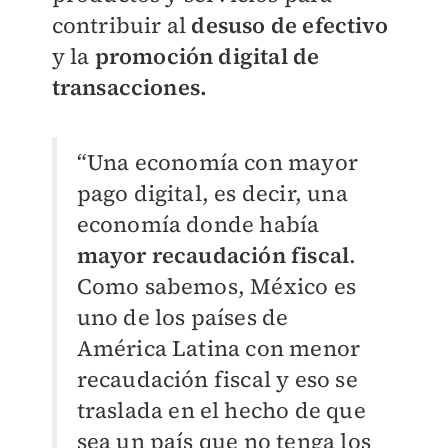
contribuir al
desuso de efectivo
y la
promoción digital de
transacciones.
“Una economía con mayor
pago digital, es decir, una
economía donde había
mayor recaudación fiscal
.
Como sabemos, México es
uno de los países de
América Latina con menor
recaudación fiscal y eso se
traslada en el hecho de que
sea un país que no tenga los