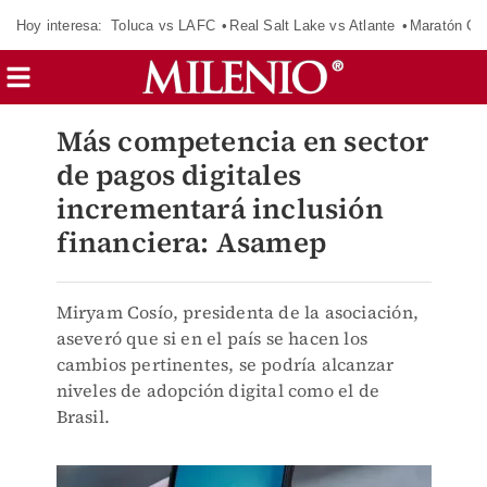
Hoy interesa:
Toluca vs LAFC
Real Salt Lake vs Atlante
Maratón C
Más competencia en sector
de pagos digitales
incrementará inclusión
financiera: Asamep
Miryam Cosío, presidenta de la asociación,
aseveró que si en el país se hacen los
cambios pertinentes, se podría alcanzar
niveles de adopción digital como el de
Brasil.