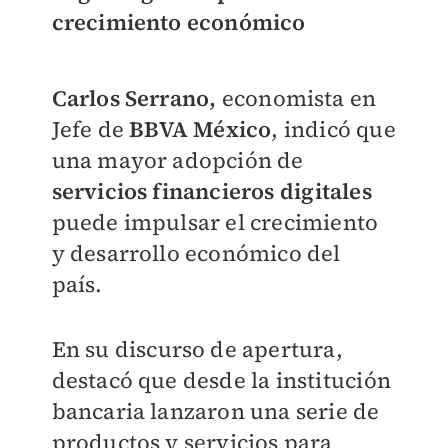
crecimiento económico
Carlos Serrano,
economista en
Jefe de
BBVA México
, indicó que
una mayor adopción de
servicios financieros
digitales
puede impulsar el crecimiento
y desarrollo económico del
país.
En su discurso de apertura,
destacó que desde la institución
bancaria lanzaron una serie de
productos y servicios para