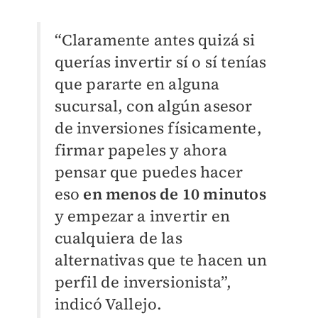
“Claramente antes quizá si
querías invertir sí o sí tenías
que pararte en alguna
sucursal, con algún asesor
de inversiones físicamente,
firmar papeles y ahora
pensar que puedes hacer
eso
en menos de 10 minutos
y empezar a invertir en
cualquiera de las
alternativas que te hacen un
perfil de inversionista”,
indicó Vallejo.