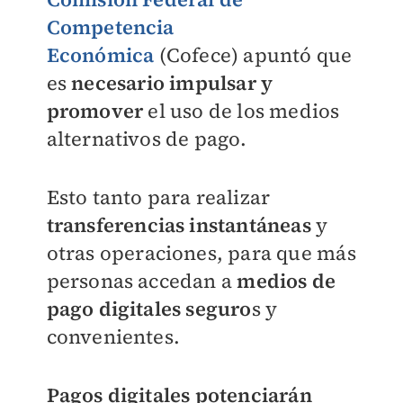
Competencia
Económica
(Cofece) apuntó que
es
necesario impulsar y
promover
el uso de los medios
alternativos de pago.
Esto tanto para realizar
transferencias instantáneas
y
otras operaciones, para que más
personas accedan a
medios de
pago digitales seguro
s y
convenientes.
Pagos digitales potenciarán