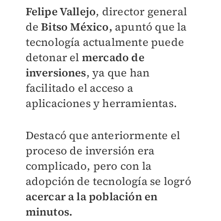
Felipe Vallejo
, director general
de
Bitso México,
apuntó que la
tecnología actualmente puede
detonar el
mercado de
inversiones
, ya que han
facilitado el acceso a
aplicaciones y herramientas.
Destacó que anteriormente el
proceso de inversión era
complicado, pero con la
adopción de tecnología se logró
acercar a la población en
minutos.