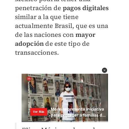
penetración de
pagos digitales
similar a la que tiene
actualmente Brasil, que es una
de las naciones con
mayor
adopción
de este tipo de
transacciones.