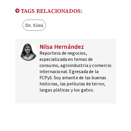
TAGS RELACIONADOS:
Dr. Simi
Nilsa Hernández
Reportera de negocios,
especializada en temas de
consumo, agroindustria y comercio
internacional. Egresada de la
FCPyS. Soy amante de las buenas
historias, las películas de terror,
largas pláticas y los gatos.