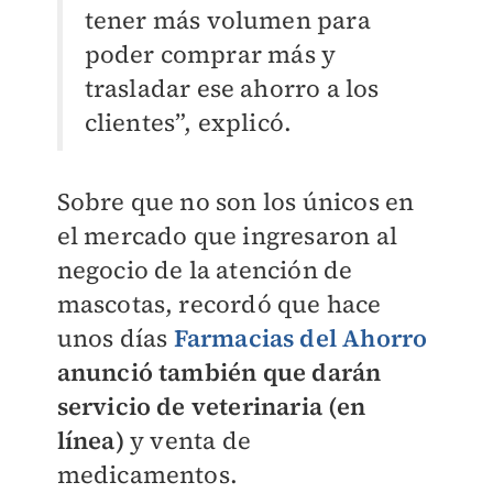
tener más volumen para
poder comprar más y
trasladar ese ahorro a los
clientes”, explicó.
Sobre que no son los únicos en
el mercado que ingresaron al
negocio de la atención de
mascotas, recordó que hace
unos días
Farmacias del Ahorro
anunció también que darán
servicio de veterinaria
(en
línea)
y venta de
medicamentos.