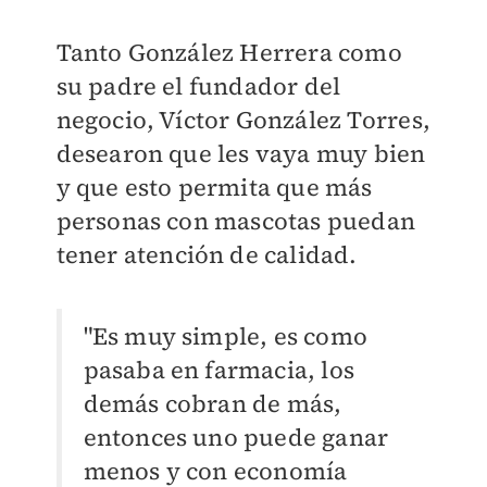
Tanto González Herrera como
su padre el fundador del
negocio, Víctor González Torres,
desearon que les vaya muy bien
y que esto permita que más
personas con mascotas puedan
tener atención de calidad.
"Es muy simple, es como
pasaba en farmacia, los
demás cobran de más,
entonces uno puede ganar
menos y con economía