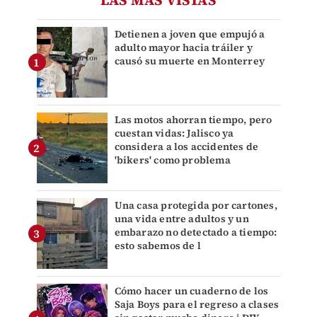
Detienen a joven que empujó a
adulto mayor hacia tráiler y
causó su muerte en Monterrey
Las motos ahorran tiempo, pero
cuestan vidas: Jalisco ya
considera a los accidentes de
'bikers' como problema
Una casa protegida por cartones,
una vida entre adultos y un
embarazo no detectado a tiempo:
esto sabemos de l
Cómo hacer un cuaderno de los
Saja Boys para el regreso a clases