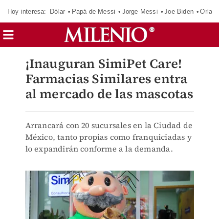
Hoy interesa:
Dólar
Papá de Messi
Jorge Messi
Joe Biden
Orland
¡Inauguran SimiPet Care!
Farmacias Similares entra
al mercado de las mascotas
Arrancará con 20 sucursales en la Ciudad de
México, tanto propias como franquiciadas y
lo expandirán conforme a la demanda.