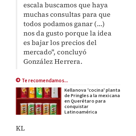
escala buscamos que haya
muchas consultas para que
todos podamos ganar (...)
nos da gusto porque la idea
es bajar los precios del
mercado", concluyó
González Herrera.
Te recomendamos...
Kellanova 'cocina' planta
de Pringles a la mexicana
en Querétaro para
conquistar
Latinoamérica
KL