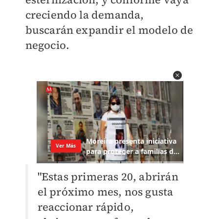
creciendo la demanda,
buscarán expandir el modelo de
negocio.
"Estas primeras 20, abrirán
el próximo mes, nos gusta
reaccionar rápido,