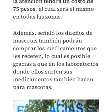
la atención tendrá un costo de
75 pesos
, el cual será el mismo
en todas las zonas.
Además, señaló los dueños de
mascotas también podrán
comprar los medicamentos que
les receten, lo cual es posible
gracias a que en los laboratorios
donde ellos surten sus
medicamentos también hacen
para mascotas.