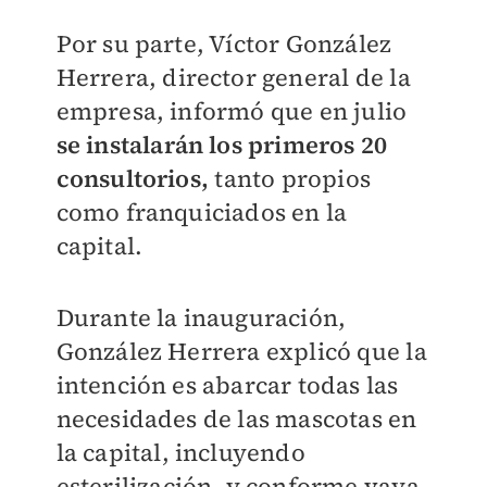
Por su parte, Víctor González
Herrera, director general de la
empresa, informó que en julio
se instalarán los primeros 20
consultorios,
tanto propios
como franquiciados en la
capital.
Durante la inauguración,
González Herrera explicó que la
intención es abarcar todas las
necesidades de las mascotas en
la capital, incluyendo
esterilización, y conforme vaya