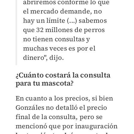
abriremos conforme lo que
el mercado demande, no
hay un límite (...) sabemos
que 32 millones de perros
no tienen consultas y
muchas veces es por el
dinero", dijo.
¿Cuánto costará la consulta
para tu mascota?
En cuanto a los precios, si bien
Gonzáles no detalló el precio
final de la consulta, pero se
mencionó que por inauguración