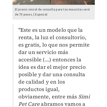
El precio inicial de consulta para tus mascotas será
de 75 pesos. | Especial
"Este es un modelo que la
renta, la luz el consultorio,
es gratis, lo que nos permite
dar un servicio más
accesible (...) entonces la
idea es dar el mejor precio
posible y dar una consulta
de calidad y en los
productos igual,
obviamente, entre más
Simi
Pet Care
abramos vamos a