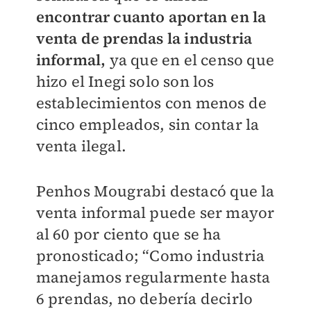
encontrar cuanto aportan en la
venta de prendas la industria
informal,
ya que en el censo que
hizo el Inegi solo son los
establecimientos con menos de
cinco empleados, sin contar la
venta ilegal.
Penhos Mougrabi destacó que la
venta informal puede ser mayor
al 60 por ciento que se ha
pronosticado; “Como industria
manejamos regularmente hasta
6 prendas, no debería decirlo