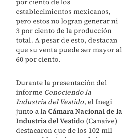
por ciento de los
establecimientos mexicanos,
pero estos no logran generar ni
3 por ciento de la producción
total. A pesar de esto, destacan
que su venta puede ser mayor al
60 por ciento.
Durante la presentación del
informe
Conociendo la
Industria del Vestido
, el Inegi
junto a l
a Cámara Nacional de la
Industria del Vestido
(Canaive)
destacaron que de los 102 mil