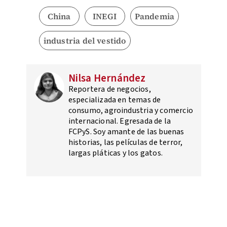
China
INEGI
Pandemia
industria del vestido
Nilsa Hernández
Reportera de negocios,
especializada en temas de
consumo, agroindustria y comercio
internacional. Egresada de la
FCPyS. Soy amante de las buenas
historias, las películas de terror,
largas pláticas y los gatos.