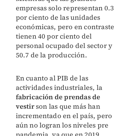
empresas solo representan 0.3
por ciento de las unidades
económicas, pero en contraste
tienen 40 por ciento del
personal ocupado del sector y
50.7 de la producción.
En cuanto al PIB de las
actividades industriales, la
fabricación de prendas de
vestir
son las que más han
incrementado en el país, pero
aún no logran los niveles pre
pandemia, ya que en 2019