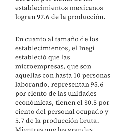
establecimientos mexicanos
logran 97.6 de la producción.
En cuanto al tamaño de los
establecimientos, el Inegi
estableció que las
microempresas, que son
aquellas con hasta 10 personas
laborando, representan 95.6
por ciento de las unidades
económicas, tienen el 30.5 por
ciento del personal ocupado y
5.7 de la producción bruta.
Mientras que las grandes