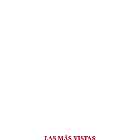
LAS MÁS VISTAS