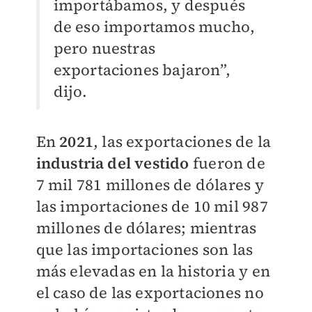
importábamos, y después
de eso importamos mucho,
pero nuestras
exportaciones bajaron”,
dijo.
En
2021
, las exportaciones de la
industria del vestido
fueron de
7 mil 781 millones de dólares y
las importaciones de 10 mil 987
millones de dólares; mientras
que las importaciones son las
más elevadas en la historia y en
el caso de las exportaciones no