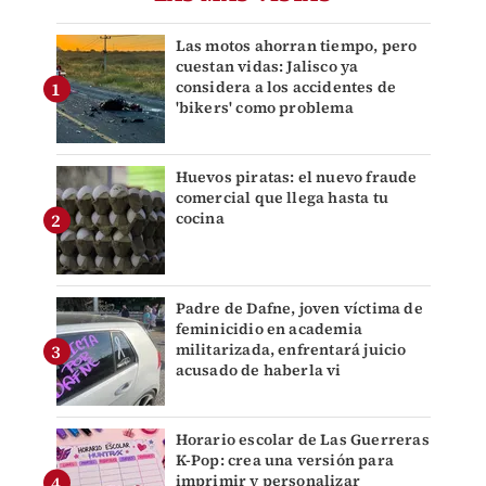
Las motos ahorran tiempo, pero
cuestan vidas: Jalisco ya
considera a los accidentes de
'bikers' como problema
Huevos piratas: el nuevo fraude
comercial que llega hasta tu
cocina
Padre de Dafne, joven víctima de
feminicidio en academia
militarizada, enfrentará juicio
acusado de haberla vi
Horario escolar de Las Guerreras
K-Pop: crea una versión para
imprimir y personalizar