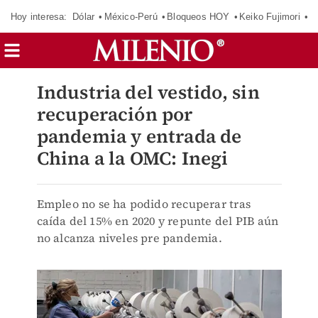
Hoy interesa:
Dólar
México-Perú
Bloqueos HOY
Keiko Fujimori
C
Industria del vestido, sin
recuperación por
pandemia y entrada de
China a la OMC: Inegi
Empleo no se ha podido recuperar tras
caída del 15% en 2020 y repunte del PIB aún
no alcanza niveles pre pandemia.