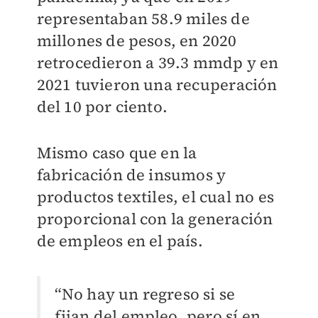
representaban 58.9 miles de
millones de pesos, en 2020
retrocedieron a 39.3 mmdp y en
2021 tuvieron una recuperación
del 10 por ciento.
Mismo caso que en la
fabricación de insumos y
productos textiles, el cual no es
proporcional con la generación
de empleos en el país.
“No hay un regreso si se
fijan del empleo, pero sí en