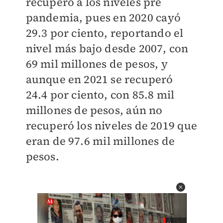
recuperó a los niveles pre
pandemia, pues en 2020 cayó
29.3 por ciento, reportando el
nivel más bajo desde 2007, con
69 mil millones de pesos, y
aunque en 2021 se recuperó
24.4 por ciento, con 85.8
mil
millones de pesos
, aún no
recuperó los niveles de 2019 que
eran de 97.6
mil millones de
pesos
.