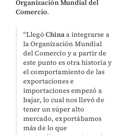
Organización Mundial del
Comercio
.
“Llegó
China
a integrarse a
la Organización Mundial
del Comercio y a partir de
este punto es otra historia y
el comportamiento de las
exportaciones e
importaciones empezó a
bajar, lo cual nos llevó de
tener un súper alto
mercado, exportábamos
más de lo que