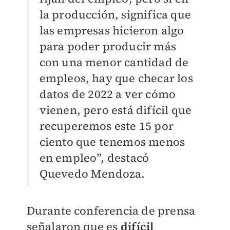
la producción, significa que
las empresas hicieron algo
para poder producir más
con una menor cantidad de
empleos, hay que checar los
datos de 2022 a ver cómo
vienen, pero está difícil que
recuperemos este 15 por
ciento que tenemos menos
en empleo”, destacó
Quevedo Mendoza.
Durante conferencia de prensa
señalaron que es
difícil