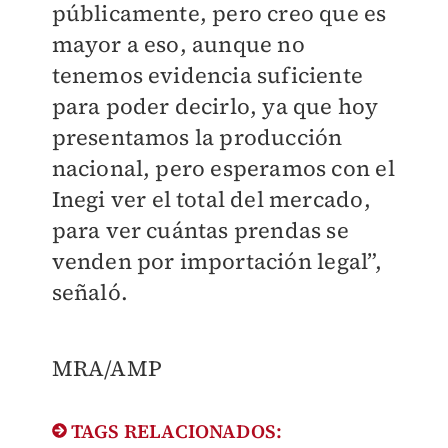
públicamente, pero creo que es
mayor a eso, aunque no
tenemos evidencia suficiente
para poder decirlo, ya que hoy
presentamos la producción
nacional, pero esperamos con el
Inegi ver el total del mercado,
para ver cuántas prendas se
venden por importación legal”,
señaló.
MRA/AMP
TAGS RELACIONADOS: