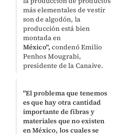
la producción de productos
más elementales de vestir
son de algodón, la
producción está bien
montada en
México",
condenó Emilio
Penhos Mougrabi,
presidente de la Canaive.
"El problema que tenemos
es que hay otra cantidad
importante de fibras y
materiales que no existen
en
México
, los cuales se