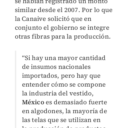
se habían registrado un monto
similar desde el 2007. Por lo que
la Canaive solicitó que en
conjunto el gobierno se integre
otras fibras para la producción.
“Si hay una mayor cantidad
de insumos nacionales
importados, pero hay que
entender cómo se compone
la industria del vestido,
México
es demasiado fuerte
en algodones, la mayoría de
las telas que se utilizan en