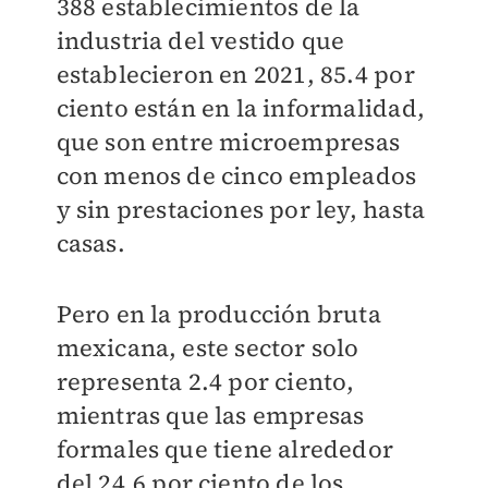
388 establecimientos de la
industria del vestido que
establecieron en 2021, 85.4 por
ciento están en la informalidad,
que son entre microempresas
con menos de cinco empleados
y sin prestaciones por ley, hasta
casas.
Pero en la producción bruta
mexicana, este sector solo
representa 2.4 por ciento,
mientras que las empresas
formales que tiene alrededor
del 24.6 por ciento de los