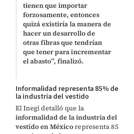
tienen que importar
forzosamente, entonces
quizá existiría la manera de
hacer un desarrollo de
otras fibras que tendrían
que tener para incrementar
el abasto”, finalizó.
Informalidad representa 85% de
la industria del vestido
El Inegi detalló que la
informalidad de la industria del
vestido en México
representa 85