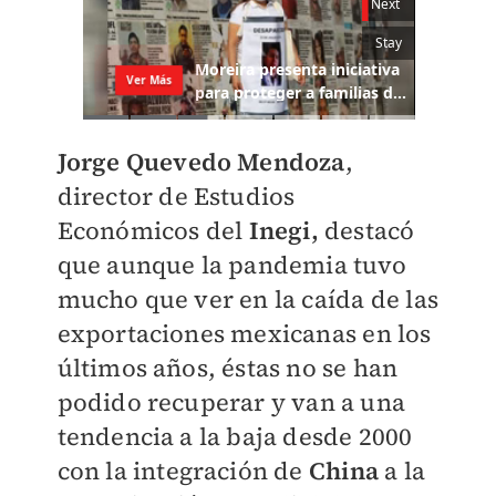
Jorge Quevedo Mendoza
,
director de Estudios
Económicos del
Inegi,
destacó
que aunque la pandemia tuvo
mucho que ver en la caída de las
exportaciones mexicanas en los
últimos años, éstas no se han
podido recuperar y van a una
tendencia a la baja desde 2000
con la integración de
China
a la