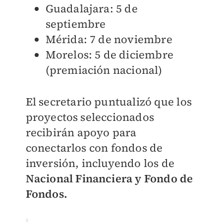
Guadalajara: 5 de
septiembre
Mérida: 7 de noviembre
Morelos: 5 de diciembre
(premiación nacional)
El secretario puntualizó que los
proyectos seleccionados
recibirán apoyo para
conectarlos con fondos de
inversión, incluyendo los de
Nacional Financiera y Fondo de
Fondos.