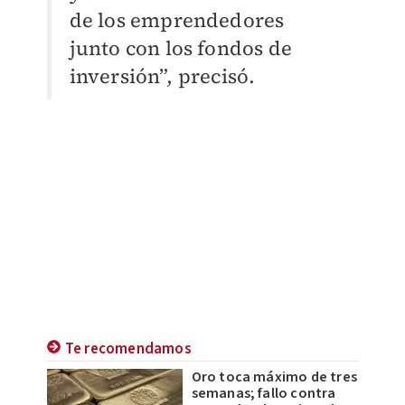
de los emprendedores
junto con los fondos de
inversión”, precisó.
Te recomendamos
Oro toca máximo de tres
semanas; fallo contra