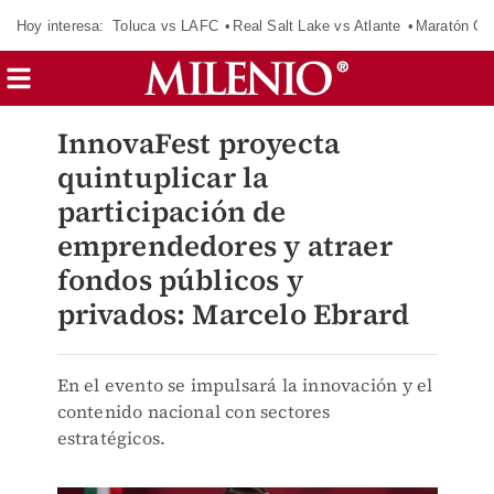
Hoy interesa:
Toluca vs LAFC
Real Salt Lake vs Atlante
Maratón C
InnovaFest proyecta
quintuplicar la
participación de
emprendedores y atraer
fondos públicos y
privados: Marcelo Ebrard
En el evento se impulsará la innovación y el
contenido nacional con sectores
estratégicos.