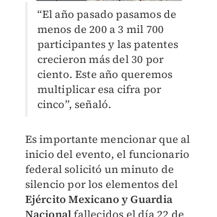
“El año pasado pasamos de
menos de 200 a 3 mil 700
participantes y las patentes
crecieron más del 30 por
ciento. Este año queremos
multiplicar esa cifra por
cinco”, señaló.
Es importante mencionar que al
inicio del evento, el funcionario
federal solicitó un minuto de
silencio por los elementos del
Ejército Mexicano y Guardia
Nacional
fallecidos el día 22 de