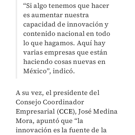
“Si algo tenemos que hacer
es aumentar nuestra
capacidad de innovación y
contenido nacional en todo
lo que hagamos. Aquí hay
varias empresas que están
haciendo cosas nuevas en
México”, indicó.
A su vez, el presidente del
Consejo Coordinador
Empresarial (
CCE
), José Medina
Mora, apuntó que “la
innovación es la fuente de la