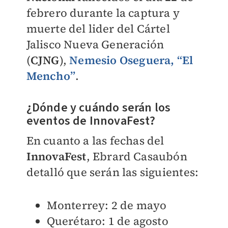
febrero durante la captura y
muerte del lider del Cártel
Jalisco Nueva Generación
(
CJNG
),
Nemesio Oseguera, “El
Mencho”
.
¿Dónde y cuándo serán los
eventos de InnovaFest?
En cuanto a las fechas del
InnovaFest
, Ebrard Casaubón
detalló que serán las siguientes:
Monterrey: 2 de mayo
Querétaro: 1 de agosto