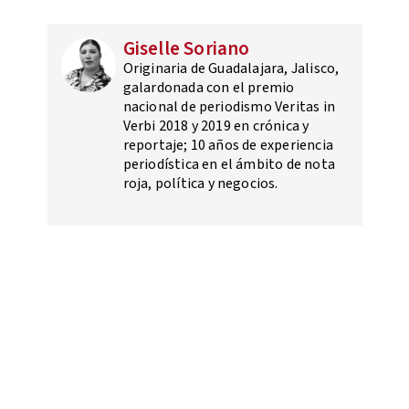
Giselle Soriano
Originaria de Guadalajara, Jalisco,
galardonada con el premio
nacional de periodismo Veritas in
Verbi 2018 y 2019 en crónica y
reportaje; 10 años de experiencia
periodística en el ámbito de nota
roja, política y negocios.