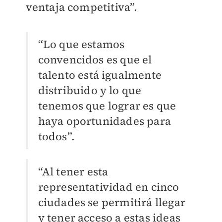
ventaja competitiva”.
“Lo que estamos
convencidos es que el
talento está igualmente
distribuido y lo que
tenemos que lograr es que
haya oportunidades para
todos”.
“Al tener esta
representatividad en cinco
ciudades se permitirá llegar
y tener acceso a estas ideas