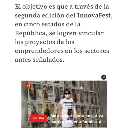
El objetivo es que a través de la
segunda edición del
InnovaFest
,
en cinco estados de la
República, se logren vincular
los proyectos de los
emprendedores en los sectores
antes señalados.