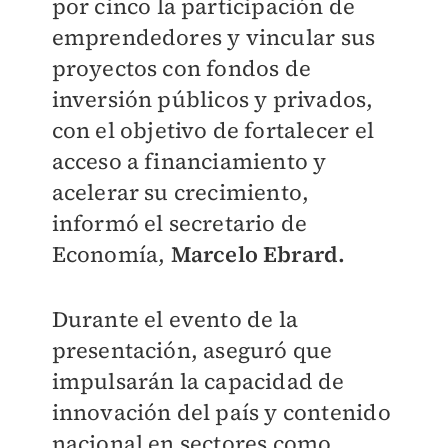
por cinco la participación de
emprendedores y vincular sus
proyectos con fondos de
inversión públicos y privados,
con el objetivo de fortalecer el
acceso a financiamiento y
acelerar su crecimiento,
informó el secretario de
Economía,
Marcelo Ebrard.
Durante el evento de la
presentación, aseguró que
impulsarán la capacidad de
innovación del país y contenido
nacional en sectores como