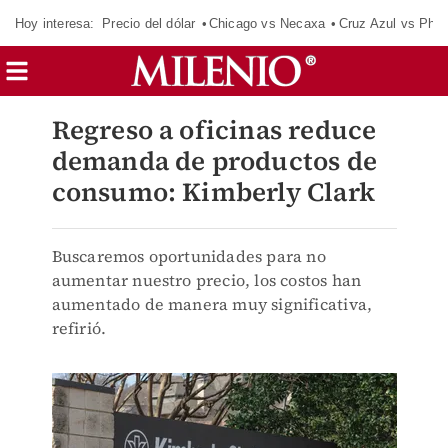
Hoy interesa:
Precio del dólar
Chicago vs Necaxa
Cruz Azul vs Phil
Regreso a oficinas reduce
demanda de productos de
consumo: Kimberly Clark
Buscaremos oportunidades para no
aumentar nuestro precio, los costos han
aumentado de manera muy significativa,
refirió.