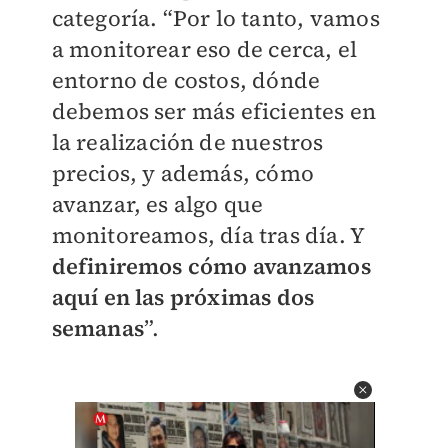
categoría. “Por lo tanto, vamos
a monitorear eso de cerca, el
entorno de costos, dónde
debemos ser más eficientes en
la realización de nuestros
precios, y además, cómo
avanzar, es algo que
monitoreamos, día tras día. Y
definiremos cómo avanzamos
aquí en las próximas dos
semanas
”.