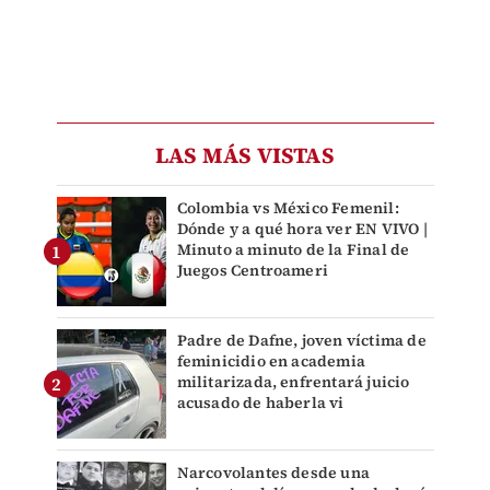
LAS MÁS VISTAS
Colombia vs México Femenil:
Dónde y a qué hora ver EN VIVO |
Minuto a minuto de la Final de
Juegos Centroameri
Padre de Dafne, joven víctima de
feminicidio en academia
militarizada, enfrentará juicio
acusado de haberla vi
Narcovolantes desde una