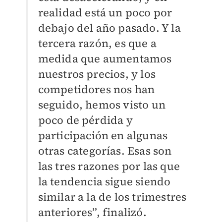
realidad está un poco por
debajo del año pasado. Y la
tercera razón, es que a
medida que aumentamos
nuestros precios, y los
competidores nos han
seguido, hemos visto un
poco de pérdida y
participación en algunas
otras categorías. Esas son
las tres razones por las que
la tendencia sigue siendo
similar a la de los trimestres
anteriores”, finalizó.