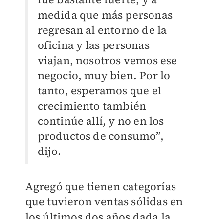
medida que más personas
regresan al entorno de la
oficina y las personas
viajan, nosotros vemos ese
negocio, muy bien. Por lo
tanto, esperamos que el
crecimiento también
continúe allí, y no en los
productos de consumo”,
dijo.
Agregó que tienen categorías
que tuvieron ventas sólidas en
los últimos dos años dada la