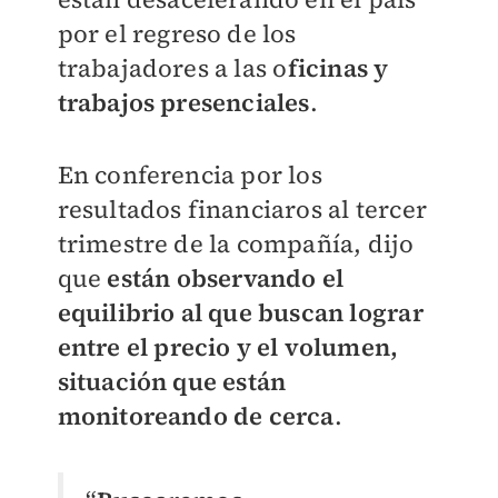
por el regreso de los
trabajadores a las o
ficinas y
trabajos presenciales
.
En conferencia por los
resultados financiaros al tercer
trimestre de la compañía, dijo
que
están observando el
equilibrio al que buscan lograr
entre el precio y el volumen,
situación que están
monitoreando de cerca
.