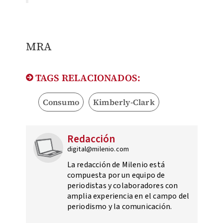
MRA
TAGS RELACIONADOS:
Consumo
Kimberly-Clark
Redacción
digital@milenio.com
La redacción de Milenio está
compuesta por un equipo de
periodistas y colaboradores con
amplia experiencia en el campo del
periodismo y la comunicación.