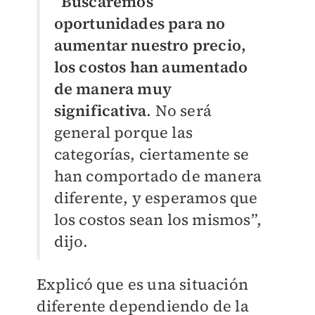
“
Buscaremos
oportunidades para no
aumentar nuestro precio,
los costos han aumentado
de manera muy
significativa
. No será
general porque las
categorías, ciertamente se
han comportado de manera
diferente, y esperamos que
los costos sean los mismos”,
dijo.
Explicó que es una situación
diferente dependiendo de la