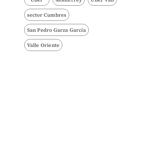
sector Cumbres
San Pedro Garza García
Valle Oriente