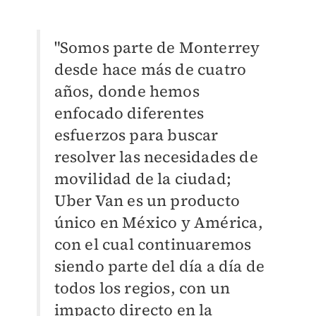
"Somos parte de Monterrey
desde hace más de cuatro
años, donde hemos
enfocado diferentes
esfuerzos para buscar
resolver las necesidades de
movilidad de la ciudad;
Uber Van es un producto
único en México y América,
con el cual continuaremos
siendo parte del día a día de
todos los regios, con un
impacto directo en la