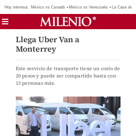
Hoy interesa:
México vs Canadá
México vs Venezuela
La Casa de 
Llega Uber Van a
Monterrey
Este servicio de transporte tiene un costo de
20 pesos y puede ser compartido hasta con
13 personas más.