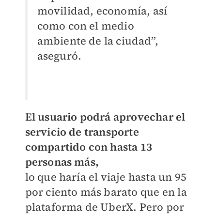
movilidad, economía, así
como con el medio
ambiente de la ciudad”,
aseguró.
El usuario podrá aprovechar el
servicio de transporte
compartido con hasta 13
personas más,
lo que haría el viaje hasta un 95
por ciento más barato que en la
plataforma de UberX. Pero por