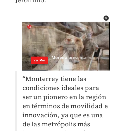
Jerónimo.
“Monterrey tiene las
condiciones ideales para
ser un pionero en la región
en términos de movilidad e
innovación, ya que es una
de las metrópolis más