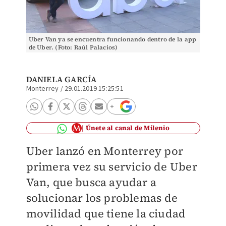
Uber Van ya se encuentra funcionando dentro de la app
de Uber. (Foto: Raúl Palacios)
DANIELA GARCÍA
Monterrey
/
29.01.2019 15:25:51
Únete al canal de Milenio
Uber lanzó en Monterrey por
primera vez su servicio de Uber
Van, que busca ayudar a
solucionar los problemas de
movilidad que tiene la ciudad