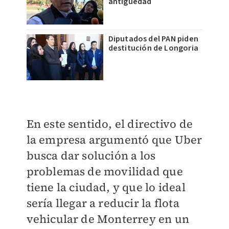
antigüedad
Diputados del PAN piden
destitución de Longoria
En este sentido, el directivo de
la empresa argumentó que Uber
busca dar solución a los
problemas de movilidad que
tiene la ciudad, y que lo ideal
sería llegar a reducir la flota
vehicular de Monterrey en un