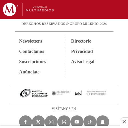
DERECHOS RESERVADOS © GRUPO MILENIO 2026
Newsletters
Directorio
Contáctanos
Privacidad
Suscripciones
Aviso Legal
Anúnciate
VISÍTANOS EN