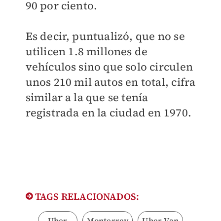
90 por ciento.
Es decir, puntualizó, que no se
utilicen 1.8 millones de
vehículos sino que solo circulen
unos 210 mil autos en total, cifra
similar a la que se tenía
registrada en la ciudad en 1970.
TAGS RELACIONADOS:
Uber
Monterrey
Uber Van