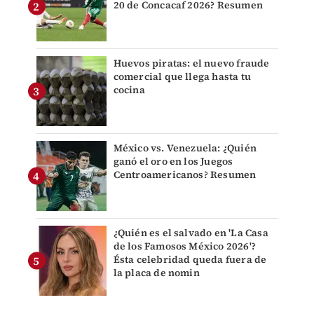
20 de Concacaf 2026? Resumen
Huevos piratas: el nuevo fraude
comercial que llega hasta tu
cocina
México vs. Venezuela: ¿Quién
ganó el oro en los Juegos
Centroamericanos? Resumen
¿Quién es el salvado en 'La Casa
de los Famosos México 2026'?
Ésta celebridad queda fuera de
la placa de nomin