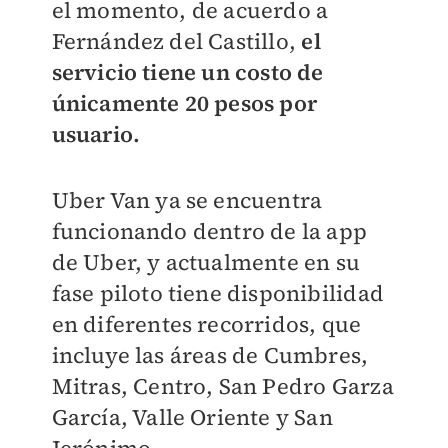
el momento, de acuerdo a
Fernández del Castillo,
el
servicio tiene un costo de
únicamente 20 pesos por
usuario.
Uber Van ya se encuentra
funcionando dentro de la app
de Uber, y actualmente en su
fase piloto tiene disponibilidad
en diferentes recorridos, que
incluye las áreas de Cumbres,
Mitras, Centro, San Pedro Garza
García, Valle Oriente y San