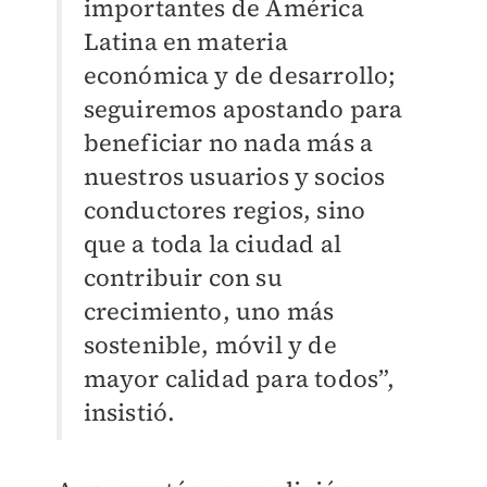
importantes de América
Latina en materia
económica y de desarrollo;
seguiremos apostando para
beneficiar no nada más a
nuestros usuarios y socios
conductores regios, sino
que a toda la ciudad al
contribuir con su
crecimiento, uno más
sostenible, móvil y de
mayor calidad para todos”,
insistió.