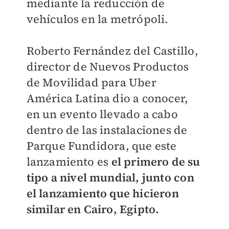
mediante la reducción de
vehículos en la metrópoli.
Roberto Fernández del Castillo,
director de Nuevos Productos
de Movilidad para Uber
América Latina dio a conocer,
en un evento llevado a cabo
dentro de las instalaciones de
Parque Fundidora, que este
lanzamiento es
el primero de su
tipo a nivel mundial, junto con
el lanzamiento que hicieron
similar en Cairo, Egipto.