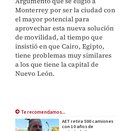
Argumentó que se eligió a
Monterrey por ser la ciudad con
el mayor potencial para
aprovechar esta nueva solución
de movilidad, al tiempo que
insistió en que Cairo, Egipto,
tiene problemas muy similares
a los que tiene la capital de
Nuevo León.
Te recomendamos...
AET retira 500 camiones
con 10 años de