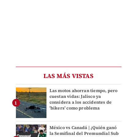
LAS MÁS VISTAS
Las motos ahorran tiempo, pero
cuestan vidas: Jalisco ya
considera a los accidentes de
'bikers' como problema
México vs Canadá | ¿Quién ganó
la Semifinal del Premundial Sub