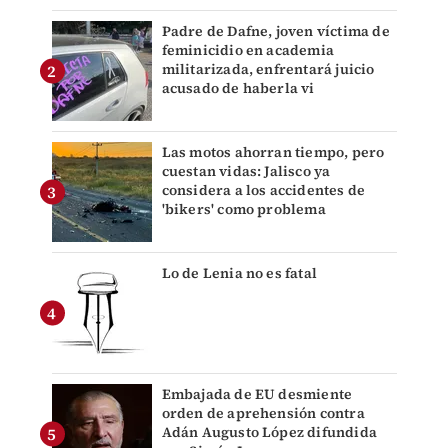
Padre de Dafne, joven víctima de
feminicidio en academia
militarizada, enfrentará juicio
acusado de haberla vi
Las motos ahorran tiempo, pero
cuestan vidas: Jalisco ya
considera a los accidentes de
'bikers' como problema
Lo de Lenia no es fatal
Embajada de EU desmiente
orden de aprehensión contra
Adán Augusto López difundida