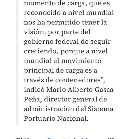
momento de carga, que es
reconocido a nivel mundial
nos ha permitido tener la
visión, por parte del
gobierno federal de seguir
creciendo, porque a nivel
mundial el movimiento
principal de carga es a
través de contenedores”,
indicó Mario Alberto Gasca
Peña, director general de
administración del Sistema
Portuario Nacional.