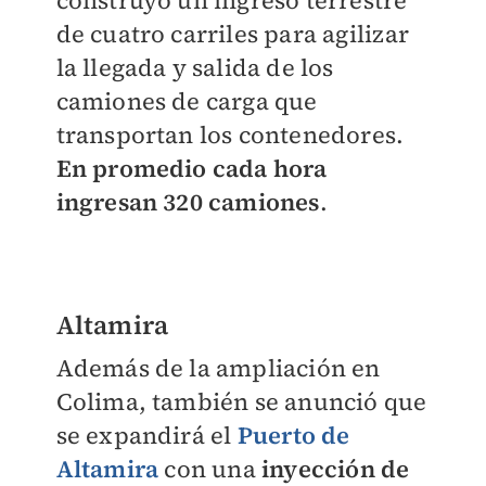
construyó un ingreso terrestre
de cuatro carriles para agilizar
la llegada y salida de los
camiones de carga que
transportan los contenedores.
En promedio cada hora
ingresan 320 camiones
.
Altamira
Además de la ampliación en
Colima, también se anunció que
se expandirá el
Puerto de
Altamira
con una
inyección de