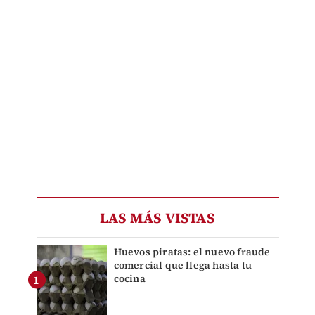
LAS MÁS VISTAS
Huevos piratas: el nuevo fraude
comercial que llega hasta tu
cocina