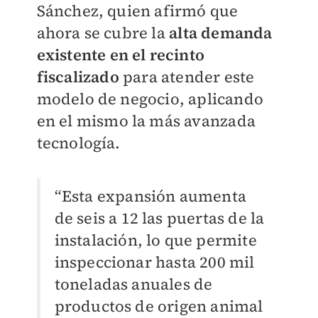
Sánchez, quien afirmó que
ahora se cubre la
alta demanda
existente en el recinto
fiscalizado
para atender este
modelo de negocio, aplicando
en el mismo la más avanzada
tecnología.
“Esta expansión aumenta
de seis a 12 las puertas de la
instalación, lo que permite
inspeccionar hasta 200 mil
toneladas anuales de
productos de origen animal