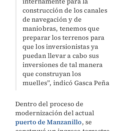
internamente para la
construcción de los canales
de navegación y de
maniobras, tenemos que
preparar los terrenos para
que los inversionistas ya
puedan llevar a cabo sus
inversiones de tal manera
que construyan los
muelles”, indicó Gasca Peña
Dentro del proceso de
modernización del actual
puerto de Manzanillo
, se