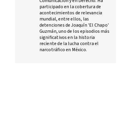
Comunicación y en Derecho. Ha
participado en la cobertura de
acontecimientos de relevancia
mundial, entre ellos, las
detenciones de Joaquín 'El Chapo'
Guzmán, uno de los episodios más
significativos en la historia
reciente de la lucha contra el
narcotráfico en México.