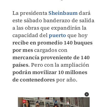
La presidenta
Sheinbaum
dará
este sábado banderazo de salida
a las obras que expandirán la
capacidad del
puerto
que hoy
recibe en promedio 140 buques
por mes
cargados con
mercancía proveniente de 140
países
. Pero con la ampliación
podrán movilizar 10 millones
de contenedores
por año.