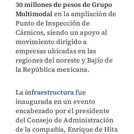
30 millones de pesos de Grupo
Multimodal
en la ampliación de
Punto de Inspección de
Cárnicos, siendo un apoyo al
movimiento dirigido a
empresas ubicadas en las
regiones del noreste y Bajío de
la República mexicana.
La
infraestructura
fue
inaugurada en un evento
encabezado por el presidente
del Consejo de Administración
de la compañía, Enrique de Hita