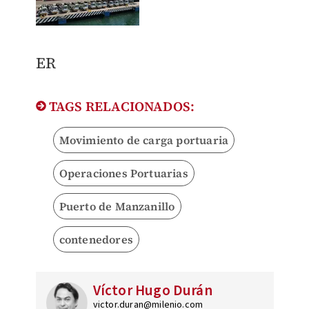
ER
TAGS RELACIONADOS:
Movimiento de carga portuaria
Operaciones Portuarias
Puerto de Manzanillo
contenedores
Víctor Hugo Durán
victor.duran@milenio.com