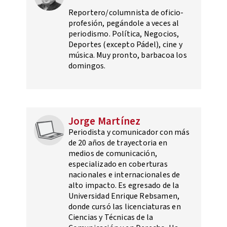
Reportero/columnista de oficio-
profesión, pegándole a veces al
periodismo. Política, Negocios,
Deportes (excepto Pádel), cine y
música. Muy pronto, barbacoa los
domingos.
Jorge Martínez
Periodista y comunicador con más
de 20 años de trayectoria en
medios de comunicación,
especializado en coberturas
nacionales e internacionales de
alto impacto. Es egresado de la
Universidad Enrique Rebsamen,
donde cursó las licenciaturas en
Ciencias y Técnicas de la