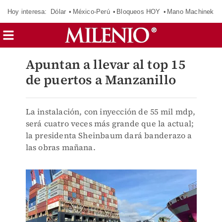
Hoy interesa:
Dólar
México-Perú
Bloqueos HOY
Mano Machinek
Apuntan a llevar al top 15
de puertos a Manzanillo
La instalación, con inyección de 55 mil mdp,
será cuatro veces más grande que la actual;
la presidenta Sheinbaum dará banderazo a
las obras mañana.