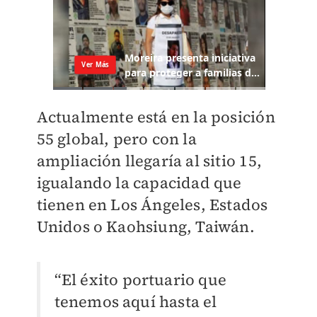
Actualmente está en la posición
55 global, pero con la
ampliación llegaría al sitio 15,
igualando la capacidad que
tienen en Los Ángeles, Estados
Unidos o Kaohsiung, Taiwán.
“El éxito portuario que
tenemos aquí hasta el