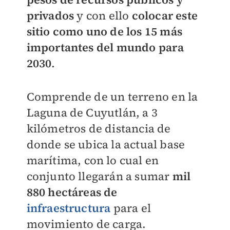
privados
y con ello
colocar este
sitio como uno de los 15 más
importantes del mundo para
2030
.
Comprende de un terreno en la
Laguna de Cuyutlán, a 3
kilómetros de distancia de
donde se ubica la actual base
marítima, con lo cual en
conjunto llegarán a sumar
mil
880 hectáreas de
infraestructura
para el
movimiento de carga.