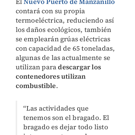
El
Nuevo Puerto de Manzanillo
contará con su propia
termoeléctrica, reduciendo así
los daños ecológicos, también
se emplearán grúas eléctricas
con capacidad de 65 toneladas,
algunas de las actualmente se
utilizan para
descargar los
contenedores utilizan
combustible
.
“Las actividades que
tenemos son el bragado. El
bragado es dejar todo listo