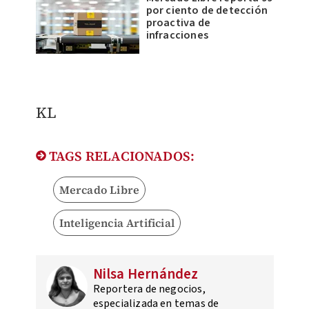
por ciento de detección
proactiva de
infracciones
KL
TAGS RELACIONADOS:
Mercado Libre
Inteligencia Artificial
Nilsa Hernández
Reportera de negocios,
especializada en temas de