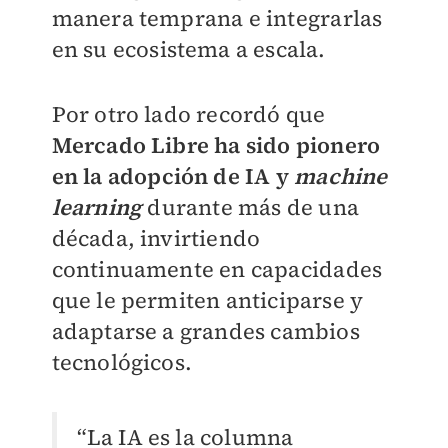
manera temprana e integrarlas
en su ecosistema a escala.
Por otro lado recordó que
Mercado Libre ha sido pionero
en la adopción de IA y
machine
learning
durante más de una
década, invirtiendo
continuamente en capacidades
que le permiten anticiparse y
adaptarse a grandes cambios
tecnológicos.
“La IA es la columna