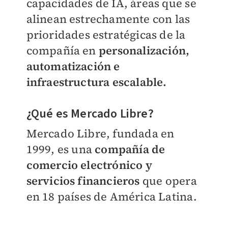
capacidades de IA, áreas que se
alinean estrechamente con las
prioridades estratégicas de la
compañía en
personalización,
automatización e
infraestructura escalable.
¿Qué es Mercado Libre?
Mercado Libre, fundada en
1999, es una
compañía de
comercio electrónico y
servicios financieros
que opera
en 18 países de América Latina.