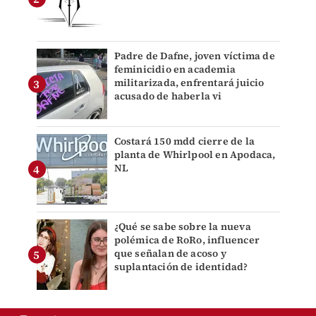
Padre de Dafne, joven víctima de
feminicidio en academia
militarizada, enfrentará juicio
acusado de haberla vi
Costará 150 mdd cierre de la
planta de Whirlpool en Apodaca,
NL
¿Qué se sabe sobre la nueva
polémica de RoRo, influencer
que señalan de acoso y
suplantación de identidad?