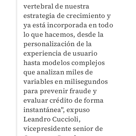
vertebral de nuestra
estrategia de crecimiento y
ya está incorporada en todo
lo que hacemos, desde la
personalización de la
experiencia de usuario
hasta modelos complejos
que analizan miles de
variables en milisegundos
para prevenir fraude y
evaluar crédito de forma
instantánea", expuso
Leandro Cuccioli,
vicepresidente senior de