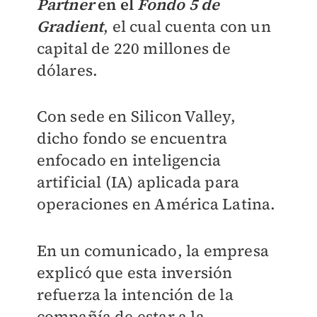
Partner
en el
Fondo 5 de
Gradient
, el cual cuenta con un
capital de 220 millones de
dólares.
Con sede en Silicon Valley,
dicho fondo se encuentra
enfocado en inteligencia
artificial (IA) aplicada para
operaciones en América Latina.
En un comunicado, la empresa
explicó que esta inversión
refuerza la intención de la
compañía de estar a la