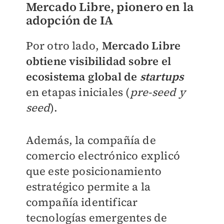
Mercado Libre, pionero en la
adopción de IA
Por otro lado,
Mercado Libre
obtiene visibilidad sobre el
ecosistema global de
startups
en etapas iniciales (
pre-seed y
seed
).
Además, la compañía de
comercio electrónico explicó
que este posicionamiento
estratégico permite a la
compañía identificar
tecnologías emergentes de