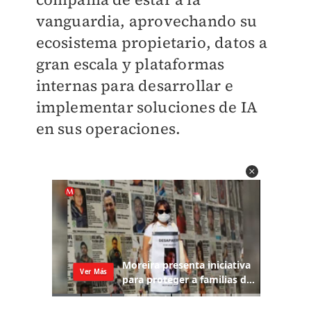
vanguardia, aprovechando su
ecosistema propietario, datos a
gran escala y plataformas
internas para desarrollar e
implementar soluciones de IA
en sus operaciones.