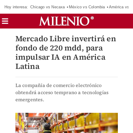
Hoy interesa:
Chicago vs Necaxa
México vs Colombia
América vs S
Mercado Libre invertirá en
fondo de 220 mdd, para
impulsar IA en América
Latina
La compañía de comercio electrónico
obtendrá acceso temprano a tecnologías
emergentes.