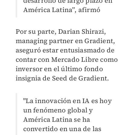
desarrollo de largo plazo en
América Latina”, afirmó
Por su parte, Darian Shirazi,
managing partner en Gradient,
aseguró estar entusiasmado de
contar con Mercado Libre como
inversor en el último fondo
insignia de Seed de Gradient.
"La innovación en IA es hoy
un fenómeno global y
América Latina se ha
convertido en una de las