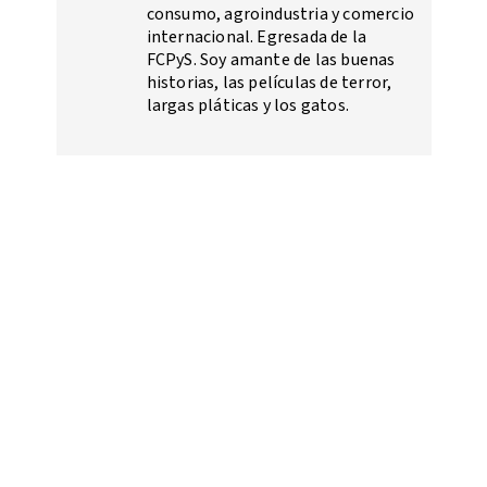
consumo, agroindustria y comercio
internacional. Egresada de la
FCPyS. Soy amante de las buenas
historias, las películas de terror,
largas pláticas y los gatos.