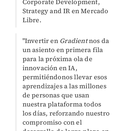
Corporate Development,
Strategy and IR en Mercado
Libre.
"Invertir en
Gradient
nos da
un asiento en primera fila
para la próxima ola de
innovación en IA,
permitiéndonos llevar esos
aprendizajes a las millones
de personas que usan
nuestra plataforma todos
los días, reforzando nuestro
compromiso con el