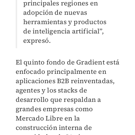
principales regiones en
adopción de nuevas
herramientas y productos
de inteligencia artificial”,
expresó.
El quinto fondo de Gradient está
enfocado principalmente en
aplicaciones B2B reinventadas,
agentes y los stacks de
desarrollo que respaldan a
grandes empresas como
Mercado Libre en la
construcción interna de