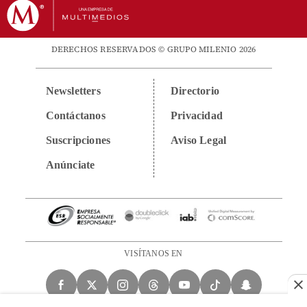
DERECHOS RESERVADOS © GRUPO MILENIO 2026
Newsletters
Directorio
Contáctanos
Privacidad
Suscripciones
Aviso Legal
Anúnciate
VISÍTANOS EN