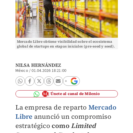
Mercado Libre obtiene visibilidad sobre el ecosistema
global de startups en etapas iniciales (pre-seed y seed).
| Cortesía
NILSA HERNÁNDEZ
México
/
01.04.2026 18:21:00
Únete al canal de Milenio
La empresa de reparto
Mercado
Libre
anunció un compromiso
estratégico
como
Limited