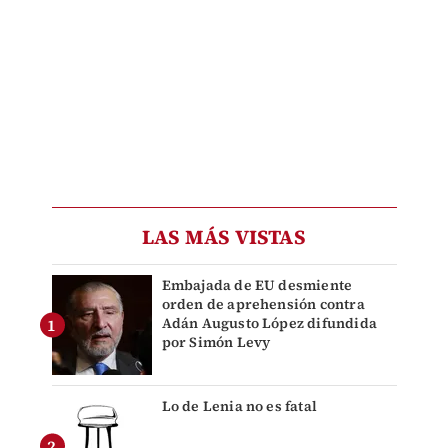
LAS MÁS VISTAS
Embajada de EU desmiente
orden de aprehensión contra
Adán Augusto López difundida
por Simón Levy
Lo de Lenia no es fatal