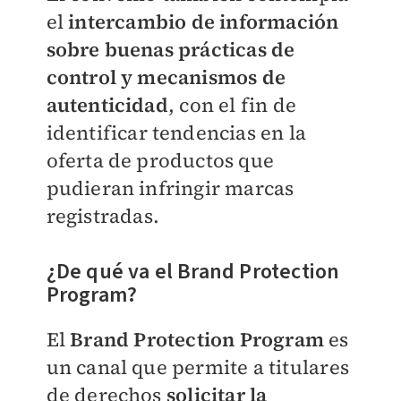
el
intercambio de información
sobre buenas prácticas de
control y mecanismos de
autenticidad
, con el fin de
identificar tendencias en la
oferta de productos que
pudieran infringir marcas
registradas.
¿De qué va el Brand Protection
Program?
El
Brand Protection Program
es
un canal que permite a titulares
de derechos
solicitar la