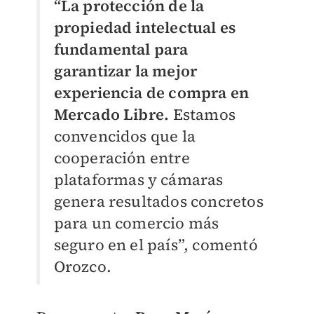
“La protección de la
propiedad intelectual es
fundamental para
garantizar la mejor
experiencia de compra en
Mercado Libre.
Estamos
convencidos que la
cooperación entre
plataformas y cámaras
genera resultados concretos
para un comercio más
seguro en el país”, comentó
Orozco.