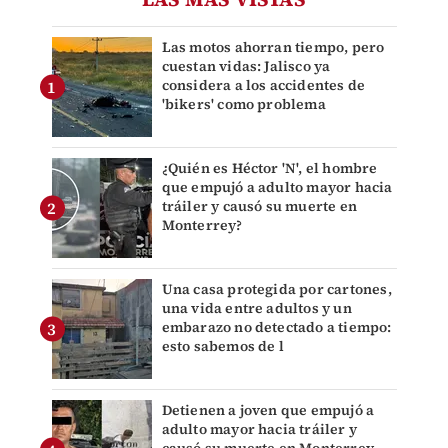
Las motos ahorran tiempo, pero
cuestan vidas: Jalisco ya
considera a los accidentes de
'bikers' como problema
¿Quién es Héctor 'N', el hombre
que empujó a adulto mayor hacia
tráiler y causó su muerte en
Monterrey?
Una casa protegida por cartones,
una vida entre adultos y un
embarazo no detectado a tiempo:
esto sabemos de l
Detienen a joven que empujó a
adulto mayor hacia tráiler y