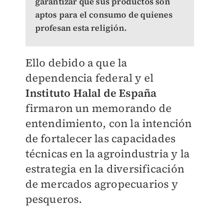
garantizar que sus productos son
aptos para el consumo de quienes
profesan esta religión.
Ello debido a que la
dependencia federal y el
Instituto Halal de España
firmaron un memorando de
entendimiento,
con la intención
de fortalecer las capacidades
técnicas en la agroindustria y la
estrategia en la diversificación
de mercados agropecuarios y
pesqueros.