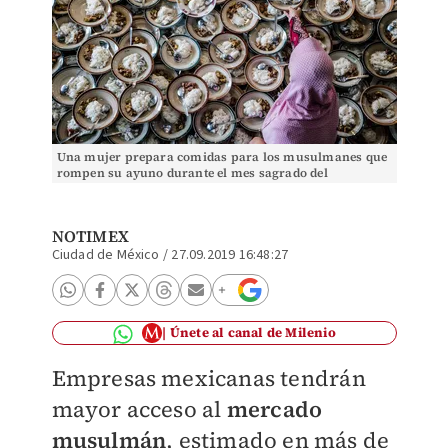
Una mujer prepara comidas para los musulmanes que
rompen su ayuno durante el mes sagrado del
Ramadán. (Foto: AFP)
NOTIMEX
Ciudad de México
/
27.09.2019 16:48:27
Únete al canal de Milenio
Empresas mexicanas tendrán
mayor acceso al
mercado
musulmán
, estimado en más de