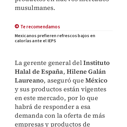
musulmanes.
Te recomendamos
Mexicanos prefieren refrescos bajos en
calorías ante el IEPS
La gerente general del
Instituto
Halal de España
,
Hilene Galán
Laureano
, aseguró que
México
y sus productos están vigentes
en este mercado
, por lo que
habrá de responder a esa
demanda con la oferta de más
empresas y productos de