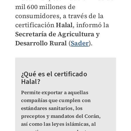
mil 600 millones de
consumidores, a través de la
certificación
Halal
, informó la
Secretaría de Agricultura y
Desarrollo Rural
(
Sader
).
¿Qué es el certificado
Halal?
Permite exportar a aquellas
compañías que cumplen con
estándares sanitarios, los
preceptos y mandatos del Corán,
así como las leyes islámicas, al