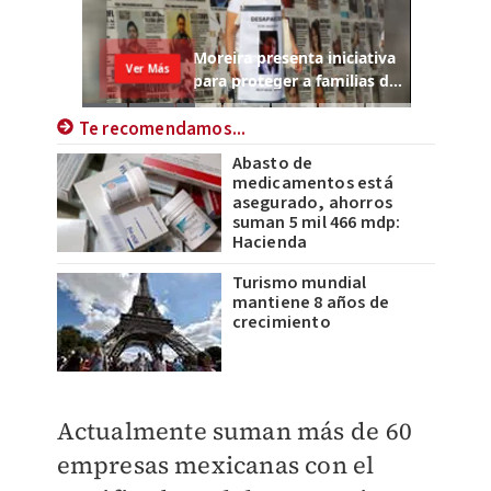
Te recomendamos...
Abasto de
medicamentos está
asegurado, ahorros
suman 5 mil 466 mdp:
Hacienda
Turismo mundial
mantiene 8 años de
crecimiento
Actualmente suman más de 60
empresas mexicanas con el