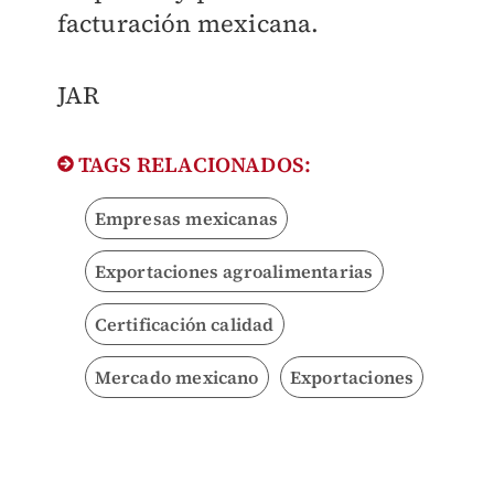
facturación mexicana.
​JAR
TAGS RELACIONADOS:
Empresas mexicanas
Exportaciones agroalimentarias
Certificación calidad
Mercado mexicano
Exportaciones