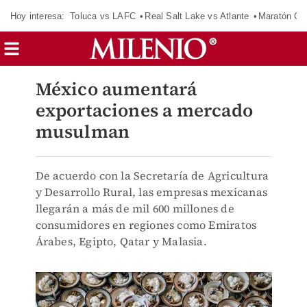
Hoy interesa:
Toluca vs LAFC
Real Salt Lake vs Atlante
Maratón C
México aumentará
exportaciones a mercado
musulman
De acuerdo con la Secretaría de Agricultura
y Desarrollo Rural, las empresas mexicanas
llegarán a más de mil 600 millones de
consumidores en regiones como Emiratos
Árabes, Egipto, Qatar y Malasia.