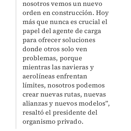
nosotros vemos un nuevo
orden en construcción. Hoy
más que nunca es crucial el
papel del agente de carga
para ofrecer soluciones
donde otros solo ven
problemas, porque
mientras las navieras y
aerolíneas enfrentan
límites, nosotros podemos
crear nuevas rutas, nuevas
alianzas y nuevos modelos”,
resaltó el presidente del
organismo privado.