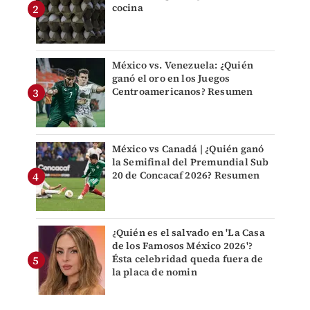
cocina
México vs. Venezuela: ¿Quién
ganó el oro en los Juegos
Centroamericanos? Resumen
México vs Canadá | ¿Quién ganó
la Semifinal del Premundial Sub
20 de Concacaf 2026? Resumen
¿Quién es el salvado en 'La Casa
de los Famosos México 2026'?
Ésta celebridad queda fuera de
la placa de nomin