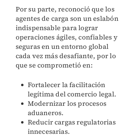
Por su parte, reconoció que los
agentes de carga son un eslabón
indispensable para lograr
operaciones ágiles, confiables y
seguras en un entorno global
cada vez más desafiante, por lo
que se comprometió en:
Fortalecer la facilitación
legítima del comercio legal.
Modernizar los procesos
aduaneros.
Reducir cargas regulatorias
innecesarias.