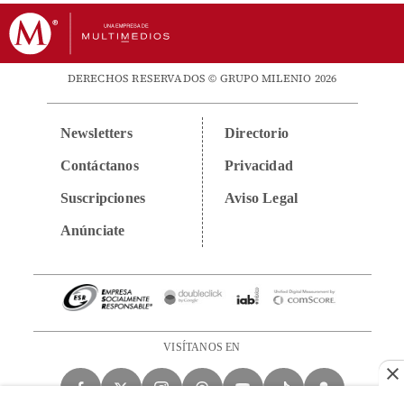
DERECHOS RESERVADOS © GRUPO MILENIO 2026
Newsletters
Directorio
Contáctanos
Privacidad
Suscripciones
Aviso Legal
Anúnciate
VISÍTANOS EN