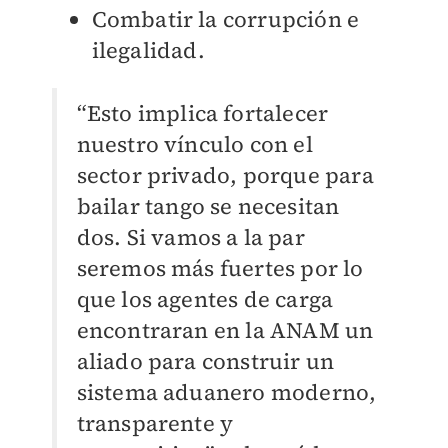
Combatir la corrupción e
ilegalidad.
“Esto implica fortalecer
nuestro vínculo con el
sector privado, porque para
bailar tango se necesitan
dos. Si vamos a la par
seremos más fuertes por lo
que los agentes de carga
encontraran en la ANAM un
aliado para construir un
sistema aduanero moderno,
transparente y