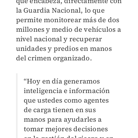
que encabeza, directamente con
la Guardia Nacional, lo que
permite monitorear más de dos
millones y medio de vehículos a
nivel nacional y recuperar
unidades y predios en manos
del crimen organizado.
“Hoy en día generamos
inteligencia e información
que ustedes como agentes
de carga tienen en sus
manos para ayudarles a
tomar mejores decisiones