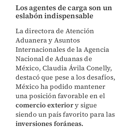
Los agentes de carga son un
eslabón indispensable
La directora de Atención
Aduanera y Asuntos
Internacionales de la Agencia
Nacional de Aduanas de
México, Claudia Ávila Conelly,
destacó que pese a los desafíos,
México ha podido mantener
una posición favorable en el
comercio exterior
y sigue
siendo un país favorito para las
inversiones foráneas.