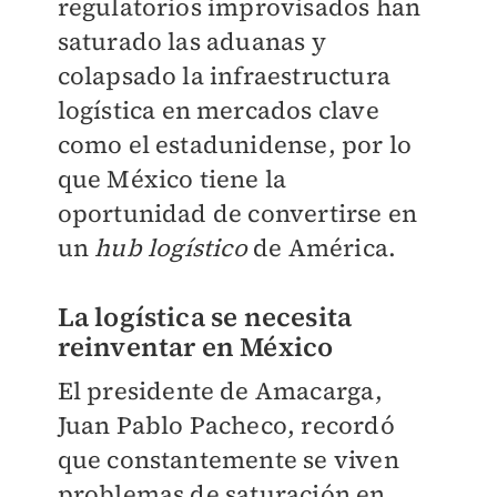
regulatorios improvisados han
saturado las aduanas y
colapsado la infraestructura
logística en mercados clave
como el estadunidense, por lo
que México tiene la
oportunidad de convertirse en
un
hub logístico
de América.
La logística se necesita
reinventar en México
El presidente de Amacarga,
Juan Pablo Pacheco, recordó
que constantemente se viven
problemas de saturación en