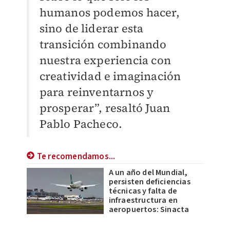
humanos podemos hacer,
sino de liderar esta
transición combinando
nuestra experiencia con
creatividad e imaginación
para reinventarnos y
prosperar”, resaltó Juan
Pablo Pacheco.
Te recomendamos...
A un año del Mundial,
persisten deficiencias
técnicas y falta de
infraestructura en
aeropuertos: Sinacta