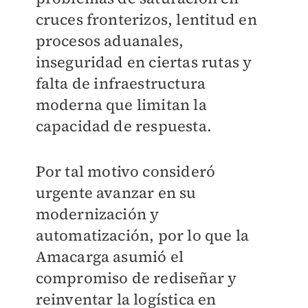
cruces fronterizos, lentitud en
procesos aduanales,
inseguridad en ciertas rutas y
falta de infraestructura
moderna que limitan la
capacidad de respuesta.
Por tal motivo consideró
urgente avanzar en su
modernización y
automatización, por lo que la
Amacarga asumió el
compromiso de rediseñar y
reinventar la logística en