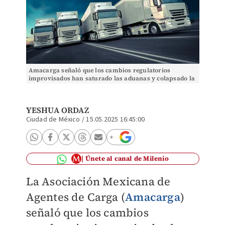
Amacarga señaló que los cambios regulatorios
improvisados han saturado las aduanas y colapsado la
infraestructura logística. | Archivo
YESHUA ORDAZ
Ciudad de México
/
15.05.2025 16:45:00
Únete al canal de Milenio
La Asociación Mexicana de
Agentes de Carga (
Amacarga
)
señaló que los cambios