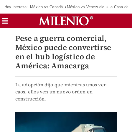
Hoy interesa:
México vs Canadá
México vs Venezuela
La Casa de 
Pese a guerra comercial,
México puede convertirse
en el hub logístico de
América: Amacarga
La adopción dijo que mientras unos ven
caos, ellos ven un nuevo orden en
construcción.