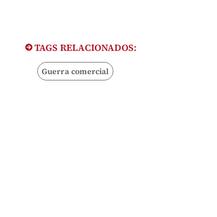
TAGS RELACIONADOS:
Guerra comercial