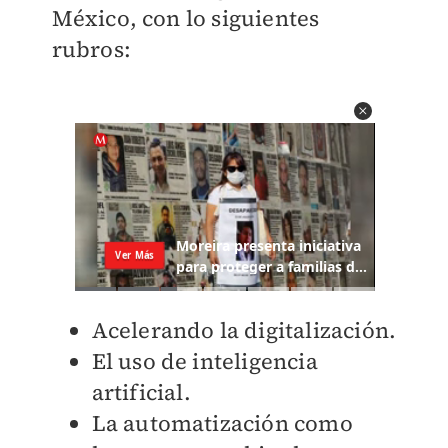
México, con lo siguientes
rubros:
Acelerando la digitalización.
El uso de inteligencia
artificial.
La automatización como