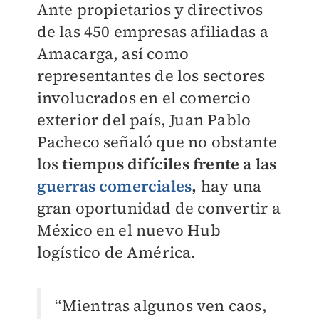
Ante propietarios y directivos
de las 450 empresas afiliadas a
Amacarga, así como
representantes de los sectores
involucrados en el comercio
exterior del país, Juan Pablo
Pacheco señaló que no obstante
los
tiempos difíciles frente a las
guerras comerciales
,
hay una
gran oportunidad de convertir a
México en el nuevo Hub
logístico de América.
“Mientras algunos ven caos,