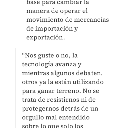
base para cambiar la
manera de operar el
movimiento de mercancías
de importación y
exportación.
“Nos guste o no, la
tecnología avanza y
mientras algunos debaten,
otros ya la están utilizando
para ganar terreno. No se
trata de resistirnos ni de
protegernos detrás de un
orgullo mal entendido
sobre lo que solo los