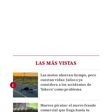
LAS MÁS VISTAS
Las motos ahorran tiempo, pero
cuestan vidas: Jalisco ya
considera a los accidentes de
'bikers' como problema
Huevos piratas: el nuevo fraude
comercial que llega hasta tu