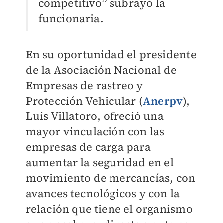
competitivo” subrayó la
funcionaria.
En su oportunidad el presidente
de la Asociación Nacional de
Empresas de rastreo y
Protección Vehicular (
Anerpv
),
Luis Villatoro, ofreció una
mayor vinculación con las
empresas de carga para
aumentar la seguridad en el
movimiento de mercancías, con
avances tecnológicos y con la
relación que tiene el organismo