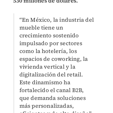
530 millones de dólares.
“En México, la industria del
mueble tiene un
crecimiento sostenido
impulsado por sectores
como la hotelería, los
espacios de coworking, la
vivienda vertical y la
digitalización del retail.
Este dinamismo ha
fortalecido el canal B2B,
que demanda soluciones
más personalizadas,