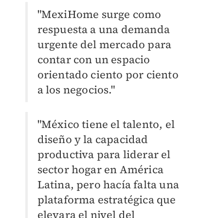
"MexiHome surge como
respuesta a una demanda
urgente del mercado para
contar con un espacio
orientado ciento por ciento
a los negocios."
"México tiene el talento, el
diseño y la capacidad
productiva para liderar el
sector hogar en América
Latina, pero hacía falta una
plataforma estratégica que
elevara el nivel del