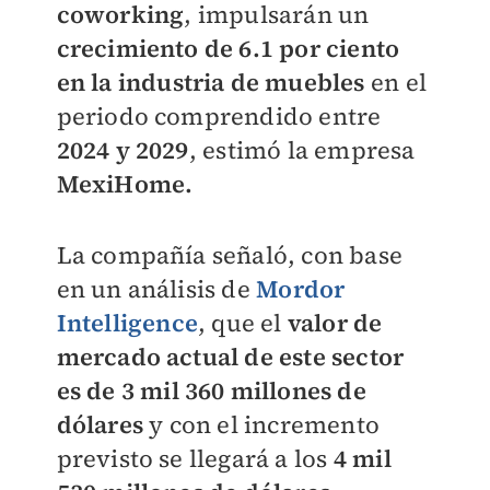
coworking
, impulsarán un
crecimiento de 6.1 por ciento
en la industria de muebles
en el
periodo comprendido entre
2024 y 2029
, estimó la empresa
MexiHome.
La compañía señaló, con base
en un análisis de
Mordor
Intelligence
, que el
valor de
mercado actual de este sector
es de 3 mil 360 millones de
dólares
y con el incremento
previsto se llegará a los
4 mil