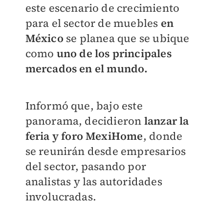
este escenario de crecimiento
para el sector de muebles
en
México
se planea que se ubique
como
uno de los principales
mercados en el mundo.
Informó que, bajo este
panorama, decidieron
lanzar la
feria y foro MexiHome
, donde
se reunirán desde empresarios
del sector, pasando por
analistas y las autoridades
involucradas.