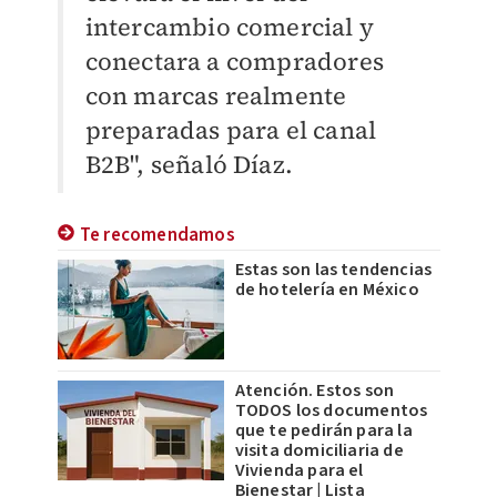
intercambio comercial y
conectara a compradores
con marcas realmente
preparadas para el canal
B2B", señaló Díaz.
Te recomendamos
Estas son las tendencias
de hotelería en México
Atención. Estos son
TODOS los documentos
que te pedirán para la
visita domiciliaria de
Vivienda para el
Bienestar | Lista