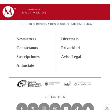
DERECHOS RESERVADOS © GRUPO MILENIO 2026
Newsletters
Directorio
Contáctanos
Privacidad
Suscripciones
Aviso Legal
Anúnciate
VISÍTANOS EN