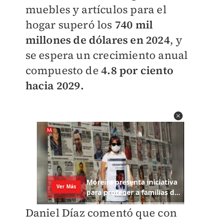
muebles y artículos para el
hogar superó los
740 mil
millones de dólares en 2024
, y
se espera un crecimiento anual
compuesto de
4.8 por ciento
hacia 2029.
Daniel Díaz comentó que con