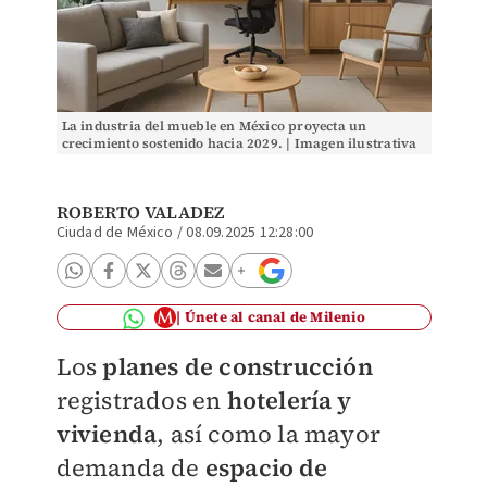
La industria del mueble en México proyecta un
crecimiento sostenido hacia 2029. | Imagen ilustrativa
hecha con IA
ROBERTO VALADEZ
Ciudad de México
/
08.09.2025 12:28:00
Únete al canal de Milenio
Los
planes de construcción
registrados en
hotelería y
vivienda
, así como la mayor
demanda de
espacio de