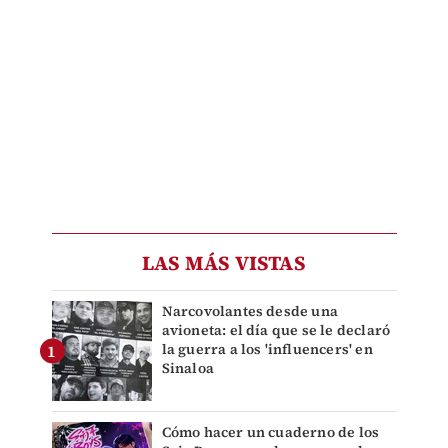
LAS MÁS VISTAS
Narcovolantes desde una
avioneta: el día que se le declaró
la guerra a los 'influencers' en
Sinaloa
Cómo hacer un cuaderno de los