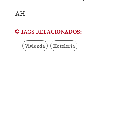
AH
TAGS RELACIONADOS:
Vivienda
Hotelería