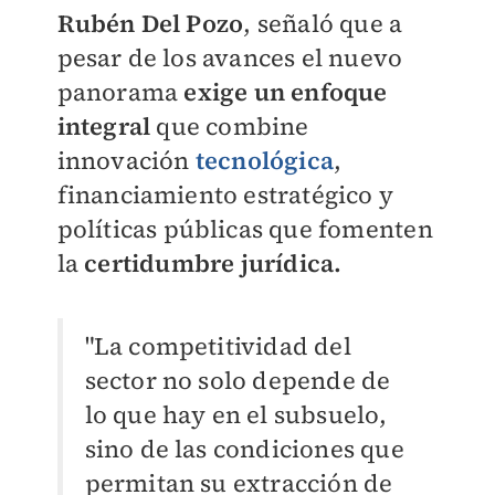
Rubén Del Pozo
, señaló que a
pesar de los avances el nuevo
panorama
exige un enfoque
integral
que combine
innovación
tecnológica
,
financiamiento estratégico y
políticas públicas que fomenten
la
certidumbre jurídica.
"La competitividad del
sector no solo depende de
lo que hay en el subsuelo,
sino de las condiciones que
permitan su extracción de