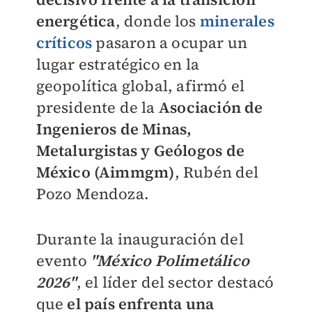
energética
, donde los
minerales
críticos
pasaron a ocupar un
lugar estratégico en la
geopolítica global, afirmó el
presidente de la
Asociación de
Ingenieros de Minas,
Metalurgistas y Geólogos de
México (Aimmgm)
, Rubén del
Pozo Mendoza.
Durante la inauguración del
evento
"México Polimetálico
2026"
, el líder del sector destacó
que
el país enfrenta una