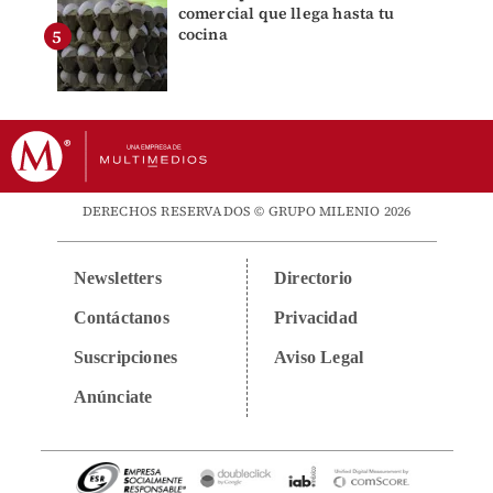
comercial que llega hasta tu
cocina
DERECHOS RESERVADOS © GRUPO MILENIO 2026
Newsletters
Directorio
Contáctanos
Privacidad
Suscripciones
Aviso Legal
Anúnciate