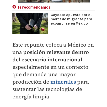
Te recomendamos...
Gayosso apuesta por el
mercado migrante para
expandirse en México
Este repunte coloca a México en
una
posición relevante dentro
del escenario internaciona
l,
especialmente en un contexto
que demanda una mayor
producción de
minerales
para
sustentar las tecnologías de
energía limpia.