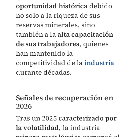
oportunidad histórica
debido
no solo a la riqueza de sus
reservas minerales, sino
también a la
alta capacitación
de sus trabajadore
s
, quienes
han mantenido la
competitividad de la
industria
durante décadas.
Señales de recuperación en
2026
Tras un 2025
caracterizado por
la volatilidad
, la industria