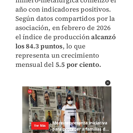
minero-metalúrgica comenzó el
año con indicadores positivos.
Según datos compartidos por la
asociación, en febrero de 2026
el índice de producción
alcanzó
los 84.3 puntos
, lo que
representa un crecimiento
mensual del
5.5 por ciento.