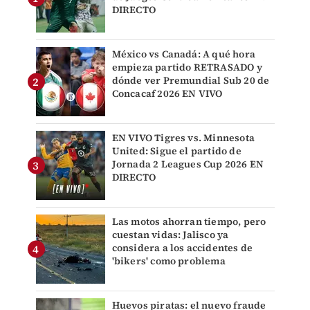
DIRECTO
México vs Canadá: A qué hora
empieza partido RETRASADO y
dónde ver Premundial Sub 20 de
Concacaf 2026 EN VIVO
EN VIVO Tigres vs. Minnesota
United: Sigue el partido de
Jornada 2 Leagues Cup 2026 EN
DIRECTO
Las motos ahorran tiempo, pero
cuestan vidas: Jalisco ya
considera a los accidentes de
'bikers' como problema
Huevos piratas: el nuevo fraude