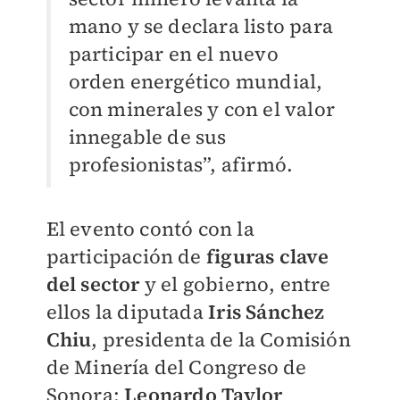
mano y se declara listo para
participar en el nuevo
orden energético mundial,
con minerales y con el valor
innegable de sus
profesionistas”, afirmó.
El evento contó con la
participación de
figuras clave
del sector
y el gobierno, entre
ellos la diputada
Iris Sánchez
Chiu
, presidenta de la Comisión
de Minería del Congreso de
Sonora;
Leonardo Taylor