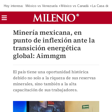
Hoy interesa:
México vs Venezuela
México vs Canadá
La Casa de 
Minería mexicana, en
punto de inflexión ante la
transición energética
global: Aimmgm
El país tiene una oportunidad histórica
debido no solo a la riqueza de sus reservas
minerales, sino también a la alta
capacitación de sus trabajadores.