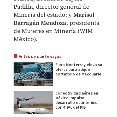
Padilla
, director general de
Minería del estado; y
Marisol
Barragán Mendoza
, presidenta
de Mujeres en Minería (WIM
México).
Antes de que te vayas...
Fibra Monterrey eleva su
oferta para adquirir
portafolio de Macquarie
Conectividad aérea en
México impulsa
desarrollo económico
con 4.9% del PIB