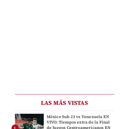
LAS MÁS VISTAS
México Sub 23 vs Venezuela EN
VIVO: Tiempos extra de la Final
de Juegos Centroamericanos EN