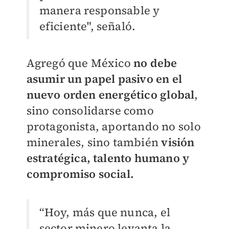
manera responsable y
eficiente", señaló.
Agregó que México
no debe
asumir un papel pasivo en el
nuevo orden energético global
,
sino consolidarse como
protagonista, aportando no solo
minerales, sino también
visión
estratégica, talento humano y
compromiso social.
“Hoy, más que nunca, el
sector minero levanta la