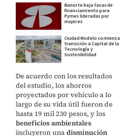
Banorte baja tasas de
financiamiento para
Pymes lideradas por
mujeres
Ciudad Modelo comienza
transición a Capital de la
Tecnología y
Sostenibilidad
De acuerdo con los resultados
del estudio, los ahorros
proyectados por vehículo a lo
largo de su vida útil fueron de
hasta 19 mil 230 pesos, y los
beneficios ambientales
incluyeron una
disminución