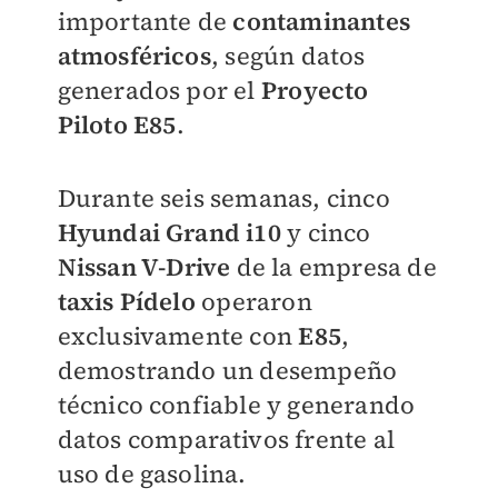
importante de
contaminantes
atmosféricos
, según datos
generados por el
Proyecto
Piloto E85
.
Durante seis semanas, cinco
Hyundai Grand i10
y cinco
Nissan V-Drive
de la empresa de
taxis Pídelo
operaron
exclusivamente con
E85
,
demostrando un desempeño
técnico confiable y generando
datos comparativos frente al
uso de gasolina.