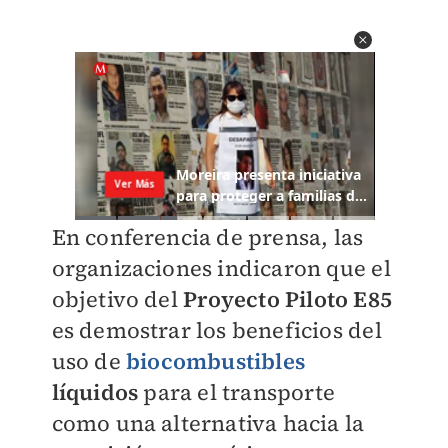
En conferencia de prensa, las
organizaciones indicaron que el
objetivo del
Proyecto Piloto E85
es demostrar los beneficios del
uso de
biocombustibles
líquidos
para el transporte
como una alternativa hacia la