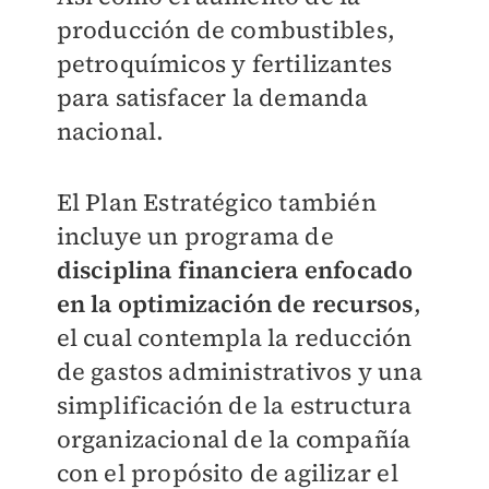
producción de combustibles,
petroquímicos y fertilizantes
para satisfacer la demanda
nacional.
El Plan Estratégico también
incluye un programa de
disciplina financiera enfocado
en la optimización de recursos
,
el cual contempla la reducción
de gastos administrativos y una
simplificación de la estructura
organizacional de la compañía
con el propósito de agilizar el