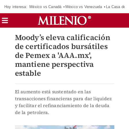
Hoy interesa:
México vs Canadá
México vs Venezuela
La Casa de 
Moody’s eleva calificación
de certificados bursátiles
de Pemex a 'AAA.mx',
mantiene perspectiva
estable
El aumento está sustentado en las
transacciones financieras para dar liquidez
y facilitar el refinanciamiento de la deuda
de la petrolera.