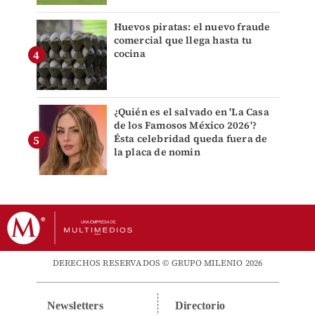
Huevos piratas: el nuevo fraude
comercial que llega hasta tu
cocina
¿Quién es el salvado en 'La Casa
de los Famosos México 2026'?
Ésta celebridad queda fuera de
la placa de nomin
DERECHOS RESERVADOS © GRUPO MILENIO 2026
Newsletters
Directorio