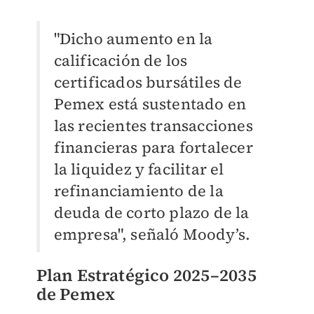
"Dicho aumento en la
calificación de los
certificados bursátiles de
Pemex está sustentado en
las recientes transacciones
financieras para fortalecer
la liquidez y facilitar el
refinanciamiento de la
deuda de corto plazo de la
empresa", señaló Moody’s.
Plan Estratégico 2025–2035
de Pemex