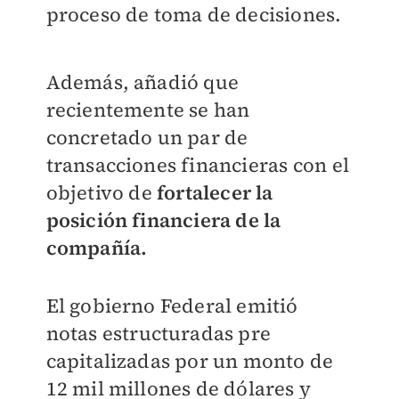
proceso de toma de decisiones.
Además, añadió que
recientemente se han
concretado un par de
transacciones financieras con el
objetivo de
fortalecer la
posición financiera de la
compañía.
El gobierno Federal emitió
notas estructuradas pre
capitalizadas por un monto de
12 mil millones de dólares y