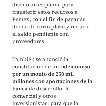
diseñó un esquema para
transferir estos recursos a
Pemex, con el fin de pagar su
deuda de corto plazo y reducir
el saldo pendiente con
proveedores.
También se anunció la
constitución de un
fideicomiso
por un monto de 250 mil
millones con aportaciones de la
banca
de desarrollo, la
comercial y otros
inversionistas, para que la