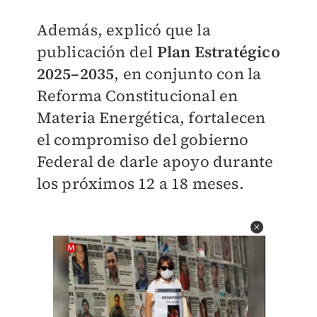
Además, explicó que la
publicación del
Plan Estratégico
2025–2035
, en conjunto con la
Reforma Constitucional en
Materia Energética, fortalecen
el compromiso del gobierno
Federal de darle apoyo durante
los próximos 12 a 18 meses.