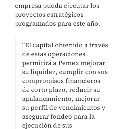
empresa pueda ejecutar los
proyectos estratégicos
programados para este año.
“El capital obtenido a través
de estas operaciones
permitirá a Pemex mejorar
su liquidez, cumplir con sus
compromisos financieros
de corto plazo, reducir su
apalancamiento, mejorar
su perfil de vencimientos y
asegurar fondeo para la
ejecución de sus