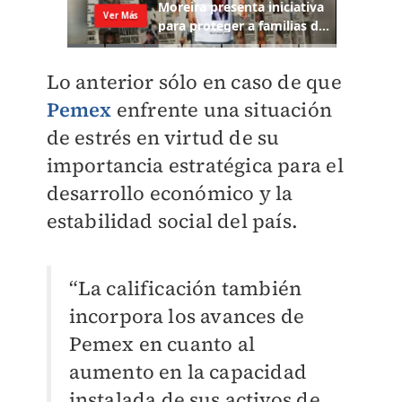
Lo anterior sólo en caso de que
Pemex
enfrente una situación
de estrés en virtud de su
importancia estratégica para el
desarrollo económico y la
estabilidad social del país.
“La calificación también
incorpora los avances de
Pemex en cuanto al
aumento en la capacidad
instalada de sus activos de