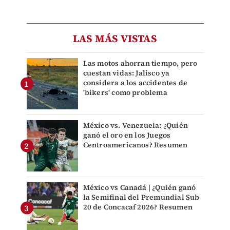
LAS MÁS VISTAS
Las motos ahorran tiempo, pero
cuestan vidas: Jalisco ya
considera a los accidentes de
'bikers' como problema
México vs. Venezuela: ¿Quién
ganó el oro en los Juegos
Centroamericanos? Resumen
México vs Canadá | ¿Quién ganó
la Semifinal del Premundial Sub
20 de Concacaf 2026? Resumen