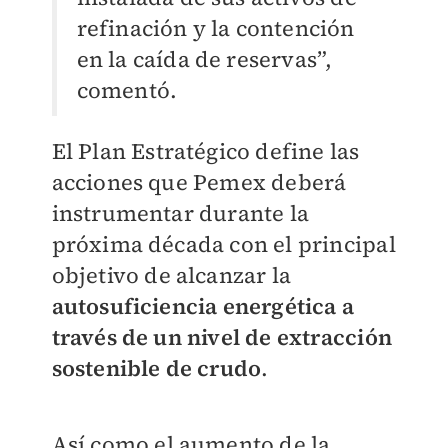
refinación y la contención
en la caída de reservas”,
comentó.
El Plan Estratégico define las
acciones que Pemex deberá
instrumentar durante la
próxima década con el principal
objetivo de alcanzar la
autosuficiencia energética a
través de un nivel de extracción
sostenible de crudo
.
Así como el aumento de la