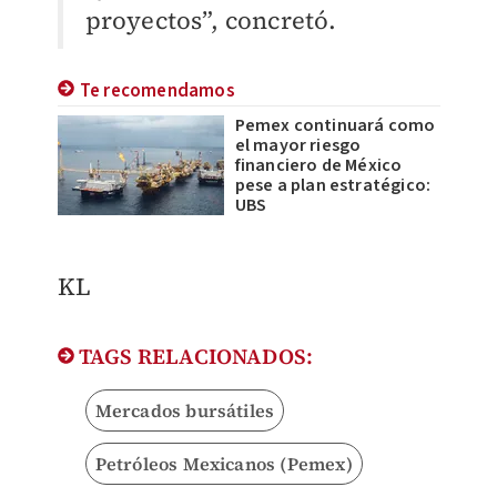
proyectos”, concretó.
Te recomendamos
Pemex continuará como
el mayor riesgo
financiero de México
pese a plan estratégico:
UBS
KL
TAGS RELACIONADOS:
Mercados bursátiles
Petróleos Mexicanos (Pemex)