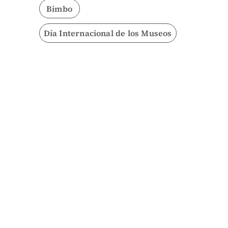
Bimbo
Día Internacional de los Museos