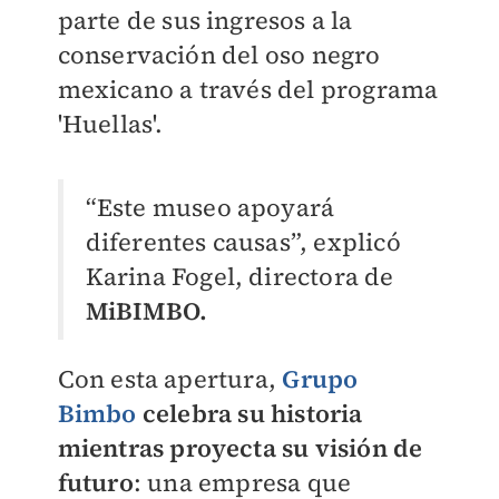
parte de sus ingresos a la
conservación del oso negro
mexicano a través del programa
'Huellas'.
“Este museo apoyará
diferentes causas”, explicó
Karina Fogel, directora de
MiBIMBO.
Con esta apertura,
Grupo
Bimbo
celebra su historia
mientras proyecta su visión de
futuro
: una empresa que