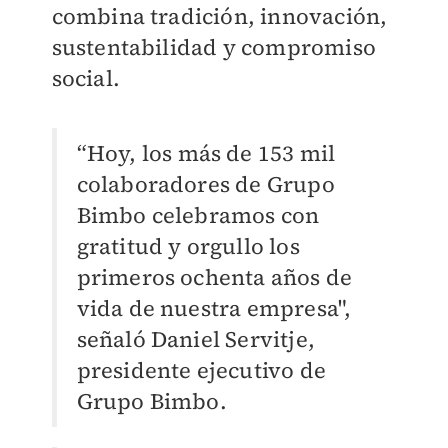
combina tradición, innovación,
sustentabilidad y compromiso
social.
“Hoy, los más de 153 mil
colaboradores de Grupo
Bimbo celebramos con
gratitud y orgullo los
primeros ochenta años de
vida de nuestra empresa",
señaló Daniel Servitje,
presidente ejecutivo de
Grupo Bimbo.