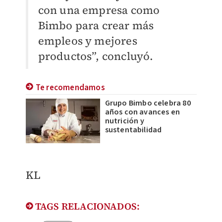
con una empresa como
Bimbo para crear más
empleos y mejores
productos”, concluyó.
Te recomendamos
Grupo Bimbo celebra 80
años con avances en
nutrición y
sustentabilidad
KL
TAGS RELACIONADOS: