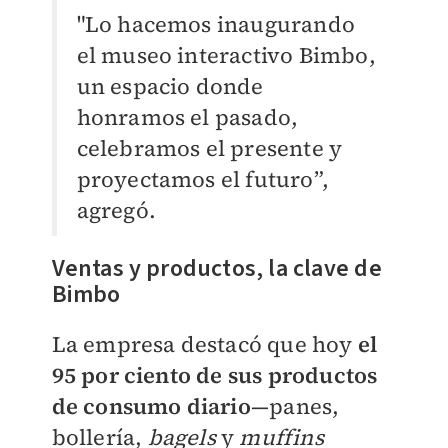
"Lo hacemos inaugurando
el museo interactivo Bimbo,
un espacio donde
honramos el pasado,
celebramos el presente y
proyectamos el futuro”,
agregó.
Ventas y productos, la clave de
Bimbo
La empresa destacó que hoy
el
95 por ciento de sus productos
de consumo diario
—panes,
bollería,
bagels
y
muffins