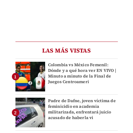
LAS MÁS VISTAS
Colombia vs México Femenil:
Dónde y a qué hora ver EN VIVO |
Minuto a minuto de la Final de
Juegos Centroameri
Padre de Dafne, joven víctima de
feminicidio en academia
militarizada, enfrentará juicio
acusado de haberla vi