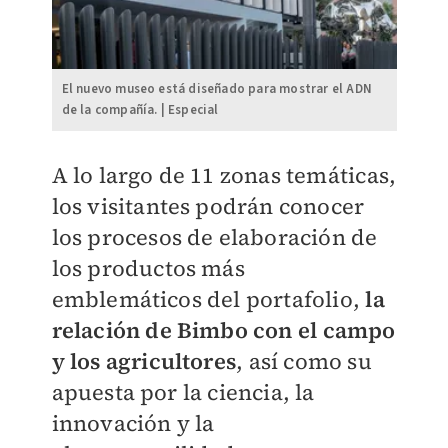
El nuevo museo está diseñado para mostrar el ADN
de la compañía. | Especial
A lo largo de 11 zonas temáticas,
los visitantes podrán conocer
los procesos de elaboración de
los productos más
emblemáticos del portafolio,
la
relación de Bimbo con el campo
y los agricultores
, así como su
apuesta por la ciencia, la
innovación y la