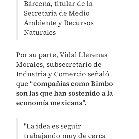
Bárcena, titular de la
Secretaría de Medio
Ambiente y Recursos
Naturales
Por su parte, Vidal Llerenas
Morales, subsecretario de
Industria y Comercio señaló
que “
compañías como Bimbo
son las que han sostenido a la
economía mexicana".
"La idea es seguir
trabajando muy de cerca