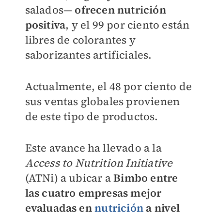
salados—
ofrecen nutrición
positiva
, y el 99 por ciento están
libres de colorantes y
saborizantes artificiales.
Actualmente, el 48 por ciento de
sus ventas globales provienen
de este tipo de productos.
Este avance ha llevado a la
Access to Nutrition Initiative
(ATNi) a ubicar a
Bimbo entre
las cuatro empresas mejor
evaluadas en
nutrición
a nivel