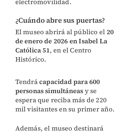
electromovilidad.
¿Cuándo abre sus puertas?
El museo abrirá al público el
20
de enero de 2026 en Isabel La
Católica 51
, en el Centro
Histórico.
Tendrá
capacidad para 600
personas simultáneas
y se
espera que reciba más de 220
mil visitantes en su primer año.
Además, el museo destinará