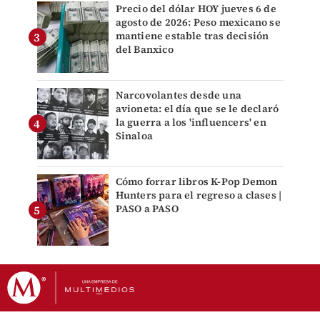
Precio del dólar HOY jueves 6 de
agosto de 2026: Peso mexicano se
mantiene estable tras decisión
del Banxico
Narcovolantes desde una
avioneta: el día que se le declaró
la guerra a los 'influencers' en
Sinaloa
Cómo forrar libros K-Pop Demon
Hunters para el regreso a clases |
PASO a PASO