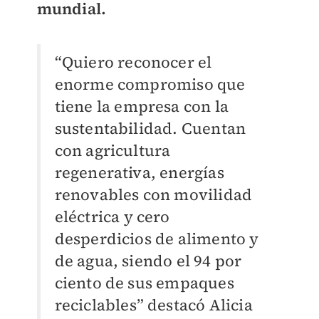
mundial.
“Quiero reconocer el
enorme compromiso que
tiene la empresa con la
sustentabilidad. Cuentan
con agricultura
regenerativa, energías
renovables con movilidad
eléctrica y cero
desperdicios de alimento y
de agua, siendo el 94 por
ciento de sus empaques
reciclables” destacó Alicia