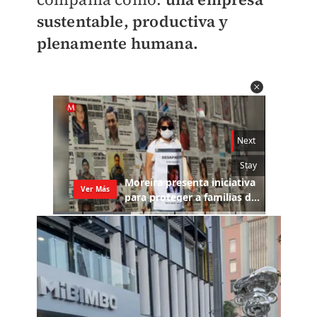
sustentable, productiva y
plenamente humana.