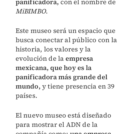
panificadora,
con el nombre de
MiBIMBO
.
Este museo será un espacio que
busca conectar al público con la
historia, los valores y la
evolución de la
empresa
mexicana, que hoy es la
panificadora más grande del
mundo,
y tiene presencia en 39
países.
El nuevo museo está diseñado
para mostrar el ADN de la
compañía como:
una empresa