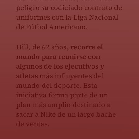
peligro su codiciado contrato de
uniformes con la Liga Nacional
de Fútbol Americano.
Hill, de 62 años,
recorre el
mundo para reunirse con
algunos de los ejecutivos y
atletas
más influyentes del
mundo del deporte. Esta
iniciativa forma parte de un
plan más amplio destinado a
sacar a Nike de un largo bache
de ventas.