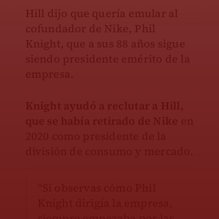
Hill dijo que quería emular al
cofundador de Nike, Phil
Knight, que a sus 88 años sigue
siendo presidente emérito de la
empresa.
Knight ayudó a reclutar a Hill,
que se había retirado de Nike
en
2020 como presidente de la
división de consumo y mercado.
“Si observas cómo Phil
Knight dirigía la empresa,
siempre empezaba por las