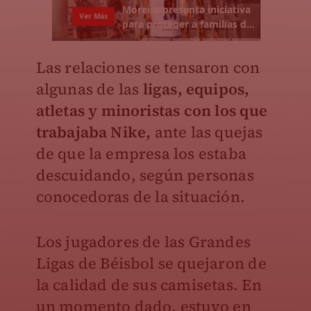
Las relaciones se tensaron con
algunas de las
ligas, equipos,
atletas y minoristas con los que
trabajaba Nike,
ante las quejas
de que la empresa los estaba
descuidando, según personas
conocedoras de la situación.
Los jugadores de las Grandes
Ligas de Béisbol se quejaron de
la calidad de sus camisetas. En
un momento dado, estuvo en