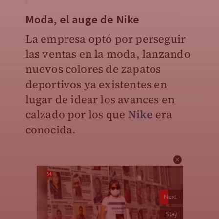
Moda, el auge de Nike
La empresa optó por perseguir
las ventas en la moda, lanzando
nuevos colores de zapatos
deportivos ya existentes en
lugar de idear los avances en
calzado por los que
Nike
era
conocida.