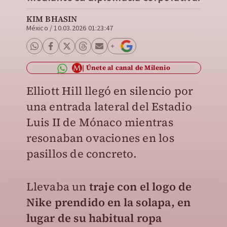
KIM BHASIN
México
/
10.03.2026 01:23:47
Únete al canal de Milenio
Elliott Hill llegó en silencio por
una entrada lateral del Estadio
Luis II de Mónaco mientras
resonaban ovaciones en los
pasillos de concreto.
Llevaba un
traje con el logo de
Nike prendido en la solapa, en
lugar de su habitual ropa