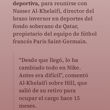
deportiva,
para reunirse con
Nasser Al-Khelaifi, director del
brazo inversor en deportes del
fondo soberano de Qatar,
propietario del equipo de fútbol
francés Paris Saint-Germain.
“Desde que llegó, lo ha
cambiado todo en Nike.
Antes era difícil”, comentó
Al-Khelaifi sobre Hill, que
salió de su retiro para
ocupar el cargo hace 15
meses.