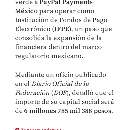
verde a
PayPal Payments
México
para operar como
Institución de Fondos de Pago
Electrónico (
IFPE
), un paso que
consolida la expansión de la
financiera dentro del marco
regulatorio mexicano.
Mediante un oficio publicado
en el
Diario Oficial de la
Federación
(
DOF
), detalló que el
importe de su capital social será
de
6 millones 785 mil 388 pesos
.