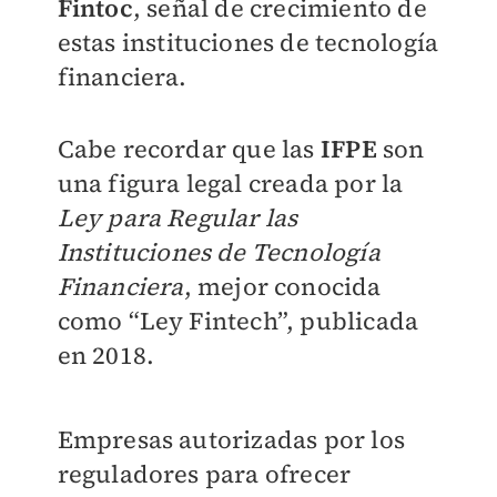
Fintoc
, señal de crecimiento de
estas instituciones de tecnología
financiera.
Cabe recordar que las
IFPE
son
una figura legal creada por la
Ley para Regular las
Instituciones de Tecnología
Financiera
, mejor conocida
como “Ley Fintech”, publicada
en 2018.
Empresas autorizadas por los
reguladores para ofrecer