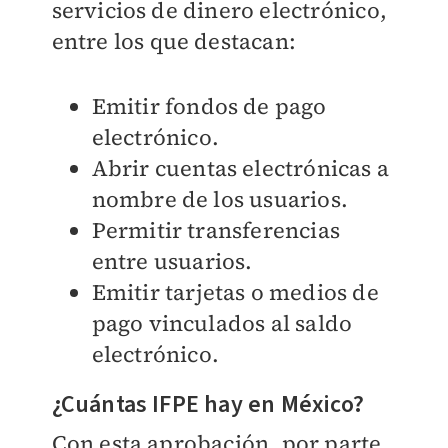
servicios de dinero electrónico,
entre los que destacan:
Emitir fondos de pago
electrónico.
Abrir cuentas electrónicas a
nombre de los usuarios.
Permitir transferencias
entre usuarios.
Emitir tarjetas o medios de
pago vinculados al saldo
electrónico.
¿Cuántas IFPE hay en México?
Con esta aprobación, por parte