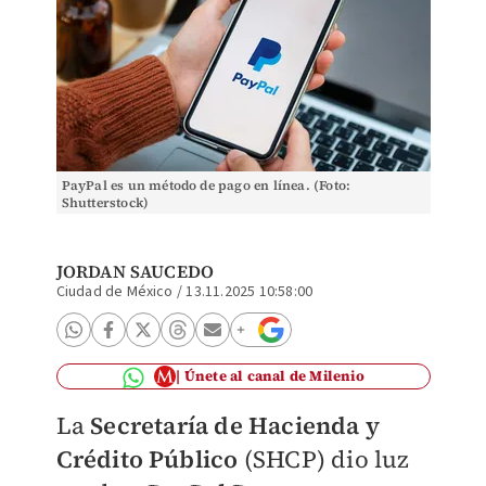
PayPal es un método de pago en línea. (Foto:
Shutterstock)
JORDAN SAUCEDO
Ciudad de México
/
13.11.2025 10:58:00
Únete al canal de Milenio
La
Secretaría de Hacienda y
Crédito Público
(SHCP) dio luz