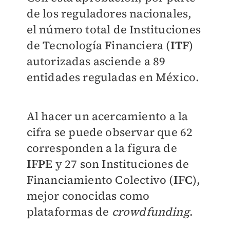
de los reguladores nacionales,
el número total de Instituciones
de Tecnología Financiera (
ITF
)
autorizadas asciende a 89
entidades reguladas en México.
Al hacer un acercamiento a la
cifra se puede observar que 62
corresponden a la figura de
IFPE
y 27 son Instituciones de
Financiamiento Colectivo (
IFC
),
mejor conocidas como
plataformas de
crowdfunding
.