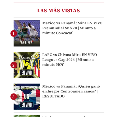
LAS MÁS VISTAS
México vs Panamá: Mira EN VIVO
Premundial Sub 20 | Minuto a
minuto Concacaf
LAFC vs Chivas: Mira EN VIVO
Leagues Cup 2026 | Minuto a
minuto HOY
México vs Panamá: ¿Quién ganó
en Juegos Centroamericanos? |
RESULTADO