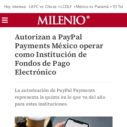
Hoy interesa:
LAFC vs Chivas
LCDLF
México vs Panamá
‘El Tokio
Autorizan a PayPal
Payments México operar
como Institución de
Fondos de Pago
Electrónico
La autorización de PayPal Payments
representa la quinta en lo que va del año
para estas instituciones.