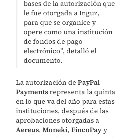
bases de la autorización que
le fue otorgada a Inguz,
para que se organice y
opere como una institución
de fondos de pago
electrónico”, detalló el
documento.
La autorización de
PayPal
Payments
representa la quinta
en lo que va del año para estas
instituciones, después de las
aprobaciones otorgadas a
Aereus
,
Moneki
,
FincoPay
y