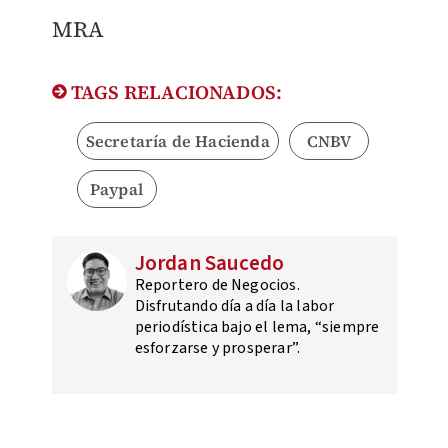
MRA
TAGS RELACIONADOS:
Secretaría de Hacienda
CNBV
Paypal
Jordan Saucedo
Reportero de Negocios.
Disfrutando día a día la labor
periodística bajo el lema, “siempre
esforzarse y prosperar”.