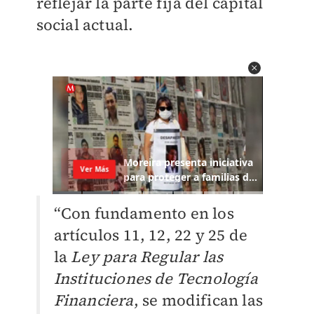
reflejar la parte fija del capital
social actual.
“Con fundamento en los
artículos 11, 12, 22 y 25 de
la
Ley para Regular las
Instituciones de Tecnología
Financiera
, se modifican las