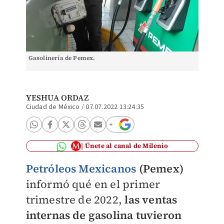
Gasolinería de Pemex.
YESHUA ORDAZ
Ciudad de México
/
07.07.2022 13:24:35
Únete al canal de Milenio
Petróleos Mexicanos
(Pemex)
informó qué en el primer
trimestre de 2022,
las ventas
internas de gasolina tuvieron