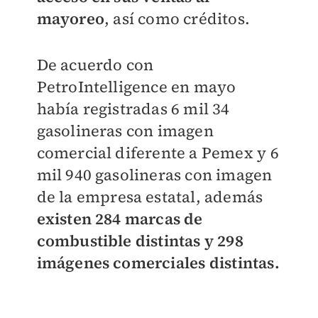
mayoreo
, así c
omo créditos.
De acuerdo con
PetroIntelligence en mayo
había registradas 6 mil 34
gasolineras con imagen
comercial diferente a Pemex y 6
mil 940 gasolineras con imagen
de la empresa estatal, además
existen 284 marcas de
combustible distintas y 298
imágenes comerciales distintas.