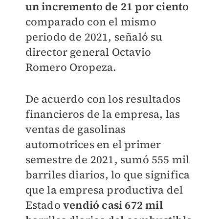
un incremento de 21 por ciento
comparado con el mismo
periodo de 2021, señaló su
director general Octavio
Romero Oropeza.
De acuerdo con los resultados
financieros de la empresa, las
ventas de gasolinas
automotrices en el primer
semestre de 2021, sumó 555 mil
barriles diarios, lo que significa
que la empresa productiva del
Estado
vendió casi 672 mil