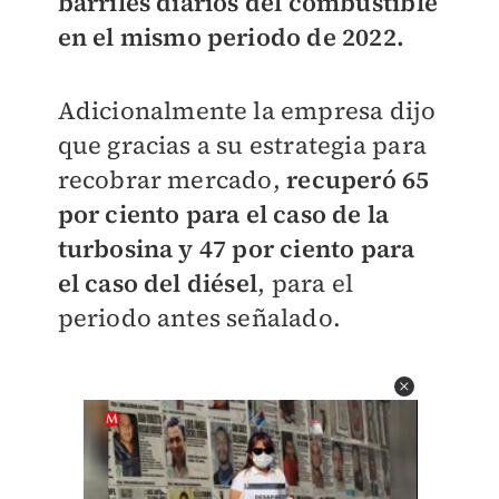
barriles diarios del combustible
en el mismo periodo de 2022.
Adicionalmente la empresa dijo
que gracias a su estrategia para
recobrar mercado,
recuperó 65
por ciento para el caso de la
turbosina y 47 por ciento para
el caso del diésel
, para el
periodo antes señalado.