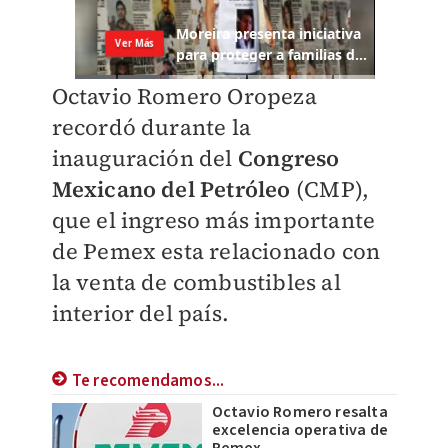
Octavio Romero Oropeza
recordó durante la
inauguración del
Congreso
Mexicano del Petróleo
(CMP),
que el ingreso más importante
de Pemex esta relacionado con
la venta de combustibles al
interior del país.
Te recomendamos...
Octavio Romero resalta
excelencia operativa de