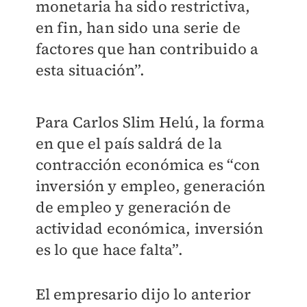
monetaria ha sido restrictiva,
en fin, han sido una serie de
factores que han contribuido a
esta situación”.
Para Carlos Slim Helú, la forma
en que el país saldrá de la
contracción económica es “con
inversión y empleo, generación
de empleo y generación de
actividad económica, inversión
es lo que hace falta”.
El empresario dijo lo anterior