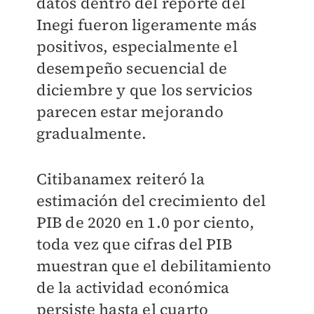
datos dentro del reporte del
Inegi fueron ligeramente más
positivos, especialmente el
desempeño secuencial de
diciembre y que los servicios
parecen estar mejorando
gradualmente.
Citibanamex reiteró la
estimación del crecimiento del
PIB de 2020 en 1.0 por ciento,
toda vez que cifras del PIB
muestran que el debilitamiento
de la actividad económica
persiste hasta el cuarto