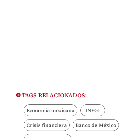
TAGS RELACIONADOS:
Economía mexicana
INEGI
Crisis financiera
Banco de México