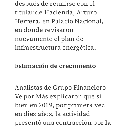
después de reunirse con el
titular de Hacienda, Arturo
Herrera, en Palacio Nacional,
en donde revisaron
nuevamente el plan de
infraestructura energética.
Estimación de crecimiento
Analistas de Grupo Financiero
Ve por Más explicaron que si
bien en 2019, por primera vez
en diez años, la actividad
presentó una contracción por la