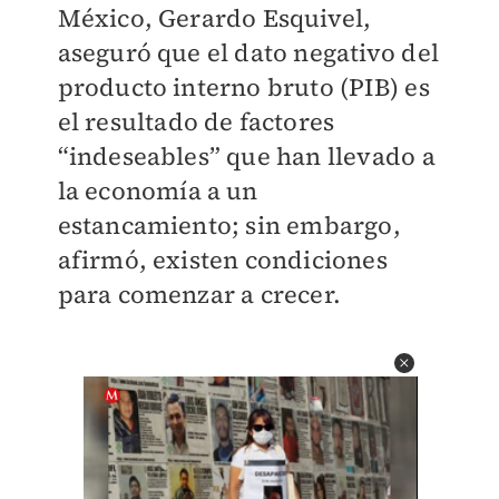
México, Gerardo Esquivel,
aseguró que el dato negativo del
producto interno bruto (PIB) es
el resultado de factores
“indeseables” que han llevado a
la economía a un
estancamiento; sin embargo,
afirmó, existen condiciones
para comenzar a crecer.