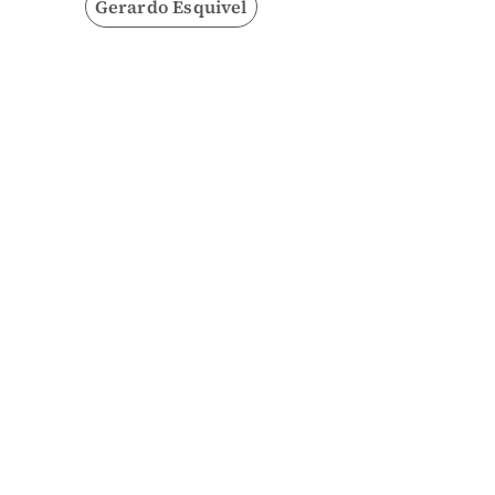
Gerardo Esquivel