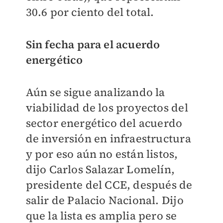
30.6 por ciento del total.
Sin fecha para el acuerdo
energético
Aún se sigue analizando la
viabilidad de los proyectos del
sector energético del acuerdo
de inversión en infraestructura
y por eso aún no están listos,
dijo Carlos Salazar Lomelín,
presidente del CCE, después de
salir de Palacio Nacional. Dijo
que la lista es amplia pero se