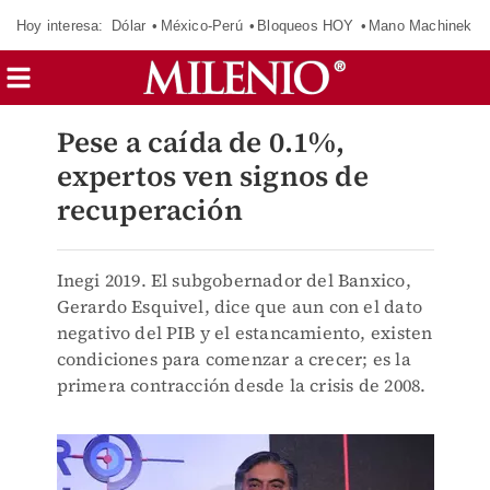
Hoy interesa:
Dólar
México-Perú
Bloqueos HOY
Mano Machinek
Pese a caída de 0.1%,
expertos ven signos de
recuperación
Inegi 2019. El subgobernador del Banxico,
Gerardo Esquivel, dice que aun con el dato
negativo del PIB y el estancamiento, existen
condiciones para comenzar a crecer; es la
primera contracción desde la crisis de 2008.