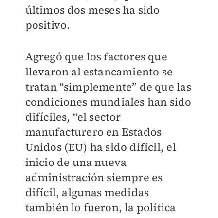
últimos dos meses ha sido
positivo.
Agregó que los factores que
llevaron al estancamiento se
tratan “simplemente” de que las
condiciones mundiales han sido
difíciles, “el sector
manufacturero en Estados
Unidos (EU) ha sido difícil, el
inicio de una nueva
administración siempre es
difícil, algunas medidas
también lo fueron, la política