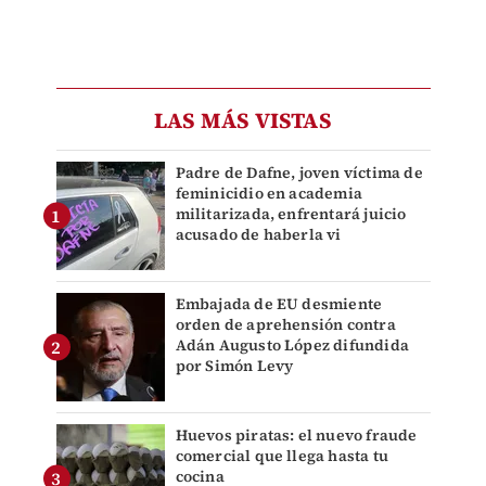
LAS MÁS VISTAS
Padre de Dafne, joven víctima de
feminicidio en academia
militarizada, enfrentará juicio
acusado de haberla vi
Embajada de EU desmiente
orden de aprehensión contra
Adán Augusto López difundida
por Simón Levy
Huevos piratas: el nuevo fraude
comercial que llega hasta tu
cocina