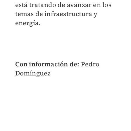
está tratando de avanzar en los
temas de infraestructura y
energía.
Con información de:
Pedro
Domínguez