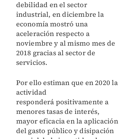
debilidad en el sector
industrial, en diciembre la
economía mostró una
aceleración respecto a
noviembre y al mismo mes de
2018 gracias al sector de
servicios.
Por ello estiman que en 2020 la
actividad
responderá positivamente a
menores tasas de interés,
mayor eficacia en la aplicación
del gasto público y disipación