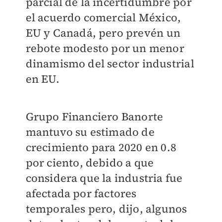
parcial de la incertidumbre por
el acuerdo comercial México,
EU y Canadá, pero prevén un
rebote modesto por un menor
dinamismo del sector industrial
en EU.
Grupo Financiero Banorte
mantuvo su estimado de
crecimiento para 2020 en 0.8
por ciento, debido a que
considera que la industria fue
afectada por factores
temporales pero, dijo, algunos