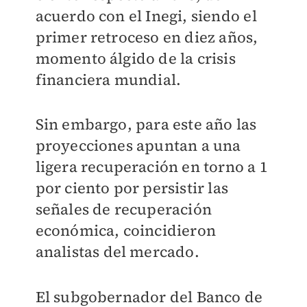
acuerdo con el Inegi, siendo el
primer retroceso en diez años,
momento álgido de la crisis
financiera mundial.
Sin embargo, para este año las
proyecciones apuntan a una
ligera recuperación en torno a 1
por ciento por persistir las
señales de recuperación
económica, coincidieron
analistas del mercado.
El subgobernador del Banco de