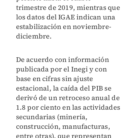
trimestre de 2019, mientras que
los datos del IGAE indican una
estabilización en noviembre-
diciembre.
De acuerdo con información
publicada por el Inegi y con
base en cifras sin ajuste
estacional, la caída del PIB se
derivó de un retroceso anual de
1.8 por ciento en las actividades
secundarias (minería,
construcción, manufacturas,
entre otras), que representan