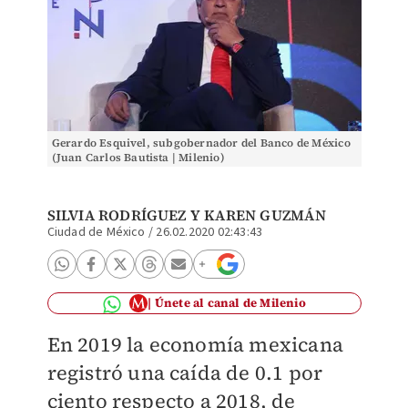
Gerardo Esquivel, subgobernador del Banco de México
(Juan Carlos Bautista | Milenio)
SILVIA RODRÍGUEZ Y KAREN GUZMÁN
Ciudad de México
/
26.02.2020 02:43:43
Únete al canal de Milenio
En 2019 la economía mexicana
registró una caída de 0.1 por
ciento respecto a 2018, de