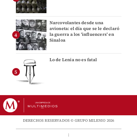
Narcovolantes desde una
avioneta: el día que se le declaró
la guerra a los 'influencers' en
Sinaloa
Lo de Lenia no es fatal
DERECHOS RESERVADOS © GRUPO MILENIO 2026