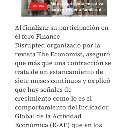
Al finalizar su participación en
el foro Finance
Disrupted organizado por la
revista The Economist, aseguró
que más que una contracción se
trata de un estancamiento de
siete meses continuos y explicó
que hay señales de
crecimiento como lo es el
comportamiento del Indicador
Global de la Actividad
Económica (IGAE) que en los