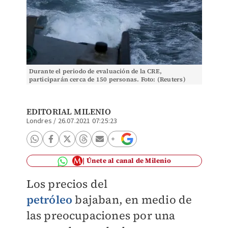
Durante el periodo de evaluación de la CRE,
participarán cerca de 150 personas. Foto: (Reuters)
EDITORIAL MILENIO
Londres
/
26.07.2021 07:25:23
Únete al canal de Milenio
Los precios del
petróleo
bajaban, en medio de
las preocupaciones por una