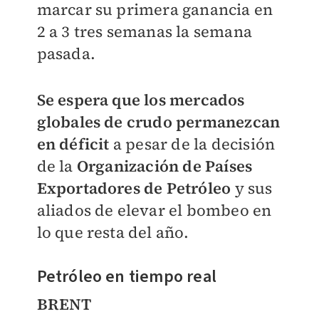
marcar su primera ganancia en
2 a 3 tres semanas la semana
pasada.
Se espera que los mercados
globales de crudo permanezcan
en déficit
a pesar de la decisión
de la
Organización de Países
Exportadores de Petróleo
y sus
aliados de elevar el bombeo en
lo que resta del año.
Petróleo en tiempo real
BRENT