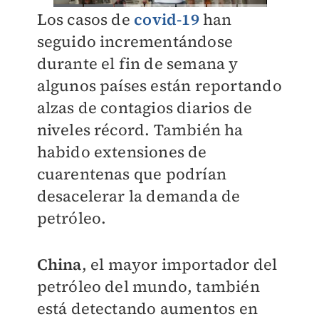
Los casos de
covid-19
han
seguido incrementándose
durante el fin de semana y
algunos países están reportando
alzas de contagios diarios de
niveles récord. También ha
habido extensiones de
cuarentenas que podrían
desacelerar la demanda de
petróleo.
China
, el mayor importador del
petróleo del mundo, también
está detectando aumentos en