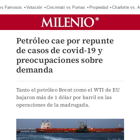
los Famosos
Votación
Cincinnati vs Pumas
Propiedad
Charlotte vs. A
Petróleo cae por repunte
de casos de covid-19 y
preocupaciones sobre
demanda
Tanto el petróleo Brent como el WTI de EU
bajaron más de 1 dólar por barril en las
operaciones de la madrugada.