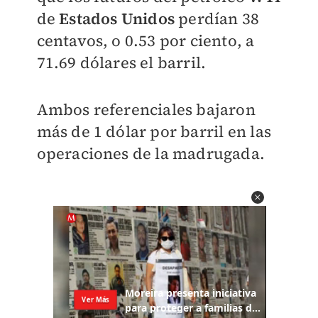
de
Estados Unidos
perdían 38
centavos, o 0.53 por ciento, a
71.69 dólares el barril.
Ambos referenciales bajaron
más de 1 dólar por barril en las
operaciones de la madrugada.