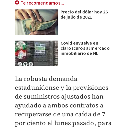
Te recomendamos...
Precio del dólar hoy 26
de julio de 2021
Covid envuelve en
claroscuros al mercado
inmobiliario de NL
La robusta demanda
estadunidense y la previsiones
de suministros ajustados han
ayudado a ambos contratos a
recuperarse de una caída de 7
por ciento el lunes pasado, para