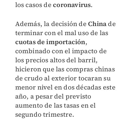
los casos de
coronavirus
.
Además, la decisión de
China
de
terminar con el mal uso de las
cuotas de importación
,
combinado con el impacto de
los precios altos del barril,
hicieron que las compras chinas
de crudo al exterior tocaran su
menor nivel en dos décadas este
año, a pesar del previsto
aumento de las tasas en el
segundo trimestre.