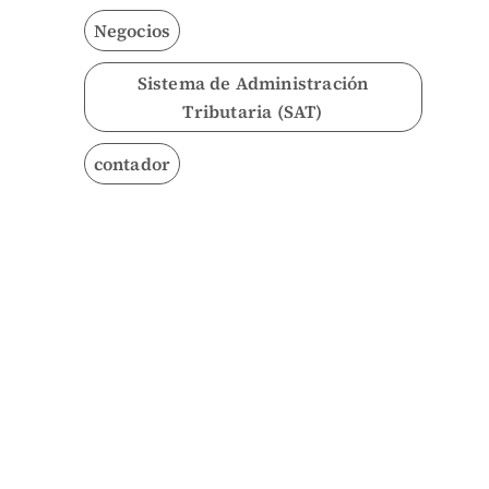
Negocios
Sistema de Administración
Tributaria (SAT)
contador