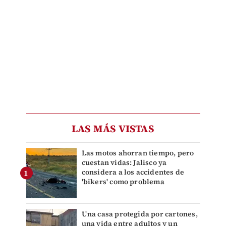
LAS MÁS VISTAS
Las motos ahorran tiempo, pero
cuestan vidas: Jalisco ya
considera a los accidentes de
'bikers' como problema
Una casa protegida por cartones,
una vida entre adultos y un