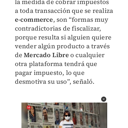
la medida de cobrar impuestos
a toda transacción que se realiza
e-commerce
, son “formas muy
contradictorias de fiscalizar,
porque resulta si alguien quiere
vender algún producto a través
de
Mercado Libre
o cualquier
otra plataforma tendrá que
pagar impuesto, lo que
desmotiva su uso”, señaló.