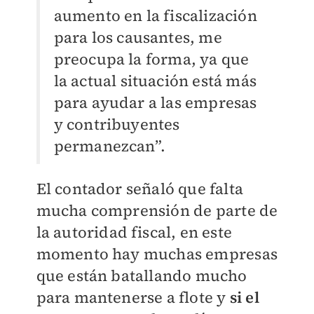
aumento en la fiscalización
para los causantes, me
preocupa la forma, ya que
la actual situación está más
para ayudar a las empresas
y contribuyentes
permanezcan”.
El contador señaló que falta
mucha comprensión de parte de
la autoridad fiscal, en este
momento hay muchas empresas
que están batallando mucho
para mantenerse a flote y
si el