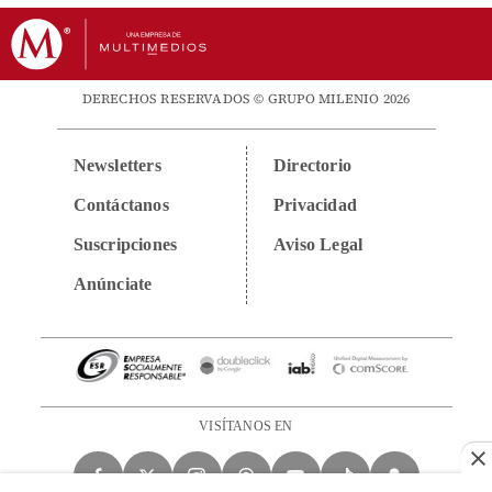
DERECHOS RESERVADOS © GRUPO MILENIO 2026
Newsletters
Directorio
Contáctanos
Privacidad
Suscripciones
Aviso Legal
Anúnciate
VISÍTANOS EN