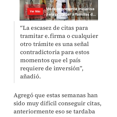
“La escasez de citas para
tramitar e.firma o cualquier
otro trámite es una señal
contradictoria para estos
momentos que el país
requiere de inversión”,
añadió.
Agregó que estas semanas han
sido muy difícil conseguir citas,
anteriormente eso se tardaba