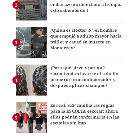
embarazo no detectado a tiempo:
esto sabemos de l
¿Quién es Héctor 'N', el hombre
que empujó a adulto mayor hacia
tráiler y causó su muerte en
Monterrey?
¿Para qué sirve y por qué
recomiendan lavarse el cabello
primero con acondicionador y
después aplicar shampoo?
Es real. SEP cambia las reglas
para la ESCOLTA escolar: ahora
ellos podrán conformarla en las
escuelas sin imp