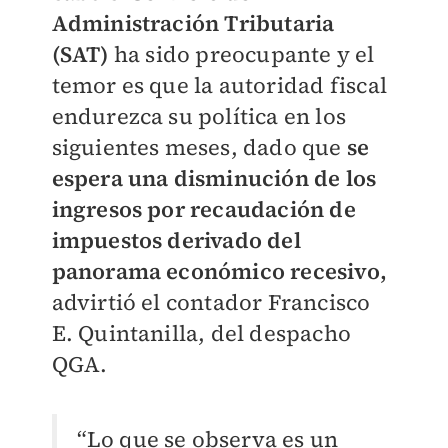
Administración Tributaria
(SAT)
ha sido preocupante y el
temor es que la autoridad fiscal
endurezca su política en los
siguientes meses, dado que
se
espera una disminución de los
ingresos por recaudación de
impuestos derivado del
panorama económico recesivo,
advirtió el contador Francisco
E. Quintanilla, del despacho
QGA.
“Lo que se observa es un