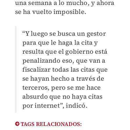
una semana a lo mucho, y ahora
se ha vuelto imposible.
“Y luego se busca un gestor
para que le haga la cita y
resulta que el gobierno está
penalizando eso, que van a
fiscalizar todas las citas que
se hayan hecho a través de
terceros, pero se me hace
absurdo que no haya citas
por internet”, indicó.
TAGS RELACIONADOS: