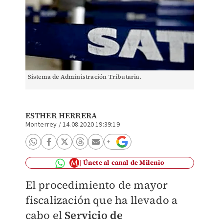
Sistema de Administración Tributaria.
ESTHER HERRERA
Monterrey
/
14.08.2020 19:39:19
Únete al canal de Milenio
El procedimiento de mayor
fiscalización que ha llevado a
cabo el
Servicio de