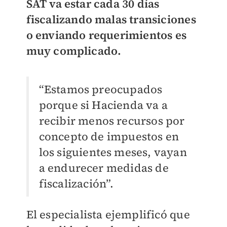
SAT va estar cada 30 días
fiscalizando malas transiciones
o enviando requerimientos es
muy complicado.
“Estamos preocupados
porque si Hacienda va a
recibir menos recursos por
concepto de impuestos en
los siguientes meses, vayan
a endurecer medidas de
fiscalización”.
El especialista ejemplificó que