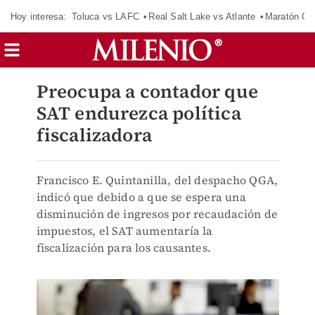
Hoy interesa:
Toluca vs LAFC
Real Salt Lake vs Atlante
Maratón C
Preocupa a contador que
SAT endurezca política
fiscalizadora
Francisco E. Quintanilla, del despacho QGA,
indicó que debido a que se espera una
disminución de ingresos por recaudación de
impuestos, el SAT aumentaría la
fiscalización para los causantes.