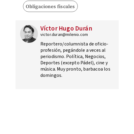
Obligaciones fiscales
Víctor Hugo Durán
victor.duran@milenio.com
Reportero/columnista de oficio-
profesión, pegándole a veces al
periodismo. Política, Negocios,
Deportes (excepto Pádel), cine y
música. Muy pronto, barbacoa los
domingos.