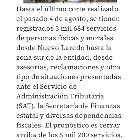
Hasta el último corte realizado
el pasado 4 de agosto, se tienen
registrados 3 mil 684 servicios
de personas físicas y morales
desde Nuevo Laredo hasta la
zona sur de la entidad, desde
asesorías, reclamaciones y otro
tipo de situaciones presentadas
ante el Servicio de
Administración Tributaria
(SAT), la Secretaría de Finanzas
estatal y diversas dependencias
fiscales. El pronóstico es cerrar
arriba de los 6 mil 200 servicios.