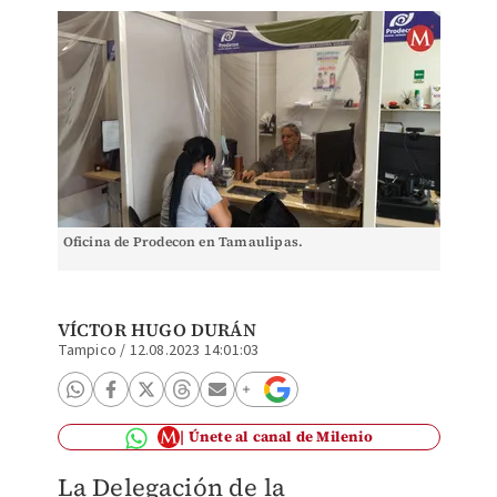
Oficina de Prodecon en Tamaulipas.
VÍCTOR HUGO DURÁN
Tampico
/
12.08.2023 14:01:03
Únete al canal de Milenio
La Delegación de la