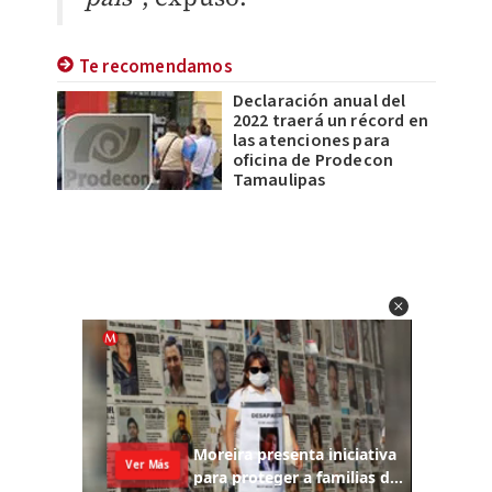
Te recomendamos
Declaración anual del
2022 traerá un récord en
las atenciones para
oficina de Prodecon
Tamaulipas