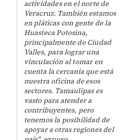
actividades en el norte de
Veracruz. También estamos
en pláticas con gente de la
Huasteca Potosina,
principalmente de Ciudad
Valles, para lograr una
vinculación al tomar en
cuenta la cercanía que está
nuestra oficina de esos
sectores. Tamaulipas es
vasto para atender a
contribuyentes, pero
tenemos la posibilidad de
apoyar a otras regiones del
país"
, expuso.