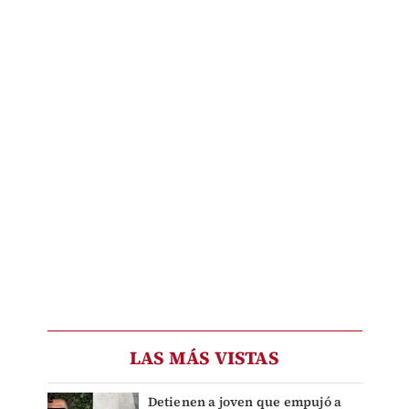
LAS MÁS VISTAS
Detienen a joven que empujó a