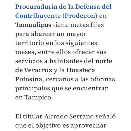
Procuraduría de la Defensa del
Contribuyente (Prodecon
)
en
Tamaulipas
tiene metas fijas
para abarcar un mayor
territorio en los siguientes
meses, entre ellos ofrecer sus
servicios a habitantes del
norte
de Veracruz
y la
Huasteca
Potosina
, cercanos a las oficinas
principales que se encuentran
en Tampico.
El titular Alfredo Serrano señaló
que el objetivo es aprovechar