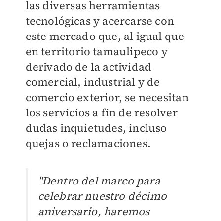
las diversas herramientas
tecnológicas y acercarse con
este mercado que, al igual que
en territorio tamaulipeco y
derivado de la actividad
comercial, industrial y de
comercio exterior, se necesitan
los servicios a fin de resolver
dudas inquietudes, incluso
quejas o reclamaciones.
"Dentro del marco para
celebrar nuestro décimo
aniversario, haremos