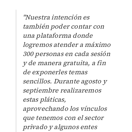
"Nuestra intención es
también poder contar con
una plataforma donde
logremos atender a máximo
300 personas en cada sesión
y de manera gratuita, a fin
de exponerles temas
sencillos. Durante agosto y
septiembre realizaremos
estas pláticas,
aprovechando los vínculos
que tenemos con el sector
privado y algunos entes