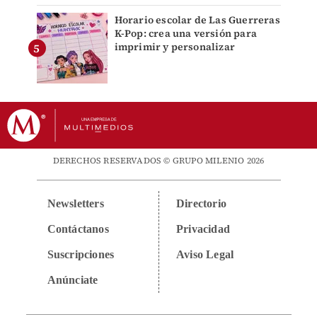
Horario escolar de Las Guerreras
K-Pop: crea una versión para
imprimir y personalizar
DERECHOS RESERVADOS © GRUPO MILENIO 2026
Newsletters
Directorio
Contáctanos
Privacidad
Suscripciones
Aviso Legal
Anúnciate