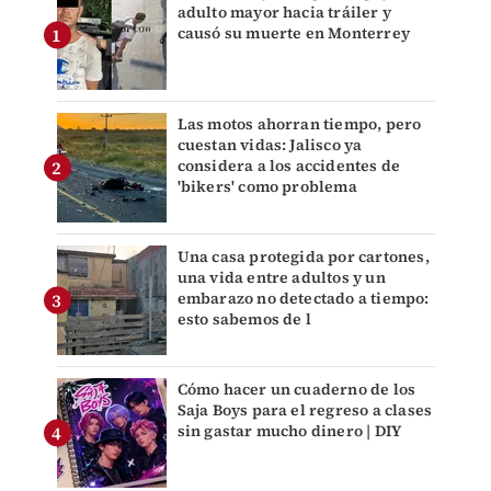
adulto mayor hacia tráiler y
causó su muerte en Monterrey
Las motos ahorran tiempo, pero
cuestan vidas: Jalisco ya
considera a los accidentes de
'bikers' como problema
Una casa protegida por cartones,
una vida entre adultos y un
embarazo no detectado a tiempo:
esto sabemos de l
Cómo hacer un cuaderno de los
Saja Boys para el regreso a clases
sin gastar mucho dinero | DIY