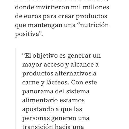
donde invirtieron mil millones
de euros para crear productos
que mantengan una “nutrición
positiva”.
“El objetivo es generar un
mayor acceso y alcance a
productos alternativos a
carne y lácteos. Con este
panorama del sistema
alimentario estamos
apostando a que las
personas generen una
transición hacia una