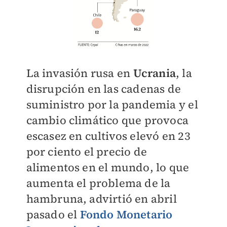
La invasión rusa en
Ucrania
, la
disrupción en las cadenas de
suministro por la pandemia y el
cambio climático que provoca
escasez en cultivos elevó en 23
por ciento el precio de
alimentos en el mundo, lo que
aumenta el problema de la
hambruna, advirtió en abril
pasado el
Fondo Monetario