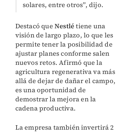
solares, entre otros”, dijo.
Destacó que
Nestlé
tiene una
visión de largo plazo, lo que les
permite tener la posibilidad de
ajustar planes conforme salen
nuevos retos. Afirmó que la
agricultura regenerativa va más
allá de dejar de dañar el campo,
es una oportunidad de
demostrar la mejora en la
cadena productiva.
La empresa también invertirá 2