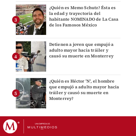
¿Quién es Memo Schutz? Ésta es
la edad y trayectoria del
habitante NOMINADO de La Casa
de los Famosos México
Detienen a joven que empujó a
adulto mayor hacia tráiler y
causó su muerte en Monterrey
¿Quién es Héctor 'N', el hombre
que empujó a adulto mayor hacia
tráiler y causó su muerte en
Monterrey?