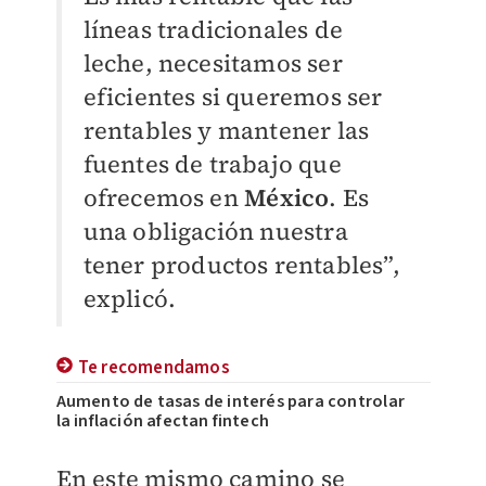
líneas tradicionales de
leche, necesitamos ser
eficientes si queremos ser
rentables y mantener las
fuentes de trabajo que
ofrecemos en
México
. Es
una obligación nuestra
tener productos rentables”,
explicó.
Te recomendamos
Aumento de tasas de interés para controlar
la inflación afectan fintech
En este mismo camino se