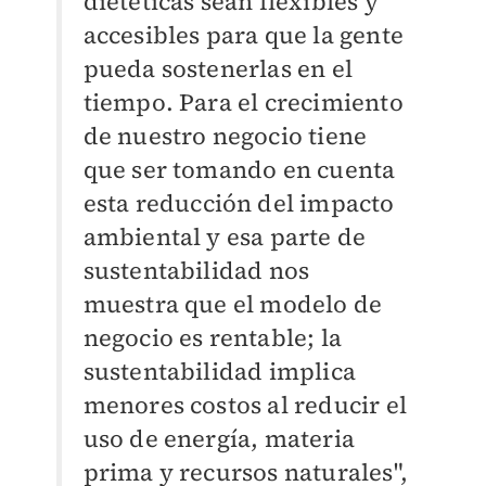
dietéticas sean flexibles y
accesibles para que la gente
pueda sostenerlas en el
tiempo. Para el crecimiento
de nuestro negocio tiene
que ser tomando en cuenta
esta reducción del impacto
ambiental y esa parte de
sustentabilidad nos
muestra que el modelo de
negocio es rentable; la
sustentabilidad implica
menores costos al reducir el
uso de energía, materia
prima y recursos naturales",