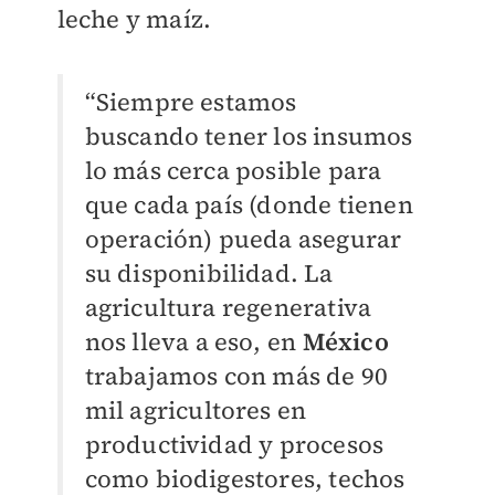
leche y maíz.
“Siempre estamos
buscando tener los insumos
lo más cerca posible para
que cada país (donde tienen
operación) pueda asegurar
su disponibilidad. La
agricultura regenerativa
nos lleva a eso, en
México
trabajamos con más de 90
mil agricultores en
productividad y procesos
como biodigestores, techos