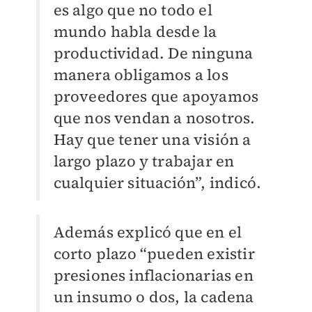
es algo que no todo el
mundo habla desde la
productividad. De ninguna
manera obligamos a los
proveedores que apoyamos
que nos vendan a nosotros.
Hay que tener una visión a
largo plazo y trabajar en
cualquier situación”, indicó.
Además explicó que en el
corto plazo “pueden existir
presiones inflacionarias en
un insumo o dos, la cadena