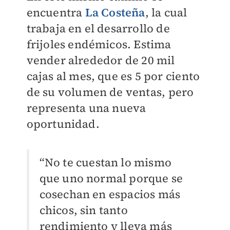
encuentra
La Costeña
, la cual
trabaja en el desarrollo de
frijoles endémicos. Estima
vender alrededor de 20 mil
cajas al mes, que es 5 por ciento
de su volumen de ventas, pero
representa una nueva
oportunidad.
“No te cuestan lo mismo
que uno normal porque se
cosechan en espacios más
chicos, sin tanto
rendimiento y lleva más