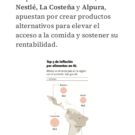
Nestlé, La Costeña
y
Alpura
,
apuestan por crear productos
alternativos para elevar el
acceso a la comida y sostener su
rentabilidad.