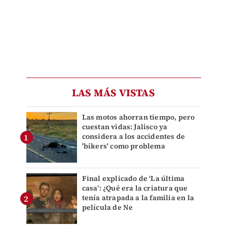
LAS MÁS VISTAS
Las motos ahorran tiempo, pero
cuestan vidas: Jalisco ya
considera a los accidentes de
'bikers' como problema
Final explicado de ‘La última
casa’: ¿Qué era la criatura que
tenía atrapada a la familia en la
película de Ne