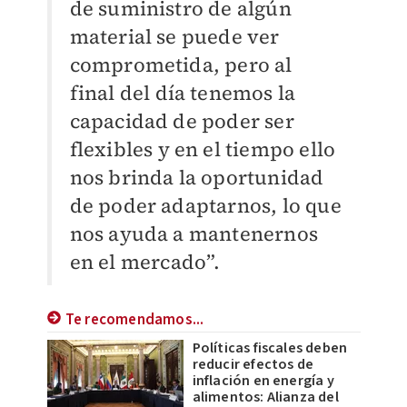
de suministro de algún
material se puede ver
comprometida, pero al
final del día tenemos la
capacidad de poder ser
flexibles y en el tiempo ello
nos brinda la oportunidad
de poder adaptarnos, lo que
nos ayuda a mantenernos
en el mercado”.
Te recomendamos...
Políticas fiscales deben
reducir efectos de
inflación en energía y
alimentos: Alianza del