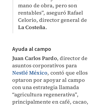
mano de obra, pero son
rentables”, aseguró Rafael
Celorio, director general de
La Costeña
.
Ayuda al campo
Juan Carlos Pardo
, director de
asuntos corporativos para
Nestlé México
, contó que ellos
optaron por apoyar al campo
con una estrategia llamada
“agricultura regenerativa”,
principalmente en café, cacao,