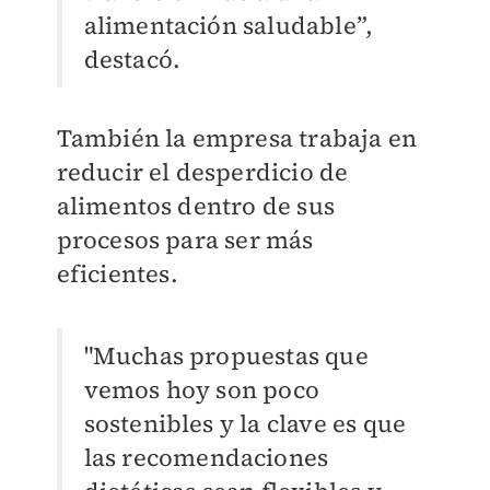
alimentación saludable”,
destacó.
También la empresa trabaja en
reducir el desperdicio de
alimentos dentro de sus
procesos para ser más
eficientes.
"Muchas propuestas que
vemos hoy son poco
sostenibles y la clave es que
las recomendaciones