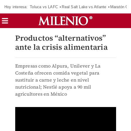
Hoy interesa:
Toluca vs LAFC
Real Salt Lake vs Atlante
Maratón C
Productos “alternativos”
ante la crisis alimentaria
Empresas como Alpura, Unilever y La
Costeña ofrecen comida vegetal para
sustituir a carne y leche en nivel
nutricional; Nestlé apoya a 90 mil
agricultores en México