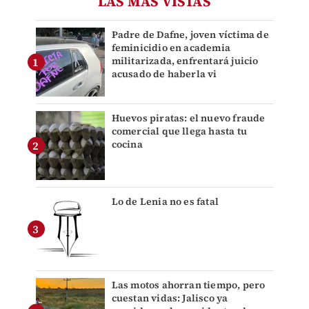
LAS MÁS VISTAS
Padre de Dafne, joven víctima de
feminicidio en academia
militarizada, enfrentará juicio
acusado de haberla vi
Huevos piratas: el nuevo fraude
comercial que llega hasta tu
cocina
Lo de Lenia no es fatal
Las motos ahorran tiempo, pero
cuestan vidas: Jalisco ya