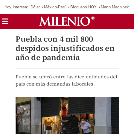
Hoy interesa:
Dólar
México-Perú
Bloqueos HOY
Mano Machinek
Puebla con 4 mil 800
despidos injustificados en
año de pandemia
Puebla se ubicó entre las diez entidades del
país con más demandas laborales.