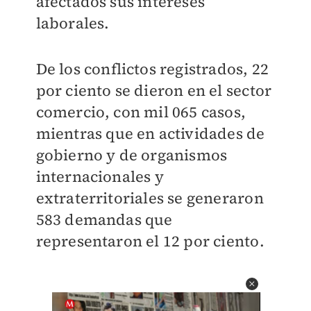
afectados sus intereses
laborales.
De los conflictos registrados, 22
por ciento se dieron en el sector
comercio, con mil 065 casos,
mientras que en actividades de
gobierno y de organismos
internacionales y
extraterritoriales se generaron
583 demandas que
representaron el 12 por ciento.