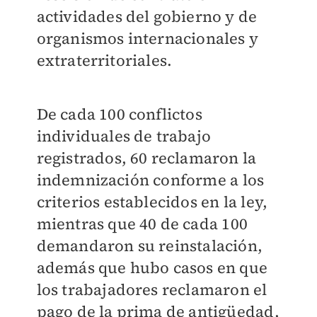
actividades del gobierno y de
organismos internacionales y
extraterritoriales.
De cada 100 conflictos
individuales de trabajo
registrados, 60 reclamaron la
indemnización conforme a los
criterios establecidos en la ley,
mientras que 40 de cada 100
demandaron su reinstalación,
además que hubo casos en que
los trabajadores reclamaron el
pago de la prima de antigüedad,