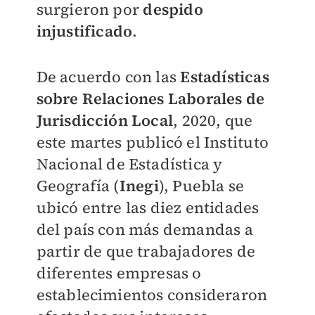
surgieron por
despido
injustificado
.
De acuerdo con las
Estadísticas
sobre Relaciones Laborales de
Jurisdicción Local
, 2020, que
este martes publicó el Instituto
Nacional de Estadística y
Geografía (
Inegi
), Puebla se
ubicó entre las diez entidades
del país con más demandas a
partir de que trabajadores de
diferentes empresas o
establecimientos consideraron