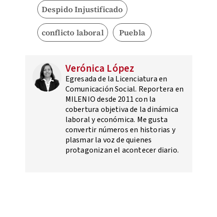
Despido Injustificado
conflicto laboral
Puebla
Verónica López
Egresada de la Licenciatura en
Comunicación Social. Reportera en
MILENIO desde 2011 con la
cobertura objetiva de la dinámica
laboral y económica. Me gusta
convertir números en historias y
plasmar la voz de quienes
protagonizan el acontecer diario.