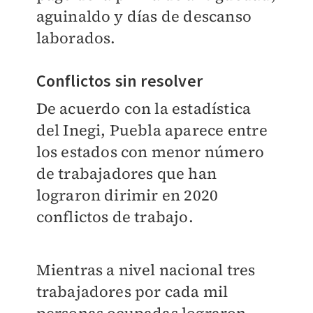
aguinaldo y días de descanso
laborados.
Conflictos sin resolver
De acuerdo con la estadística
del Inegi, Puebla aparece entre
los estados con menor número
de trabajadores que han
lograron dirimir en 2020
conflictos de trabajo.
Mientras a nivel nacional tres
trabajadores por cada mil