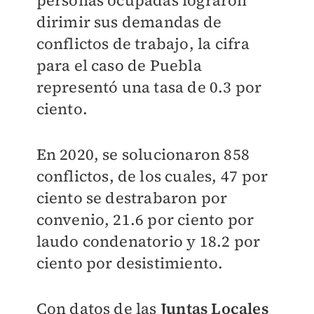
personas ocupadas lograron
dirimir sus demandas de
conflictos de trabajo, la cifra
para el caso de Puebla
representó una tasa de 0.3 por
ciento.
En 2020, se solucionaron 858
conflictos, de los cuales, 47 por
ciento se destrabaron por
convenio, 21.6 por ciento por
laudo condenatorio y 18.2 por
ciento por desistimiento.
Con datos de las
Juntas Locales