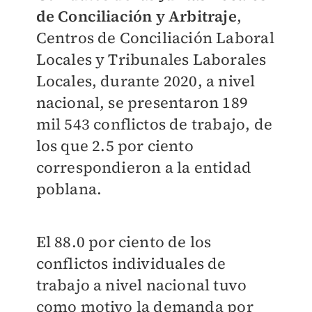
de Conciliación y Arbitraje
,
Centros de Conciliación Laboral
Locales y Tribunales Laborales
Locales, durante 2020, a nivel
nacional, se presentaron 189
mil 543 conflictos de trabajo, de
los que 2.5 por ciento
correspondieron a la entidad
poblana.
El 88.0 por ciento de los
conflictos individuales de
trabajo a nivel nacional tuvo
como motivo la demanda por