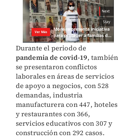
Durante el periodo de
pandemia de covid-19
, también
se presentaron conflictos
laborales en áreas de servicios
de apoyo a negocios, con 528
demandas, industria
manufacturera con 447, hoteles
y restaurantes con 366,
servicios educativos con 307 y
construcción con 292 casos.