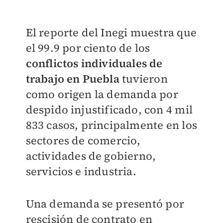
El reporte del Inegi muestra que
el 99.9 por ciento de los
conflictos individuales de
trabajo en Puebla
tuvieron
como origen la demanda por
despido injustificado, con 4 mil
833 casos, principalmente en los
sectores de comercio,
actividades de gobierno,
servicios e industria.
Una demanda se presentó por
rescisión de contrato en