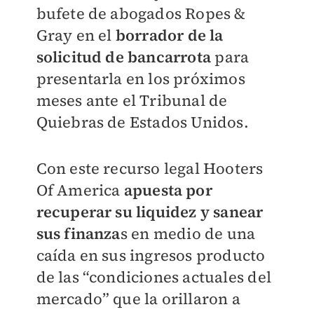
bufete de abogados Ropes &
Gray en el
borrador de la
solicitud de bancarrota
para
presentarla en los próximos
meses ante el Tribunal de
Quiebras de Estados Unidos.
Con este recurso legal Hooters
Of America
apuesta por
recuperar su liquidez y sanear
sus finanza
s en medio de una
caída en sus ingresos producto
de las “condiciones actuales del
mercado” que la orillaron a