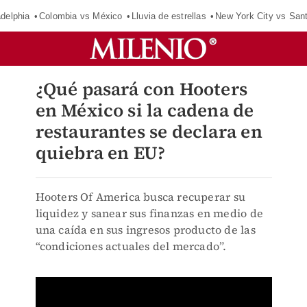
adelphia
Colombia vs México
Lluvia de estrellas
New York City vs San
¿Qué pasará con Hooters
en México si la cadena de
restaurantes se declara en
quiebra en EU?
Hooters Of America busca recuperar su
liquidez y sanear sus finanzas en medio de
una caída en sus ingresos producto de las
“condiciones actuales del mercado”.