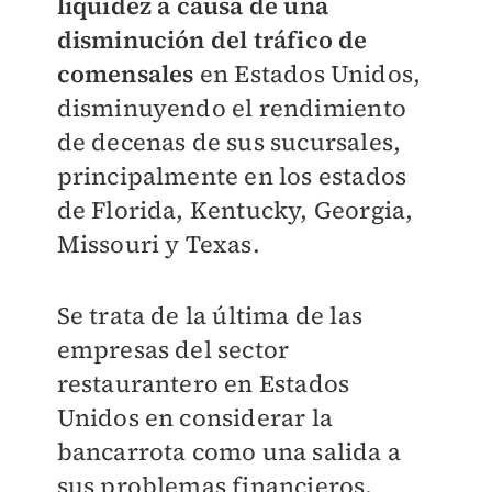
liquidez a causa de una
disminución del tráfico de
comensales
en Estados Unidos,
disminuyendo el rendimiento
de decenas de sus sucursales,
principalmente en los estados
de Florida, Kentucky, Georgia,
Missouri y Texas.
Se trata de la última de las
empresas del sector
restaurantero en Estados
Unidos en considerar la
bancarrota como una salida a
sus problemas financieros,