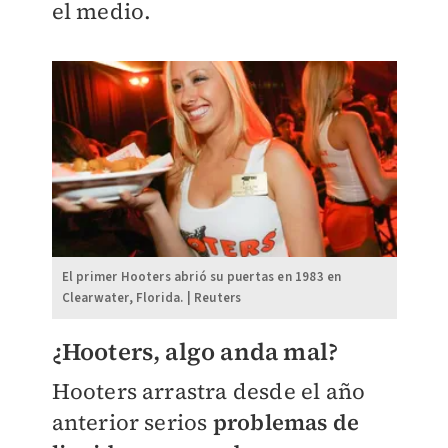
el medio.
El primer Hooters abrió su puertas en 1983 en
Clearwater, Florida. | Reuters
¿Hooters, algo anda mal?
Hooters arrastra desde el año
anterior serios
problemas de