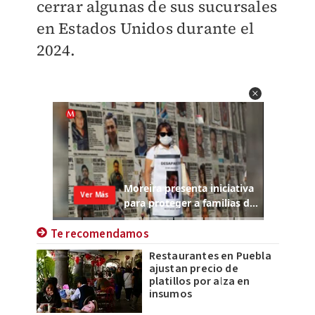
cerrar algunas de sus sucursales
en Estados Unidos durante el
2024.
Te recomendamos
Restaurantes en Puebla
ajustan precio de
platillos por alza en
insumos