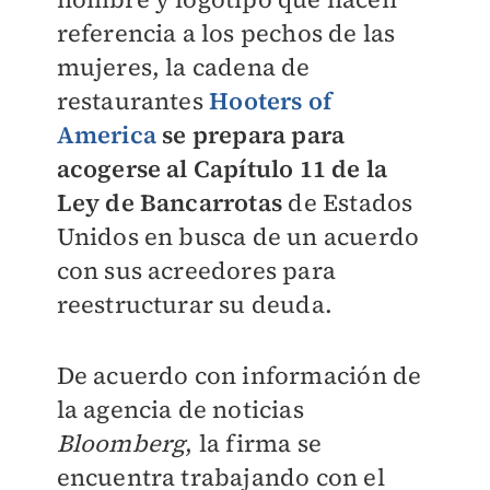
referencia a los pechos de las
mujeres, la cadena de
restaurantes
Hooters of
America
se prepara para
acogerse al Capítulo 11 de la
Ley de Bancarrotas
de Estados
Unidos en busca de un acuerdo
con sus acreedores para
reestructurar su deuda.
De acuerdo con información de
la agencia de noticias
Bloomberg
, la firma se
encuentra trabajando con el