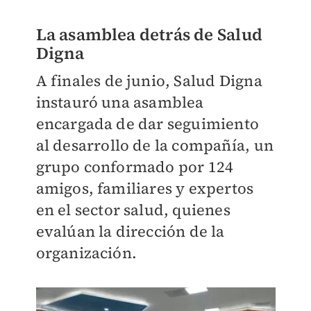
La asamblea detrás de Salud
Digna
A finales de junio, Salud Digna
instauró una asamblea
encargada de dar seguimiento
al desarrollo de la compañía, un
grupo conformado por 124
amigos, familiares y expertos
en el sector salud, quienes
evalúan la dirección de la
organización.