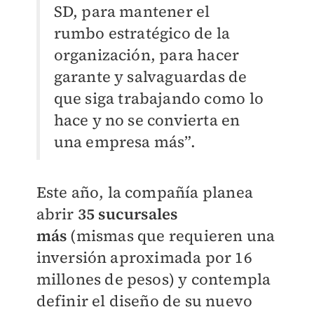
SD, para mantener el
rumbo estratégico de la
organización, para hacer
garante y salvaguardas de
que siga trabajando como lo
hace y no se convierta en
una empresa más”.
Este año, la compañía planea
abrir
35 sucursales
más
(mismas que requieren una
inversión aproximada por 16
millones de pesos) y contempla
definir el diseño de su nuevo