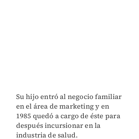
Su hijo entró al negocio familiar
en el área de marketing y en
1985 quedó a cargo de éste para
después incursionar en la
industria de salud.