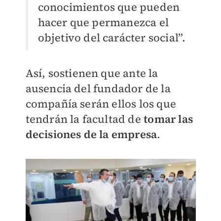
conocimientos que pueden
hacer que permanezca el
objetivo del carácter social”.
Así, sostienen que ante la
ausencia del fundador de la
compañía serán ellos los que
tendrán la facultad de
tomar las
decisiones de la empresa
.