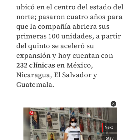
ubicó en el centro del estado del
norte; pasaron cuatro años para
que la compañía abriera sus
primeras 100 unidades, a partir
del quinto se aceleró su
expansión y hoy cuentan con
232 clínicas
en México,
Nicaragua, El Salvador y
Guatemala.