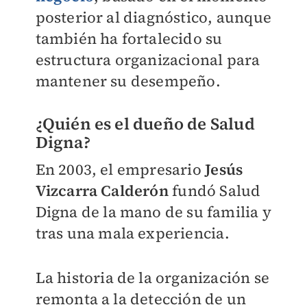
posterior al diagnóstico, aunque
también ha fortalecido su
estructura organizacional para
mantener su desempeño.
¿Quién es el dueño de Salud
Digna?
En 2003, el empresario
Jesús
Vizcarra Calderón
fundó Salud
Digna de la mano de su familia y
tras una mala experiencia.
La historia de la organización se
remonta a la detección de un