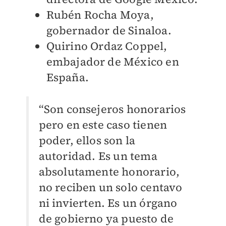
Rubén Rocha Moya,
gobernador de Sinaloa.
Quirino Ordaz Coppel,
embajador de México en
España.
“Son consejeros honorarios
pero en este caso tienen
poder, ellos son la
autoridad.
Es un tema
absolutamente honorario,
no reciben un solo centavo
ni invierten. Es un órgano
de gobierno ya puesto de