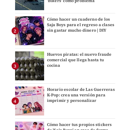
'bikers' como problema
Cómo hacer un cuaderno de los
Saja Boys para el regreso a clases
sin gastar mucho dinero | DIY
Huevos piratas: el nuevo fraude
comercial que llega hasta tu
cocina
Horario escolar de Las Guerreras
K-Pop: crea una versión para
imprimir y personalizar
Cómo hacer tus propios stickers