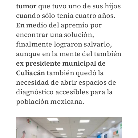
tumor
que tuvo uno de sus hijos
cuando sólo tenía cuatro años.
En medio del apremio por
encontrar una solución,
finalmente lograron salvarlo,
aunque en la mente del también
ex presidente municipal de
Culiacán
también quedó la
necesidad de abrir espacios de
diagnóstico accesibles para la
población mexicana.