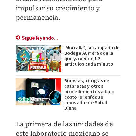
impulsar su crecimiento y
permanencia.
Sigue leyendo...
'Morralla', la campaña de
Bodega Aurrera con la
que ya vende 1.3
artículos cada minuto
Biopsias, cirugías de
cataratas y otros
procedimientos a bajo
costo: el enfoque
innovador de Salud
Digna
La primera de las unidades de
este laboratorio mexicano se