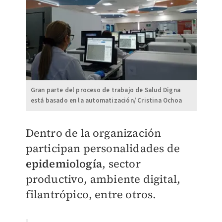
Gran parte del proceso de trabajo de Salud Digna
está basado en la automatización/ Cristina Ochoa
Dentro de la organización
participan personalidades de
epidemiología
, sector
productivo, ambiente digital,
filantrópico, entre otros.