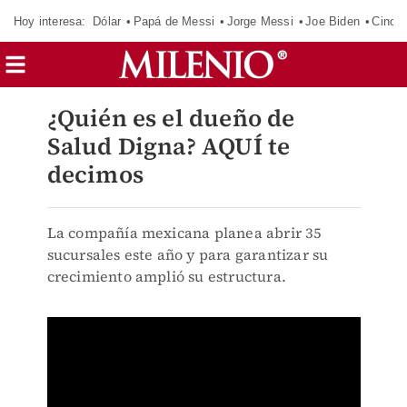
Hoy interesa:
Dólar
Papá de Messi
Jorge Messi
Joe Biden
Cinci
¿Quién es el dueño de
Salud Digna? AQUÍ te
decimos
La compañía mexicana planea abrir 35
sucursales este año y para garantizar su
crecimiento amplió su estructura.