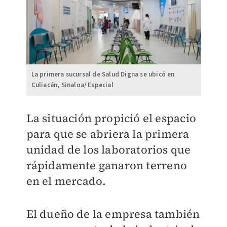
La primera sucursal de Salud Digna se ubicó en
Culiacán, Sinaloa/ Especial
La situación propició el espacio
para que se abriera la primera
unidad de los laboratorios que
rápidamente ganaron terreno
en el mercado.
El dueño de la empresa también