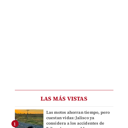
LAS MÁS VISTAS
Las motos ahorran tiempo, pero
cuestan vidas: Jalisco ya
considera a los accidentes de