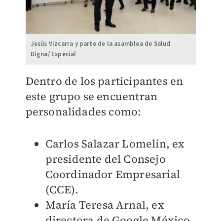
Jesús Vizcarra y parte de la asamblea de Salud
Digna/ Especial
Dentro de los participantes en
este grupo se encuentran
personalidades como:
Carlos Salazar Lomelín, ex
presidente del Consejo
Coordinador Empresarial
(CCE).
María Teresa Arnal, ex
directora de Google México.