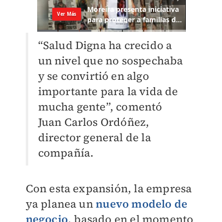
“Salud Digna ha crecido a
un nivel que no sospechaba
y se convirtió en algo
importante para la vida de
mucha gente”, comentó
Juan Carlos Ordóñez,
director general de la
compañía.
Con esta expansión, la empresa
ya planea un
nuevo modelo de
negocio
, basado en el momento