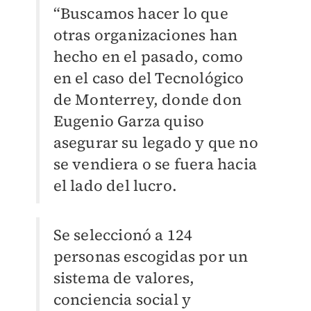
“Buscamos hacer lo que
otras organizaciones han
hecho en el pasado, como
en el caso del Tecnológico
de Monterrey, donde don
Eugenio Garza quiso
asegurar su legado y que no
se vendiera o se fuera hacia
el lado del lucro.
Se seleccionó a 124
personas escogidas por un
sistema de valores,
conciencia social y