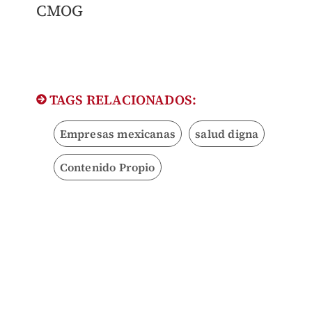
CMOG
TAGS RELACIONADOS:
Empresas mexicanas
salud digna
Contenido Propio