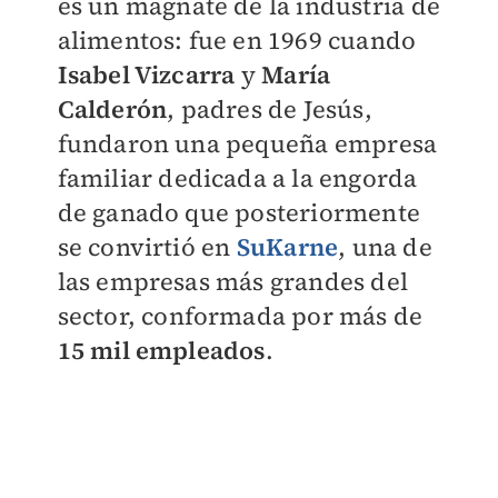
es un magnate de la industria de
alimentos: fue en 1969 cuando
Isabel Vizcarra
y
María
Calderón
, padres de Jesús,
fundaron una pequeña empresa
familiar dedicada a la engorda
de ganado que posteriormente
se convirtió en
SuKarne
, una de
las empresas más grandes del
sector, conformada por más de
15 mil empleados
.