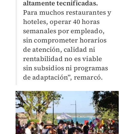
altamente tecnificadas.
Para muchos restaurantes y
hoteles, operar 40 horas
semanales por empleado,
sin comprometer horarios
de atención, calidad ni
rentabilidad no es viable
sin subsidios ni programas
de adaptación”, remarcó.