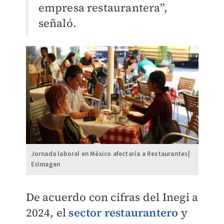
empresa restaurantera”,
señaló.
Jornada laboral en México afectaría a Restaurantes|
EsImagen
De acuerdo con cifras del Inegi a
2024, el
sector restaurantero
y