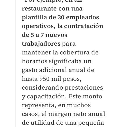
restaurante con una
plantilla de 30 empleados
operativos, la contratación
de 5 a 7 nuevos
trabajadores
para
mantener la cobertura de
horarios significaba un
gasto adicional anual de
hasta 950 mil pesos,
considerando prestaciones
y capacitación. Este monto
representa, en muchos
casos, el margen neto anual
de utilidad de una pequeña