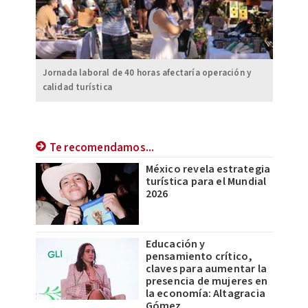
Jornada laboral de 40 horas afectaría operación y
calidad turística
Te recomendamos...
México revela estrategia
turística para el Mundial
2026
Educación y
pensamiento crítico,
claves para aumentar la
presencia de mujeres en
la economía: Altagracia
Gómez