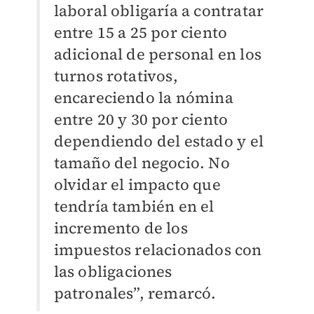
laboral obligaría a contratar
entre 15 a 25 por ciento
adicional de personal en los
turnos rotativos,
encareciendo la nómina
entre 20 y 30 por ciento
dependiendo del estado y el
tamaño del negocio. No
olvidar el impacto que
tendría también en el
incremento de los
impuestos relacionados con
las obligaciones
patronales”, remarcó.