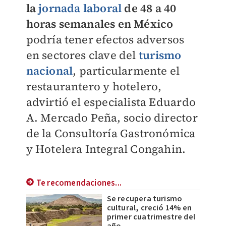
la
jornada laboral
de 48 a 40
horas semanales en México
podría tener efectos adversos
en sectores clave del
turismo
nacional
, particularmente el
restaurantero y hotelero,
advirtió el especialista Eduardo
A. Mercado Peña, socio director
de la Consultoría Gastronómica
y Hotelera Integral Congahin.
Te recomendaciones...
Se recupera turismo
cultural, creció 14% en
primer cuatrimestre del