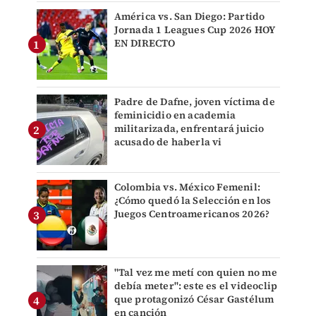
América vs. San Diego: Partido
Jornada 1 Leagues Cup 2026 HOY
EN DIRECTO
Padre de Dafne, joven víctima de
feminicidio en academia
militarizada, enfrentará juicio
acusado de haberla vi
Colombia vs. México Femenil:
¿Cómo quedó la Selección en los
Juegos Centroamericanos 2026?
"Tal vez me metí con quien no me
debía meter": este es el videoclip
que protagonizó César Gastélum
en canción