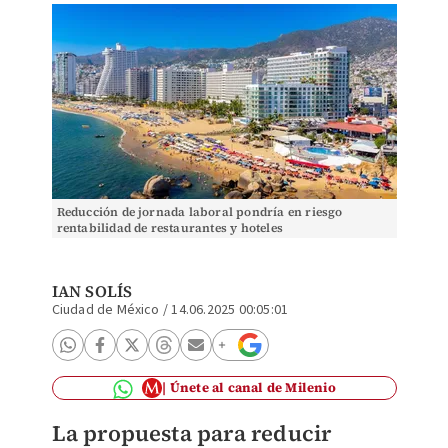
Reducción de jornada laboral pondría en riesgo
rentabilidad de restaurantes y hoteles
IAN SOLÍS
Ciudad de México
/
14.06.2025 00:05:01
Únete al canal de Milenio
La propuesta para reducir