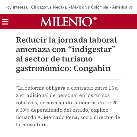
Hoy interesa:
Chicago vs Necaxa
México vs Colombia
América vs S
Reducir la jornada laboral
amenaza con “indigestar”
al sector de turismo
gastronómico: Congahin
“La reforma obligará a contratar entre 15 a
25% adicional de personal en los turnos
rotativos, encareciendo la nómina entre 20
a 30% dependiendo del estado, explicó
Eduardo A. Mercado Peña, socio director de
la consultoría.