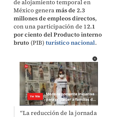
de alojamiento temporal en
México genera
más de 2.3
millones de empleos directos
,
con una participación de 1
2.1
por ciento del Producto interno
bruto
(PIB)
turístico nacional
.
“La reducción de la jornada