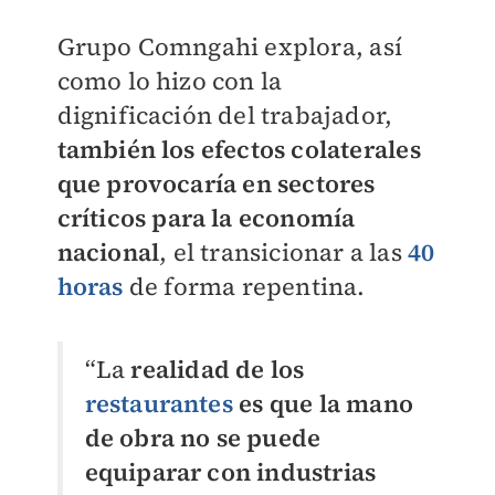
Grupo Comngahi explora, así
como lo hizo con la
dignificación del trabajador,
también los efectos colaterales
que provocaría en sectores
críticos para la economía
nacional
, el transicionar a las
40
horas
de forma repentina.
“La
realidad de los
restaurantes
es que la mano
de obra no se puede
equiparar con industrias