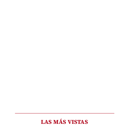
LAS MÁS VISTAS