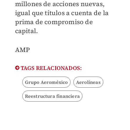
millones de acciones nuevas,
igual que títulos a cuenta de la
prima de compromiso de
capital.
​AMP
TAGS RELACIONADOS:
Grupo Aeroméxico
Aerolíneas
Reestructura financiera