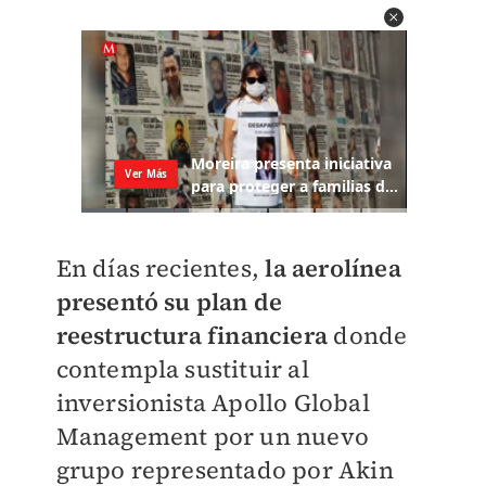
En días recientes,
la aerolínea
presentó su plan de
reestructura financiera
donde
contempla sustituir al
inversionista Apollo Global
Management por un nuevo
grupo representado por Akin