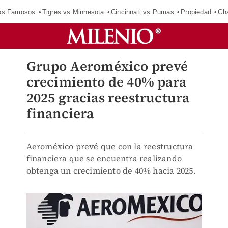
los Famosos
Tigres vs Minnesota
Cincinnati vs Pumas
Propiedad
Cha
Grupo Aeroméxico prevé
crecimiento de 40% para
2025 gracias reestructura
financiera
Aeroméxico prevé que con la reestructura
financiera que se encuentra realizando
obtenga un crecimiento de 40% hacia 2025.