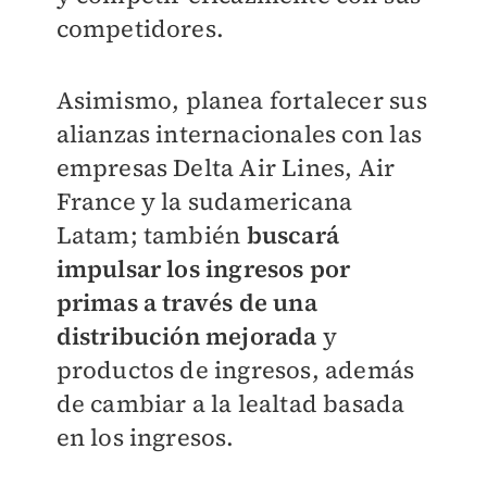
competidores.
Asimismo, planea fortalecer sus
alianzas internacionales con las
empresas Delta Air Lines, Air
France y la sudamericana
Latam; también
buscará
impulsar los ingresos por
primas a través de una
distribución mejorada
y
productos de ingresos, además
de cambiar a la lealtad basada
en los ingresos.