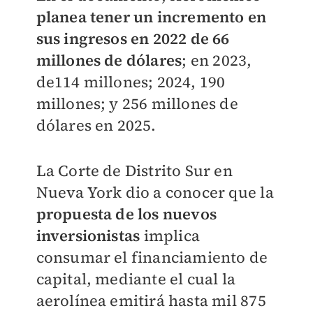
planea tener un incremento en
sus ingresos en 2022 de 66
millones de dólares
; en 2023,
de114 millones; 2024, 190
millones; y 256 millones de
dólares en 2025.
La Corte de Distrito Sur en
Nueva York dio a conocer que la
propuesta de los nuevos
inversionistas
implica
consumar el financiamiento de
capital, mediante el cual la
aerolínea emitirá hasta mil 875