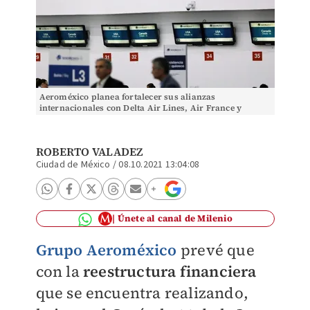
Aeroméxico planea fortalecer sus alianzas
internacionales con Delta Air Lines, Air France y
Latam.
ROBERTO VALADEZ
Ciudad de México
/
08.10.2021 13:04:08
Únete al canal de Milenio
Grupo Aeroméxico
prevé que
con la
reestructura financiera
que se encuentra realizando,