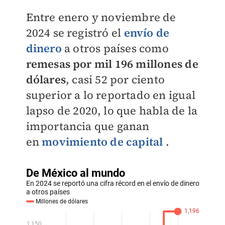
Entre enero y noviembre de
2024 se registró el
envío de
dinero
a otros países como
remesas por mil 196 millones de
dólares
, casi 52 por ciento
superior a lo reportado en igual
lapso de 2020, lo que habla de la
importancia que ganan
en
movimiento de capital
.