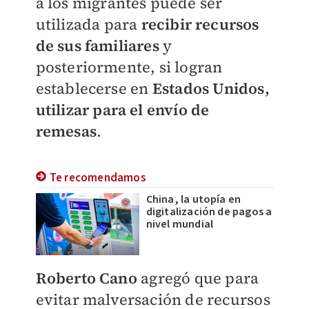
a los migrantes puede ser
utilizada para
recibir recursos
de sus familiares
y
posteriormente, si logran
establecerse en
Estados Unidos,
utilizar para el envío de
remesas
.
Te recomendamos
China, la utopía en
digitalización de pagos a
nivel mundial
Roberto Cano
agregó que para
evitar malversación de recursos