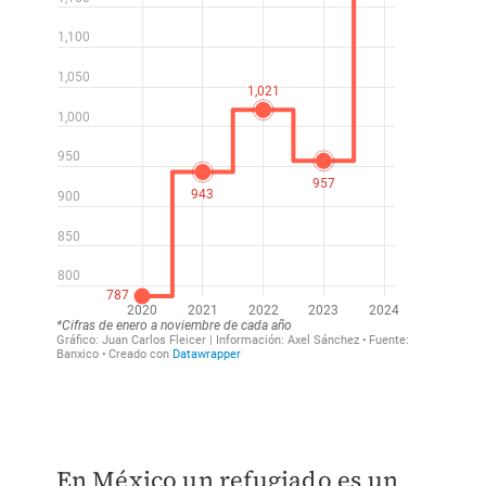
En México un refugiado es un