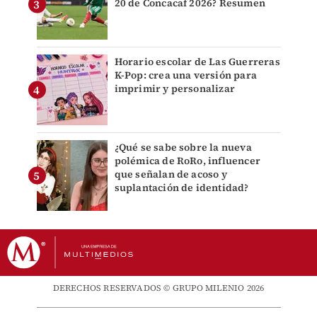
20 de Concacaf 2026? Resumen
Horario escolar de Las Guerreras
K-Pop: crea una versión para
imprimir y personalizar
¿Qué se sabe sobre la nueva
polémica de RoRo, influencer
que señalan de acoso y
suplantación de identidad?
DERECHOS RESERVADOS © GRUPO MILENIO 2026