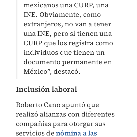
mexicanos una CURP, una
INE. Obviamente, como
extranjeros, no van a tener
una INE, pero sí tienen una
CURP que los registra como
individuos que tienen un
documento permanente en
México”, destacó.
Inclusión laboral
Roberto Cano apuntó que
realizó alianzas con diferentes
compañías para otorgar sus
servicios de
nómina a las