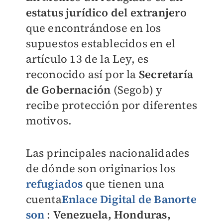
estatus jurídico del extranjero
que encontrándose en los
supuestos establecidos en el
artículo 13 de la Ley, es
reconocido así por la
Secretaría
de Gobernación
(Segob) y
recibe protección por diferentes
motivos.
Las principales nacionalidades
de dónde son originarios los
refugiados
que tienen una
cuenta
Enlace Digital de Banorte
son
:
Venezuela, Honduras,