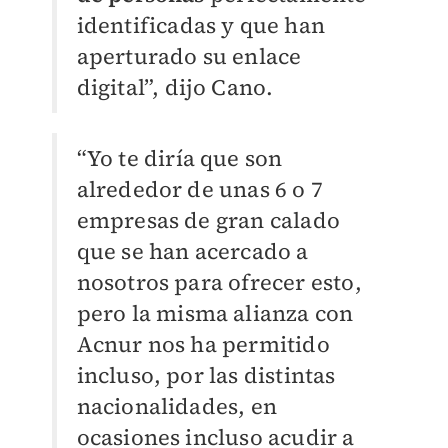
identificadas y que han
aperturado su enlace
digital”, dijo Cano.
“Yo te diría que son
alrededor de unas 6 o 7
empresas de gran calado
que se han acercado a
nosotros para ofrecer esto,
pero la misma alianza con
Acnur nos ha permitido
incluso, por las distintas
nacionalidades, en
ocasiones incluso acudir a