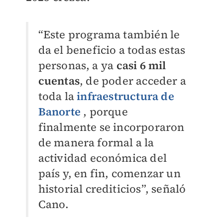
“Este programa también le
da el beneficio a todas estas
personas, a ya
casi 6 mil
cuentas
, de poder acceder a
toda la
infraestructura de
Banorte
, porque
finalmente se incorporaron
de manera formal a la
actividad económica del
país y, en fin, comenzar un
historial crediticios”, señaló
Cano.