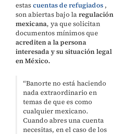
estas
cuentas de refugiados
,
son abiertas bajo la
regulación
mexicana
, ya que solicitan
documentos mínimos que
acrediten a la persona
interesada y su situación legal
en México.
“Banorte no está haciendo
nada extraordinario en
temas de que es como
cualquier mexicano.
Cuando abres una cuenta
necesitas, en el caso de los