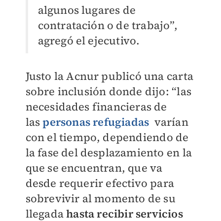
algunos lugares de
contratación o de trabajo”,
agregó el ejecutivo.
Justo la Acnur publicó una carta
sobre inclusión donde dijo: “las
necesidades financieras de
las
personas refugiadas
varían
con el tiempo, dependiendo de
la fase del desplazamiento en la
que se encuentran, que va
desde requerir efectivo para
sobrevivir al momento de su
llegada
hasta recibir servicios