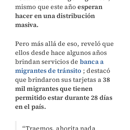
mismo que este año
esperan
hacer en una distribución
masiva.
Pero más allá de eso, reveló que
ellos desde hace algunos años
brindan servicios de
banca a
migrantes de tránsito
; destacó
que brindaron sus tarjetas a
38
mil migrantes que tienen
permitido estar durante 28 días
en el país.
“Traemos, ahorita nada