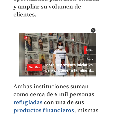
y ampliar su volumen de
clientes.
Ambas institucione
s suman
como cerca de 6 mil personas
refugiadas
con una de sus
productos financieros
, mismas