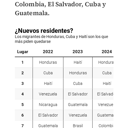
Colombia, El Salvador, Cuba y
Guatemala.