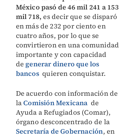
México pasó de 46 mil 241 a 153
mil 718,
es decir que se disparó
en más de 232 por ciento en
cuatro años, por lo que se
convirtieron en una comunidad
importante y con capacidad
de
generar dinero que los
bancos
quieren conquistar.
De acuerdo con información de
la
Comisión Mexicana
de
Ayuda a Refugiados (Comar),
órgano desconcentrado de la
Secretaría de Gobernación
, en