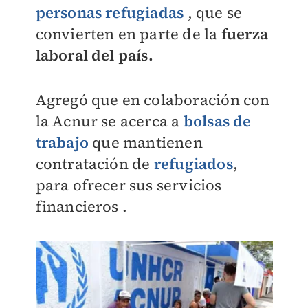
personas refugiadas
, que se
convierten en parte de la
fuerza
laboral del país.
Agregó que en colaboración con
la Acnur se acerca a
bolsas de
trabajo
que mantienen
contratación de
refugiados
,
para ofrecer sus servicios
financieros .