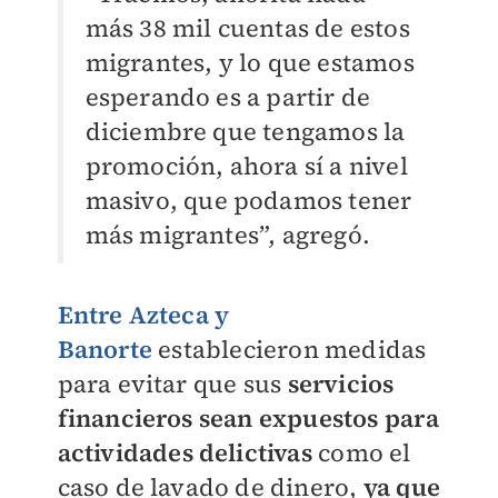
más 38 mil cuentas de estos
migrantes, y lo que estamos
esperando es a partir de
diciembre que tengamos la
promoción, ahora sí a nivel
masivo, que podamos tener
más migrantes”, agregó.
Entre Azteca y
Banorte
establecieron medidas
para evitar que sus
servicios
financieros sean expuestos para
actividades delictivas
como el
caso de lavado de dinero,
ya que