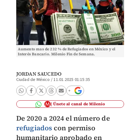
Aumento mas de 232 % de Refugiados en México y el
Interés Bancario. Milenio Fin de Semana.
JORDAN SAUCEDO
Ciudad de México
/
11.01.2025 01:15:35
Únete al canal de Milenio
De 2020 a 2024 el número de
refugiados
con permiso
humanitario aprobado en