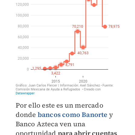
Por ello este es un mercado
donde
bancos como Banorte
y
Banco Azteca ven una
oportunidad
para abrir cuentas