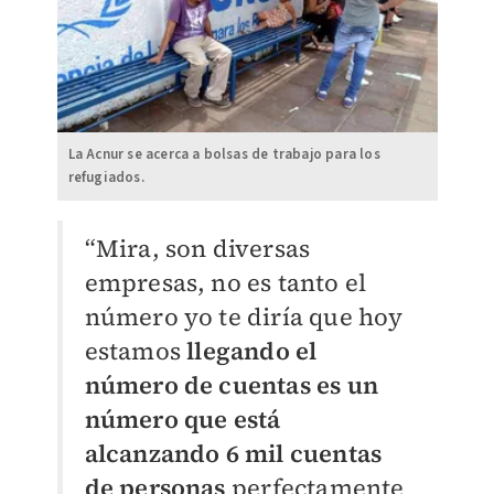
La Acnur se acerca a bolsas de trabajo para los
refugiados.
“Mira, son diversas
empresas, no es tanto el
número yo te diría que hoy
estamos
llegando el
número de cuentas es un
número que está
alcanzando 6 mil cuentas
de personas
perfectamente