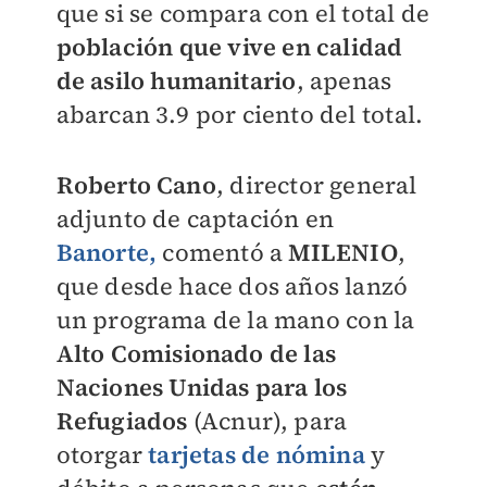
que si se compara con el total de
p
oblación que vive en calidad
de asilo humanitario
, apenas
abarcan 3.9 por ciento del total.
Roberto Cano
, director general
adjunto de captación en
Banorte,
comentó a
MILENIO
,
que desde hace dos años lanzó
un programa de la mano con la
Alto Comisionado de las
Naciones Unidas para los
Refugiados
(Acnur), para
otorgar
tarjetas de nómina
y