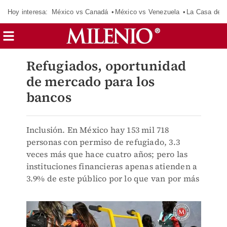
Hoy interesa:
México vs Canadá
México vs Venezuela
La Casa de 
Refugiados, oportunidad
de mercado para los
bancos
Inclusión. En México hay 153 mil 718
personas con permiso de refugiado, 3.3
veces más que hace cuatro años; pero las
instituciones financieras apenas atienden a
3.9% de este público por lo que van por más