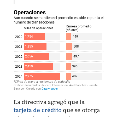
La directiva agregó que la
tarjeta de crédito
que se otorga