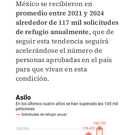
México se recibieron en
promedio entre 2021 y 2024
alrededor de 117 mil solicitudes
de refugio anualmente,
que de
seguir esta tendencia seguirá
acelerándose el número de
personas aprobadas en el país
para que vivan en esta
condición.