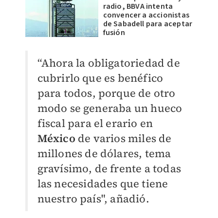
radio, BBVA intenta
convencer a accionistas
de Sabadell para aceptar
fusión
“Ahora la obligatoriedad de
cubrirlo que es benéfico
para todos, porque de otro
modo se generaba un hueco
fiscal para el erario en
México
de varios miles de
millones de dólares, tema
gravísimo, de frente a todas
las necesidades que tiene
nuestro país", añadió.