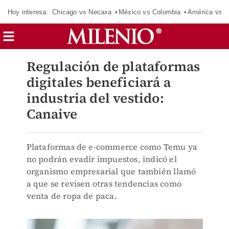
Hoy interesa:
Chicago vs Necaxa
México vs Colombia
América vs S
Regulación de plataformas
digitales beneficiará a
industria del vestido:
Canaive
Plataformas de e-commerce como Temu ya
no podrán evadir impuestos, indicó el
organismo empresarial que también llamó
a que se revisen otras tendencias como
venta de ropa de paca.