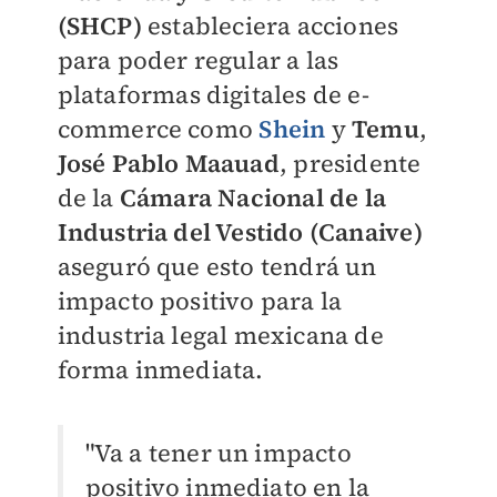
(SHCP)
estableciera acciones
para poder regular a las
plataformas digitales de e-
commerce como
Shein
y
Temu
,
José Pablo Maauad
, presidente
de la
Cámara Nacional de la
Industria del Vestido (Canaive)
aseguró que esto tendrá un
impacto positivo para la
industria legal mexicana de
forma inmediata.
"Va a tener un impacto
positivo inmediato en la