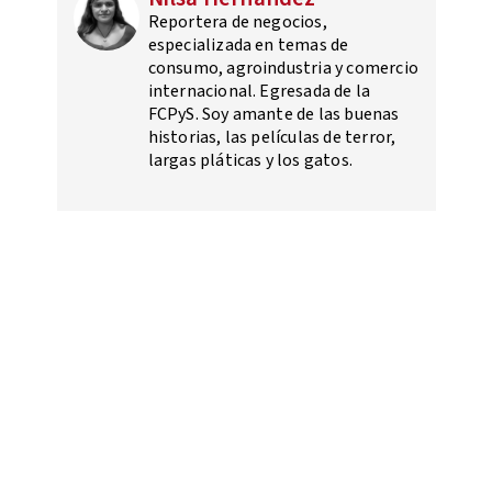
Reportera de negocios,
especializada en temas de
consumo, agroindustria y comercio
internacional. Egresada de la
FCPyS. Soy amante de las buenas
historias, las películas de terror,
largas pláticas y los gatos.