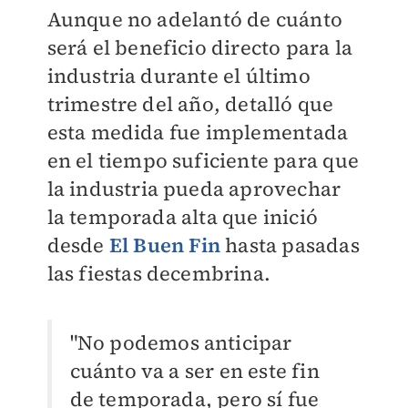
Aunque no adelantó de cuánto
será el beneficio directo para la
industria durante el último
trimestre del año, detalló que
esta medida fue implementada
en el tiempo suficiente para que
la industria pueda aprovechar
la temporada alta que inició
desde
El Buen Fin
hasta pasadas
las fiestas decembrina.
"No podemos anticipar
cuánto va a ser en este fin
de temporada, pero sí fue