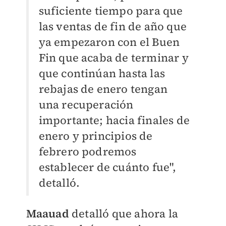
suficiente tiempo para que
las ventas de fin de año que
ya empezaron con el Buen
Fin que acaba de terminar y
que continúan hasta las
rebajas de enero tengan
una recuperación
importante; hacia finales de
enero y principios de
febrero podremos
establecer de cuánto fue",
detalló.
Maauad
detalló que ahora la