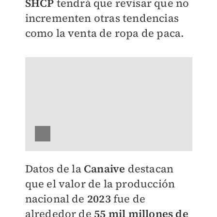
SHCP
tendrá que revisar que no
incrementen otras tendencias
como la venta de ropa de paca.
Datos de la
Canaive
destacan
que el valor de la producción
nacional de
2023
fue de
alrededor de
55 mil millones de