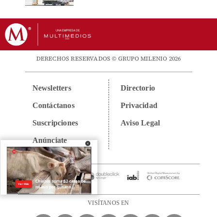
DERECHOS RESERVADOS © GRUPO MILENIO 2026
Newsletters
Directorio
Contáctanos
Privacidad
Suscripciones
Aviso Legal
Anúnciate
VISÍTANOS EN