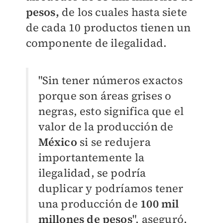
pesos,
de los cuales hasta siete
de cada 10 productos tienen un
componente de ilegalidad.
"Sin tener números exactos
porque son áreas grises o
negras, esto significa que el
valor de la producción de
México
si se redujera
importantemente la
ilegalidad, se podría
duplicar y podríamos tener
una producción de
100 mil
millones de pesos
", aseguró.