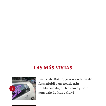
LAS MÁS VISTAS
Padre de Dafne, joven víctima de
feminicidio en academia
militarizada, enfrentará juicio
acusado de haberla vi