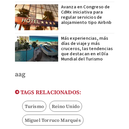
Avanza en Congreso de
CdMx iniciativa para
regular servicios de
alojamiento tipo Airbnb
Más experiencias, más
días de viaje y más
cruceros, las tendencias
que destacan en el Día
Mundial del Turismo
aag
TAGS RELACIONADOS:
Turismo
Reino Unido
Miguel Torruco Marqués