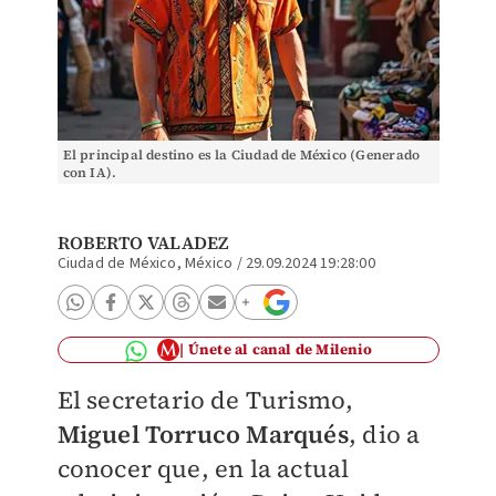
El principal destino es la Ciudad de México (Generado
con IA).
ROBERTO VALADEZ
Ciudad de México, México
/
29.09.2024 19:28:00
Únete al canal de Milenio
El secretario de Turismo,
Miguel Torruco Marqués
, dio a
conocer que, en la actual