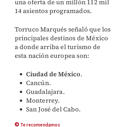
una oferta de un millón 112 mil
14 asientos programados.
Torruco Marqués señaló que los
principales destinos de México
a donde arriba el turismo de
esta nación europea son:
Ciudad de México
.
Cancún.
Guadalajara.
Monterrey.
San José del Cabo.
Te recomendamos