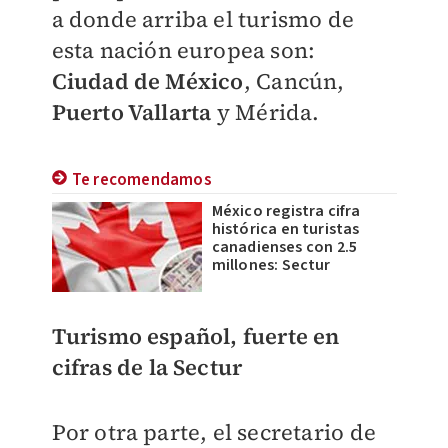
a donde arriba el turismo de
esta nación europea son:
Ciudad de México
, Cancún,
Puerto Vallarta
y Mérida.
Te recomendamos
México registra cifra
histórica en turistas
canadienses con 2.5
millones: Sectur
Turismo español, fuerte en
cifras de la Sectur
Por otra parte, el secretario de