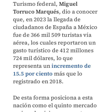
Turismo federal,
Miguel
Torruco Marqués
, dio a conocer
que, en 2023 la llegada de
ciudadanos de España a México
fue de 366 mil 509 turistas vía
aérea, los cuales reportaron un
gasto turístico de 412 millones
724 mil dólares, lo que
representa un
incremento de
15.5 por ciento
más que lo
registrado en 2018.
De esta forma posiciona a esta
nación como el quinto mercado