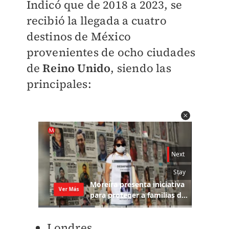
Indicó que de 2018 a 2023, se
recibió la llegada a cuatro
destinos de México
provenientes de ocho ciudades
de
Reino Unido
, siendo las
principales:
Londres.