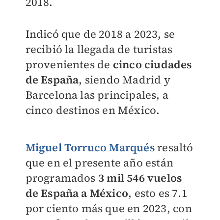
2018.
Indicó que de 2018 a 2023, se
recibió la llegada de turistas
provenientes de
cinco ciudades
de España
, siendo Madrid y
Barcelona las principales, a
cinco destinos en México.
Miguel Torruco Marqués
resaltó
que en el presente año están
programados
3 mil 546 vuelos
de España a México
, esto es 7.1
por ciento más que en 2023, con