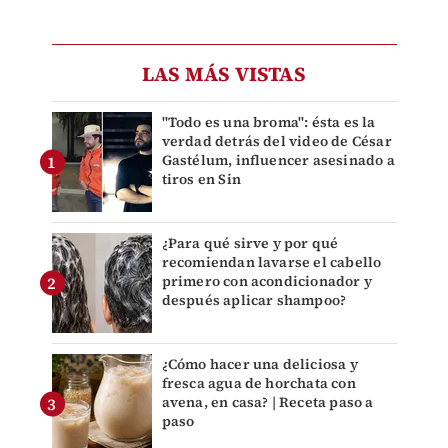
LAS MÁS VISTAS
"Todo es una broma": ésta es la
verdad detrás del video de César
Gastélum, influencer asesinado a
tiros en Sin
¿Para qué sirve y por qué
recomiendan lavarse el cabello
primero con acondicionador y
después aplicar shampoo?
¿Cómo hacer una deliciosa y
fresca agua de horchata con
avena, en casa? | Receta paso a
paso