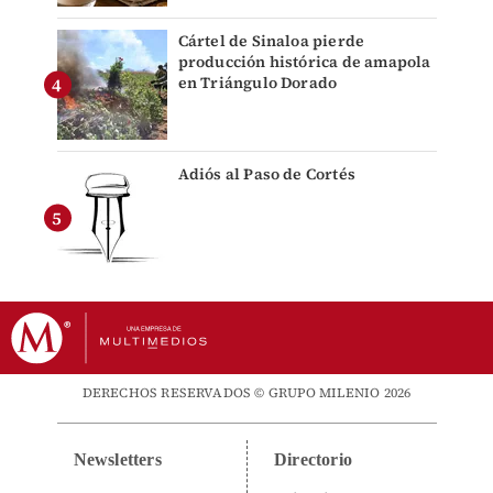
Cártel de Sinaloa pierde
producción histórica de amapola
en Triángulo Dorado
Adiós al Paso de Cortés
DERECHOS RESERVADOS © GRUPO MILENIO 2026
Newsletters
Directorio