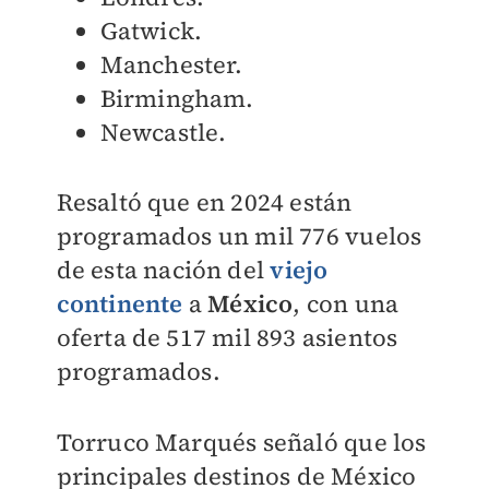
Gatwick.
Manchester.
Birmingham.
Newcastle.
Resaltó que en 2024 están
programados un mil 776 vuelos
de esta nación del
viejo
continente
a
México
, con una
oferta de 517 mil 893 asientos
programados.
Torruco Marqués señaló que los
principales destinos de México