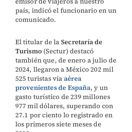
emisor de viajeros a nuestro
país, indicó el funcionario en un
comunicado.
El titular de la
Secretaría de
Turismo
(Sectur) destacó
también que, de enero a julio de
2024, llegaron a México 202 mil
525 turistas vía
aérea
provenientes de España
, y un
gasto turístico de 239 millones
977 mil dólares, superando con
27.1 por ciento lo registrado en
los primeros siete meses de