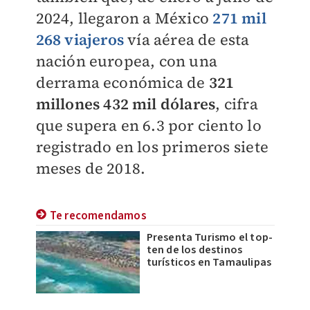
2024, llegaron a México
271 mil
268 viajeros
vía aérea de esta
nación europea, con una
derrama económica de
321
millones 432 mil dólares
, cifra
que supera en 6.3 por ciento lo
registrado en los primeros siete
meses de 2018.
Te recomendamos
Presenta Turismo el top-
ten de los destinos
turísticos en Tamaulipas