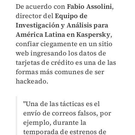
De acuerdo con
Fabio Assolini
,
director del
Equipo de
Investigación y Análisis para
América Latina en Kaspersky
,
confiar ciegamente en un sitio
web ingresando los datos de
tarjetas de crédito es una de las
formas más comunes de ser
hackeado.
"Una de las tácticas es el
envío de correos falsos, por
ejemplo, durante la
temporada de estrenos de