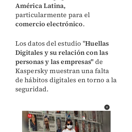
América Latina,
particularmente para el
comercio electrónico
.
Los datos del estudio "
Huellas
Digitales y su relación con las
personas y las empresas"
de
Kaspersky muestran una falta
de hábitos digitales en torno a la
seguridad.