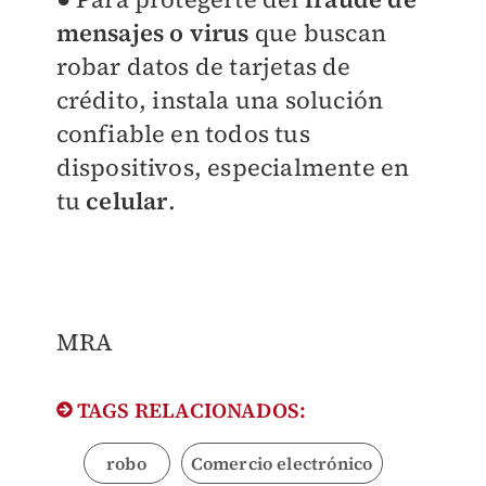
mensajes o virus
que buscan
robar datos de tarjetas de
crédito, instala una solución
confiable en todos tus
dispositivos, especialmente en
tu
celular
.
MRA
TAGS RELACIONADOS:
robo
Comercio electrónico