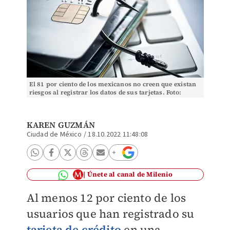
El 81 por ciento de los mexicanos no creen que existan
riesgos al registrar los datos de sus tarjetas. Foto:
(Shutterstock)
KAREN GUZMÁN
Ciudad de México
/
18.10.2022 11:48:08
Únete al canal de Milenio
Al menos 12 por ciento de los
usuarios que han registrado su
tarjeta de crédito
en una