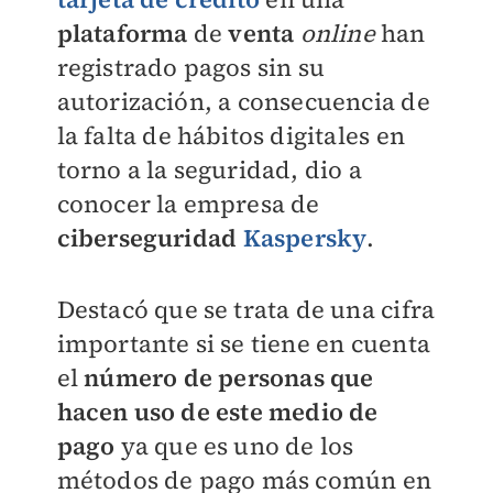
plataforma
de
venta
online
han
registrado pagos sin su
autorización, a consecuencia de
la falta de hábitos digitales en
torno a la seguridad, dio a
conocer la empresa de
ciberseguridad
Kaspersky
.
Destacó que se trata de una cifra
importante si se tiene en cuenta
el
número de personas que
hacen uso de este medio de
pago
ya que es uno de los
métodos de pago más común en