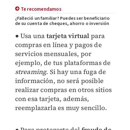
Te recomendamos
¿Falleció un familiar? Puedes ser beneficiario
de su cuenta de cheques, ahorro o inversión
● Usa una
tarjeta virtual
para
compras en línea y pagos de
servicios mensuales, por
ejemplo, de tus plataformas de
streaming
. Si hay una fuga de
información, no será posible
realizar compras en otros sitios
con esa tarjeta, además,
reemplazarla es muy sencillo.
● Para protegerte del
fraude de