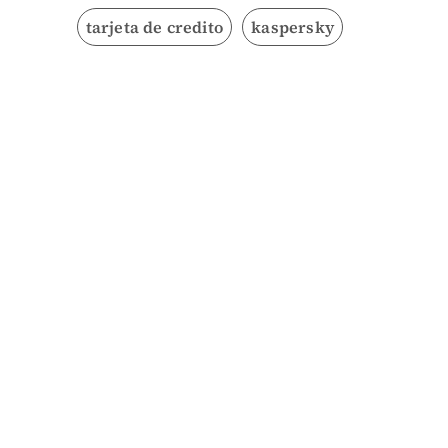
tarjeta de credito
kaspersky