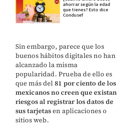
ahorrar según la edad
que tienes? Esto dice
Condusef
Sin embargo, parece que los
buenos hábitos digitales no han
alcanzado la misma
popularidad. Prueba de ello es
que más del
81 por ciento de los
mexicanos no creen que existan
riesgos al registrar los datos de
sus tarjetas
en aplicaciones o
sitios web.