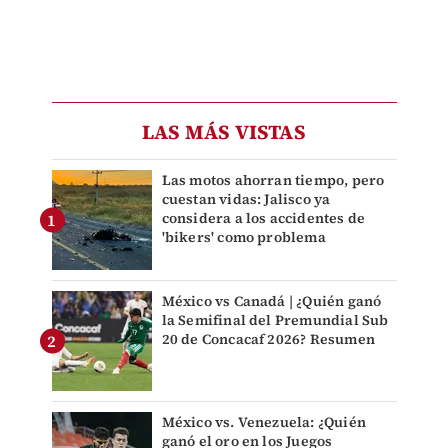
LAS MÁS VISTAS
Las motos ahorran tiempo, pero
cuestan vidas: Jalisco ya
considera a los accidentes de
'bikers' como problema
México vs Canadá | ¿Quién ganó
la Semifinal del Premundial Sub
20 de Concacaf 2026? Resumen
México vs. Venezuela: ¿Quién
ganó el oro en los Juegos