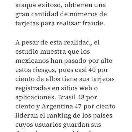
ataque exitoso, obtienen una
gran cantidad de números de
tarjetas para realizar fraude.
A pesar de esta realidad, el
estudio muestra que los
mexicanos han pasado por alto
estos riesgos, pues casi 40 por
ciento de ellos tiene sus tarjetas
registradas en sitios web o
aplicaciones. Brasil 48 por
ciento y Argentina 47 por ciento
lideran el ranking de los países
cuyos usuarios guardan sus