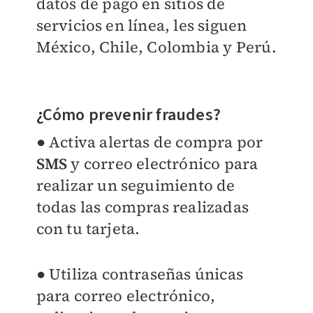
datos de pago en sitios de
servicios en línea, les siguen
México, Chile, Colombia y Perú.
¿Cómo prevenir fraudes?
● Activa alertas de compra por
SMS
y correo electrónico para
realizar un seguimiento de
todas las compras realizadas
con tu tarjeta.
● Utiliza contraseñas únicas
para correo electrónico,