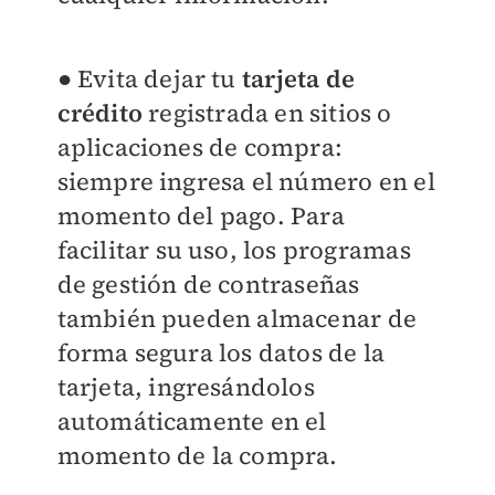
● Evita dejar tu
tarjeta de
crédito
registrada en sitios o
aplicaciones de compra:
siempre ingresa el número en el
momento del pago. Para
facilitar su uso, los programas
de gestión de contraseñas
también pueden almacenar de
forma segura los datos de la
tarjeta, ingresándolos
automáticamente en el
momento de la compra.