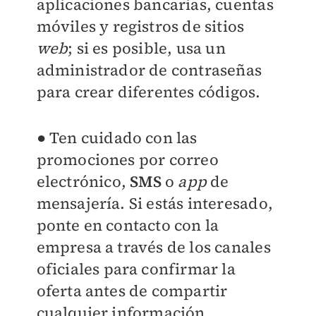
aplicaciones bancarias, cuentas
móviles y registros de sitios
web
; si es posible, usa un
administrador de contraseñas
para crear diferentes códigos.
● Ten cuidado con las
promociones por correo
electrónico,
SMS
o
app
de
mensajería. Si estás interesado,
ponte en contacto con la
empresa a través de los canales
oficiales para confirmar la
oferta antes de compartir
cualquier información.