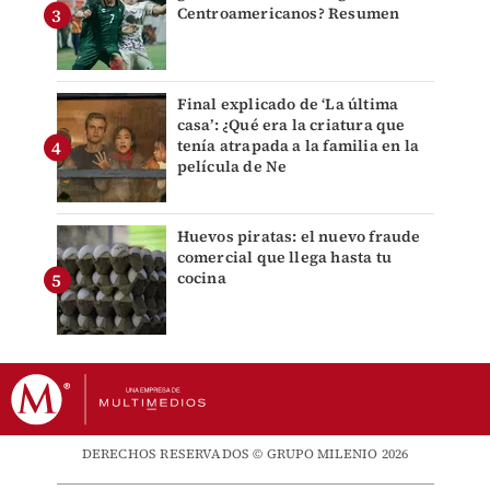
Centroamericanos? Resumen
Final explicado de ‘La última
casa’: ¿Qué era la criatura que
tenía atrapada a la familia en la
película de Ne
Huevos piratas: el nuevo fraude
comercial que llega hasta tu
cocina
DERECHOS RESERVADOS © GRUPO MILENIO 2026