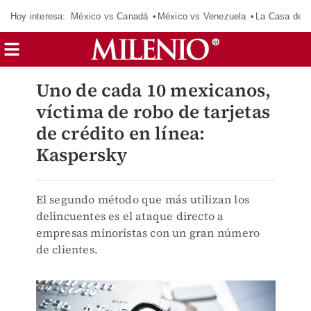
Hoy interesa:
México vs Canadá
México vs Venezuela
La Casa de 
Uno de cada 10 mexicanos,
víctima de robo de tarjetas
de crédito en línea:
Kaspersky
El segundo método que más utilizan los
delincuentes es el ataque directo a
empresas minoristas con un gran número
de clientes.