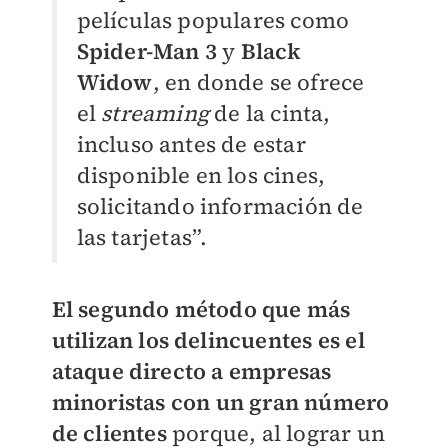
películas populares como
Spider-Man 3
y
Black
Widow
, en donde se ofrece
el
streaming
de la cinta,
incluso antes de estar
disponible en los cines,
solicitando información de
las tarjetas”.
El segundo método que más
utilizan los delincuentes es el
ataque directo a empresas
minoristas
con un gran número
de clientes
porque, al lograr un