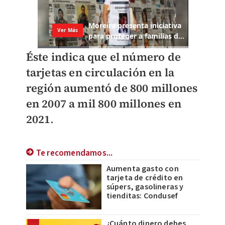
Éste indica que el número de
tarjetas en circulación en la
región aumentó de 800 millones
en 2007 a mil 800 millones en
2021
.
Te recomendamos...
Aumenta gasto con
tarjeta de crédito en
súpers, gasolineras y
tienditas: Condusef
¿Cuánto dinero debes