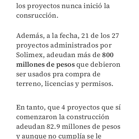
los proyectos nunca inició la
consrucción.
Además, a la fecha, 21 de los 27
proyectos administrados por
Solimex, adeudan más de
800
millones de pesos
que debieron
ser usados pra compra de
terreno, licencias y permisos.
En tanto, que 4 proyectos que sí
comenzaron la construcción
adeudan 82.9 millones de pesos
y aunque no cumplía se le