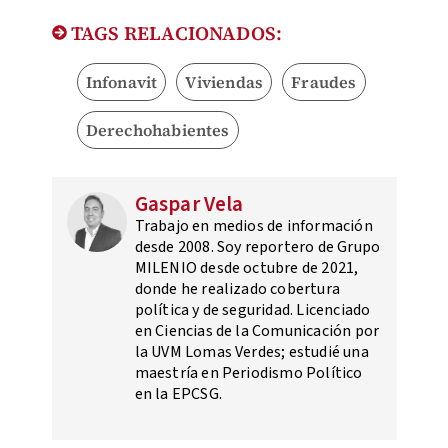
TAGS RELACIONADOS:
Infonavit
Viviendas
Fraudes
Derechohabientes
Gaspar Vela
Trabajo en medios de información
desde 2008. Soy reportero de Grupo
MILENIO desde octubre de 2021,
donde he realizado cobertura
política y de seguridad. Licenciado
en Ciencias de la Comunicación por
la UVM Lomas Verdes; estudié una
maestría en Periodismo Político
en la EPCSG.