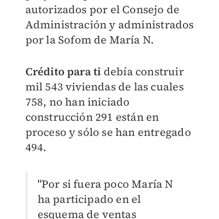
autorizados por el Consejo de
Administración y administrados
por la Sofom de María N.
Crédito para ti
debía construir
mil 543 viviendas de las cuales
758, no han iniciado
construcción 291 están en
proceso y sólo se han entregado
494.
"Por si fuera poco María N
ha participado en el
esquema de ventas