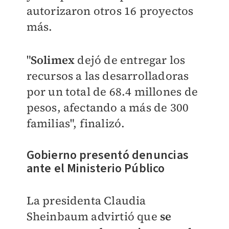
autorizaron otros 16 proyectos
más.
"
Solimex
dejó de entregar los
recursos a las desarrolladoras
por un total de 68.4 millones de
pesos, afectando a más de 300
familias", finalizó.
Gobierno presentó denuncias
ante el Ministerio Público
La presidenta Claudia
Sheinbaum advirtió que
se