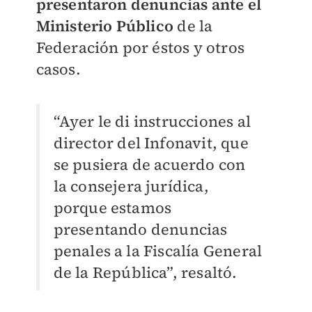
presentaron denuncias ante el
Ministerio Público
de la
Federación por éstos y otros
casos.
“Ayer le di instrucciones al
director del Infonavit, que
se pusiera de acuerdo con
la consejera jurídica,
porque estamos
presentando denuncias
penales a la Fiscalía General
de la República”, resaltó.