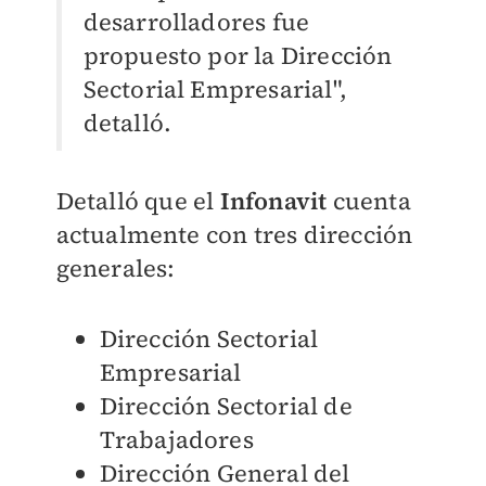
desarrolladores fue
propuesto por la Dirección
Sectorial Empresarial",
detalló.
Detalló que el
Infonavit
cuenta
actualmente con tres dirección
generales:
Dirección Sectorial
Empresarial
Dirección Sectorial de
Trabajadores
Dirección General del