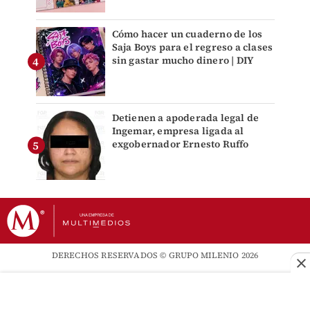
Cómo hacer un cuaderno de los
Saja Boys para el regreso a clases
sin gastar mucho dinero | DIY
Detienen a apoderada legal de
Ingemar, empresa ligada al
exgobernador Ernesto Ruffo
DERECHOS RESERVADOS © GRUPO MILENIO 2026
Newsletters
Directorio