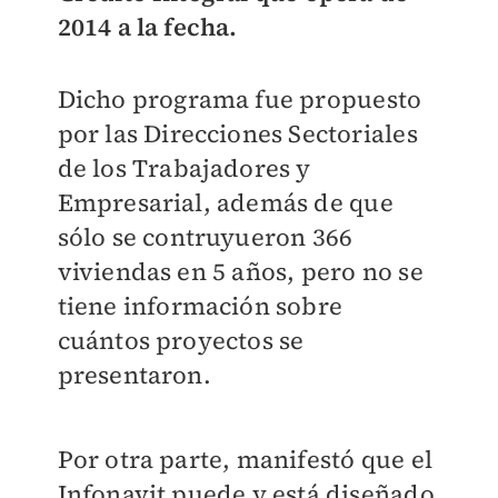
2014 a la fecha.
Dicho programa fue propuesto
por las Direcciones Sectoriales
de los Trabajadores y
Empresarial, además de que
sólo se contruyueron 366
viviendas en 5 años, pero no se
tiene información sobre
cuántos proyectos se
presentaron.
Por otra parte, manifestó que el
Infonavit puede y está diseñado