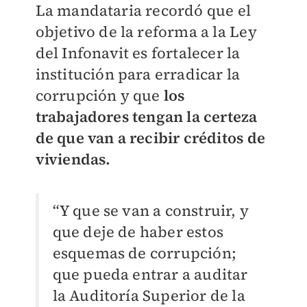
La mandataria recordó que el
objetivo de la reforma a la Ley
del Infonavit es fortalecer la
institución para erradicar la
corrupción y que
los
trabajadores tengan la certeza
de que van a recibir créditos de
viviendas.
“Y que se van a construir, y
que deje de haber estos
esquemas de corrupción;
que pueda entrar a auditar
la Auditoría Superior de la