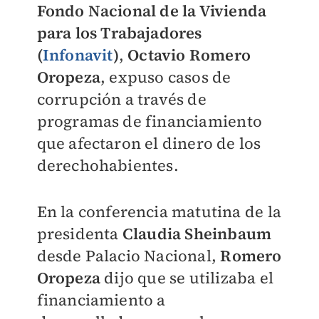
Fondo Nacional de la Vivienda
para los Trabajadores
(
Infonavit
)
,
Octavio Romero
Oropeza
, expuso casos de
corrupción a través de
programas de financiamiento
que afectaron el dinero de los
derechohabientes.
En la conferencia matutina de la
presidenta
Claudia Sheinbaum
desde Palacio Nacional,
Romero
Oropeza
dijo que se utilizaba el
financiamiento a