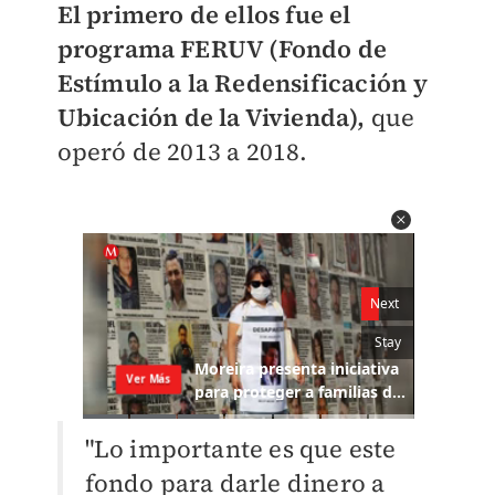
El primero de ellos fue el
programa FERUV (Fondo de
Estímulo a la Redensificación y
Ubicación de la Vivienda),
que
operó de 2013 a 2018.
"Lo importante es que este
fondo para darle dinero a