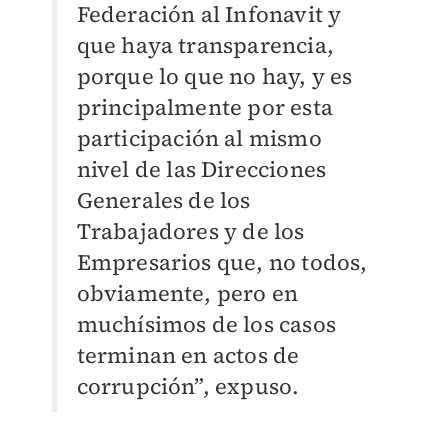
Federación al Infonavit y
que haya transparencia,
porque lo que no hay, y es
principalmente por esta
participación al mismo
nivel de las Direcciones
Generales de los
Trabajadores y de los
Empresarios que, no todos,
obviamente, pero en
muchísimos de los casos
terminan en actos de
corrupción”, expuso.