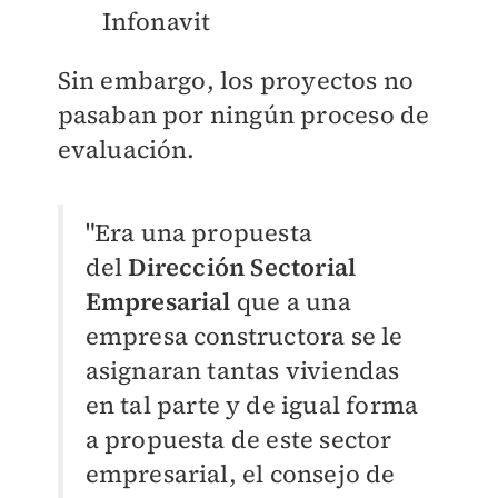
Infonavit
Sin embargo, los proyectos no
pasaban por ningún proceso de
evaluación.
"Era una propuesta
del
Dirección Sectorial
Empresarial
que a una
empresa constructora se le
asignaran tantas viviendas
en tal parte y de igual forma
a propuesta de este sector
empresarial, el consejo de