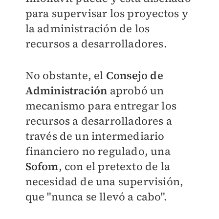
para supervisar los proyectos y
la administración de los
recursos a desarrolladores.
No obstante, el
Consejo de
Administración
aprobó un
mecanismo para entregar los
recursos a desarrolladores a
través de un intermediario
financiero no regulado, una
Sofom
, con el pretexto de la
necesidad de una supervisión,
que "nunca se llevó a cabo".