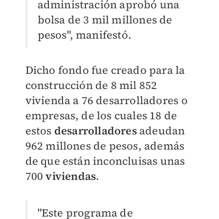
administración aprobó una
bolsa de 3 mil millones de
pesos", manifestó.
Dicho fondo fue creado para la
construcción de 8 mil 852
vivienda a 76 desarrolladores o
empresas, de los cuales 18 de
estos
desarrolladores
adeudan
962 millones de pesos, además
de que están inconcluisas unas
700
viviendas
.
"Este programa de