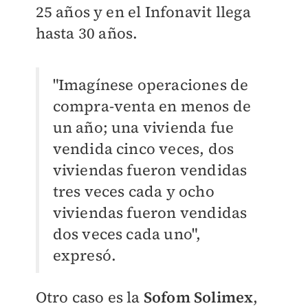
25 años y en el Infonavit llega
hasta 30 años.
"Imagínese operaciones de
compra-venta en menos de
un año; una vivienda fue
vendida cinco veces, dos
viviendas fueron vendidas
tres veces cada y ocho
viviendas fueron vendidas
dos veces cada uno",
expresó.
Otro caso es la
Sofom
Solimex
,