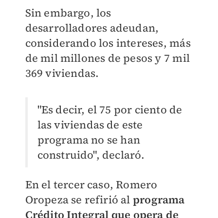
Sin embargo, los
desarrolladores adeudan,
considerando los intereses, más
de mil millones de pesos y 7 mil
369 viviendas.
"Es decir, el 75 por ciento de
las viviendas de este
programa no se han
construido", declaró.
En el tercer caso, Romero
Oropeza se refirió al
programa
Crédito Integral que opera de