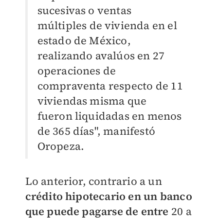
sucesivas o ventas
múltiples de vivienda en el
estado de México,
realizando avalúos en 27
operaciones de
compraventa respecto de 11
viviendas misma que
fueron liquidadas en menos
de 365 días", manifestó
Oropeza.
Lo anterior, contrario a un
crédito hipotecario en un banco
que puede pagarse de entre
20 a