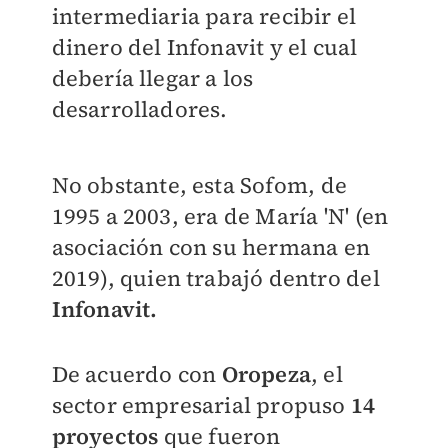
intermediaria para recibir el
dinero del Infonavit y el cual
debería llegar a los
desarrolladores.
No obstante, esta Sofom, de
1995 a 2003, era de María 'N' (en
asociación con su hermana en
2019), quien trabajó dentro del
Infonavit.
De acuerdo con
Oropeza
, el
sector empresarial propuso
14
proyectos
que fueron