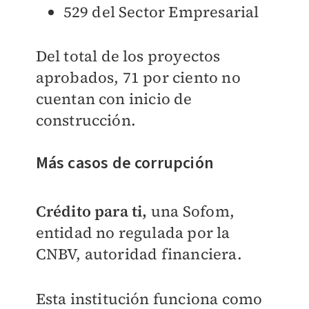
529 del Sector Empresarial
Del total de los proyectos
aprobados, 71 por ciento no
cuentan con inicio de
construcción.
Más casos de corrupción
Crédito para ti,
una Sofom,
entidad no regulada por la
CNBV, autoridad financiera.
Esta institución funciona como