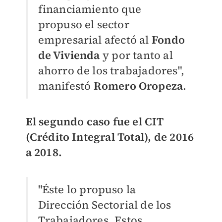
financiamiento que
propuso el sector
empresarial afectó al
Fondo
de Vivienda
y por tanto al
ahorro de los trabajadores",
manifestó
Romero Oropeza
.
El segundo caso fue el CIT
(Crédito Integral Total), de 2016
a 2018.
"Éste lo propuso la
Dirección Sectorial de los
Trabajadores. Estos