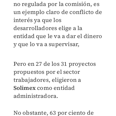
no regulada por la comisión, es
un ejemplo claro de conflicto de
interés ya que los
desarrolladores elige a la
entidad que le va a dar el dinero
y que lo va a supervisar,
Pero en 27 de los 31 proyectos
propuestos por el sector
trabajadores, eligieron a
Solimex
como entidad
administradora.
No obstante, 63 por ciento de