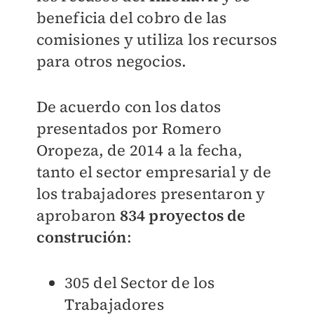
beneficia del cobro de las
comisiones y utiliza los recursos
para otros negocios.
De acuerdo con los datos
presentados por Romero
Oropeza, de 2014 a la fecha,
tanto el sector empresarial y de
los trabajadores presentaron y
aprobaron
834 proyectos de
construción
:
305 del Sector de los
Trabajadores