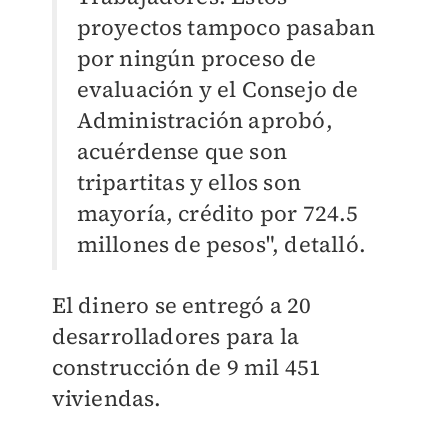
proyectos tampoco pasaban
por ningún proceso de
evaluación y el Consejo de
Administración aprobó,
acuérdense que son
tripartitas y ellos son
mayoría, crédito por 724.5
millones de pesos", detalló.
El dinero se entregó a 20
desarrolladores para la
construcción de 9 mil 451
viviendas.