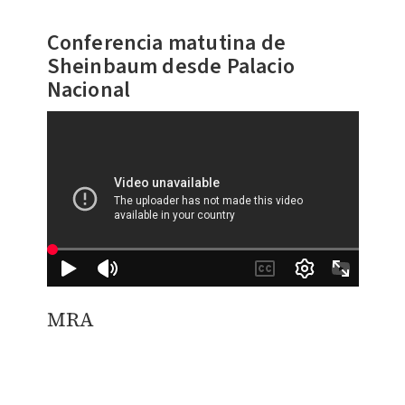
Conferencia matutina de
Sheinbaum desde Palacio
Nacional
MRA