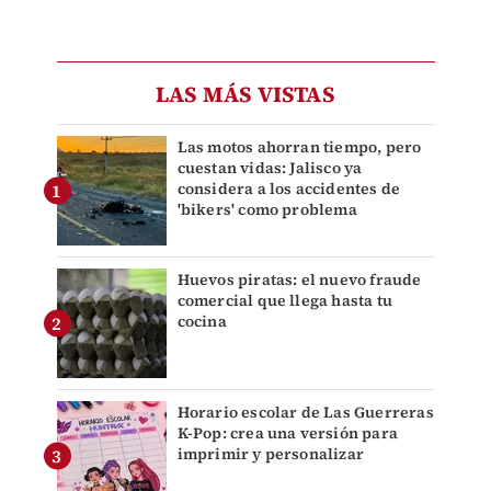
LAS MÁS VISTAS
Las motos ahorran tiempo, pero
cuestan vidas: Jalisco ya
considera a los accidentes de
'bikers' como problema
Huevos piratas: el nuevo fraude
comercial que llega hasta tu
cocina
Horario escolar de Las Guerreras
K-Pop: crea una versión para
imprimir y personalizar