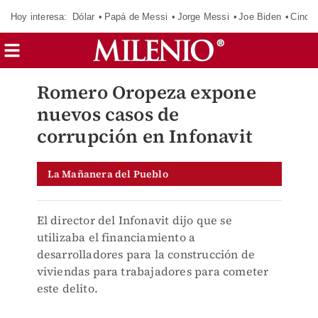
Hoy interesa:
Dólar
Papá de Messi
Jorge Messi
Joe Biden
Cinci
Romero Oropeza expone
nuevos casos de
corrupción en Infonavit
La Mañanera del Pueblo
El director del Infonavit dijo que se
utilizaba el financiamiento a
desarrolladores para la construcción de
viviendas para trabajadores para cometer
este delito.